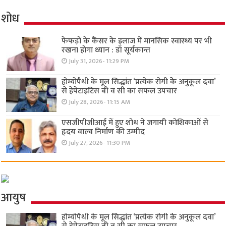
शोध
फेफड़ों के कैंसर के इलाज में मानसिक स्वास्थ्य पर भी
रखना होगा ध्यान : डॉ सूर्यकान्त
July 31, 2026- 11:29 PM
होम्योपैथी के मूल सिद्धांत ‘प्रत्येक रोगी केे अनुकूल दवा’
से हेपेटाइटिस बी व सी का सफल उपचार
July 28, 2026- 11:15 AM
एसजीपीजीआई में हुए शोध ने जगायी कोशिकाओं से
हृदय वाल्व निर्माण की उम्मीद
July 27, 2026- 11:30 PM
आयुष
होम्योपैथी के मूल सिद्धांत ‘प्रत्येक रोगी केे अनुकूल दवा’