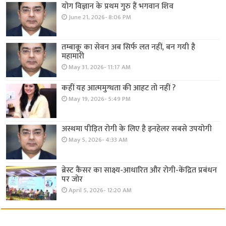
योग विज्ञान के प्रथम गुरु हैं भगवान शिव
June 21, 2026- 8:06 PM
तम्बाकू का सेवन अब सिर्फ लत नहीं, बन गयी है
महामारी
May 31, 2026- 11:17 AM
कहीं यह आत्ममुग्धता की आहट तो नहीं ?
May 19, 2026- 5:49 PM
अस्थमा पीड़ित रोगी के लिए है इनहेलर सबसे उपयोगी
May 5, 2026- 4:33 AM
ब्रेस्ट कैंसर का साक्ष्य-आधारित और रोगी-केंद्रित प्रबंधन
पर जोर
April 5, 2026- 12:20 AM