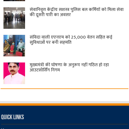
सेवानिवृत्त केंद्रीय सशस्त्र पुलिस बल ​कर्मियों को मिला सेवा
की दूसरी पारी का अवसर
संविदा वाली एएनएम को 25,000 वेतन सहित कई
सुविधाओं पर बनी सहमति
मुख्यमंत्री की घोषणा के अनुरूप नहीं गठित हो रहा
आउटसोर्सिंग निगम
Quick Links