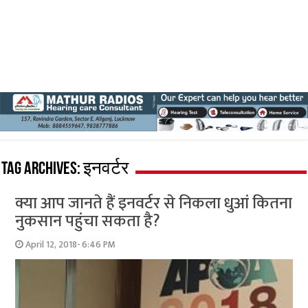
Tag Archives:
इनवर्टर
क्या आप जानते हैं इनवर्टर से निकला धुआं कितना
नुकसान पहुंचा सकता है?
April 12, 2018- 6:46 PM