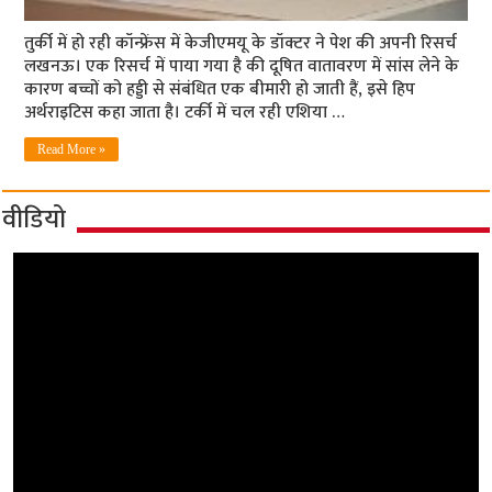
तुर्की में हो रही कॉन्फ्रेंस में केजीएमयू के डॉक्टर ने पेश की अपनी रिसर्च
लखनऊ। एक रिसर्च में पाया गया है की दूषित वातावरण में सांस लेने के
कारण बच्चों को हड्डी से संबंधित एक बीमारी हो जाती हैं, इसे हिप
अर्थराइटिस कहा जाता है। टर्की में चल रही एशिया …
Read More »
वीडियो