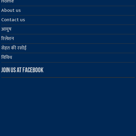
Home
About us
Contact us
आयुष
रिलेशन
सेहत की रसोई
विविध
Join us at Facebook