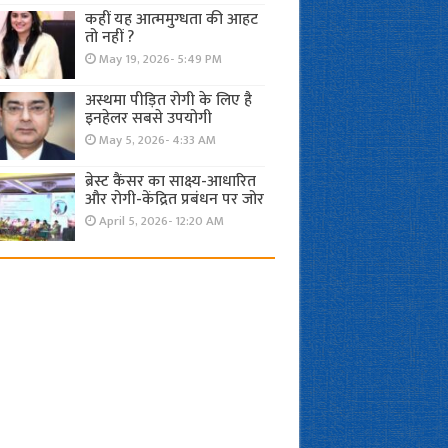
कहीं यह आत्ममुग्धता की आहट
तो नहीं ?
May 19, 2026- 5:49 PM
अस्थमा पीड़ित रोगी के लिए है
इनहेलर सबसे उपयोगी
May 5, 2026- 4:33 AM
ब्रेस्ट कैंसर का साक्ष्य-आधारित
और रोगी-केंद्रित प्रबंधन पर जोर
April 5, 2026- 12:20 AM