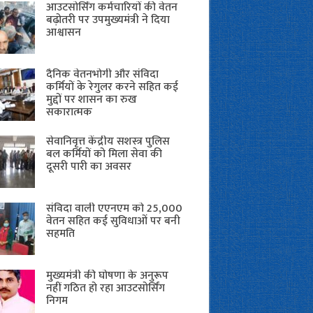
आउटसोर्सिंग कर्मचारियों की वेतन
बढ़ोतरी पर उपमुख्यमंत्री ने दिया
आश्वासन
दैनिक वेतनभोगी और संविदा
कर्मियों के रेगुलर करने सहित कई
मुद्दों पर शासन का रुख
सकारात्मक
सेवानिवृत्त केंद्रीय सशस्त्र पुलिस
बल ​कर्मियों को मिला सेवा की
दूसरी पारी का अवसर
संविदा वाली एएनएम को 25,000
वेतन सहित कई सुविधाओं पर बनी
सहमति
मुख्यमंत्री की घोषणा के अनुरूप
नहीं गठित हो रहा आउटसोर्सिंग
निगम