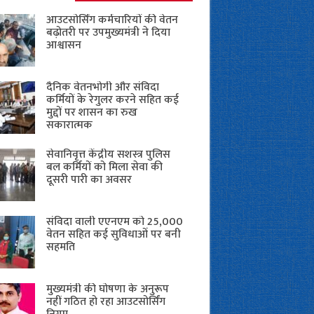
आउटसोर्सिंग कर्मचारियों की वेतन
बढ़ोतरी पर उपमुख्यमंत्री ने दिया
आश्वासन
दैनिक वेतनभोगी और संविदा
कर्मियों के रेगुलर करने सहित कई
मुद्दों पर शासन का रुख
सकारात्मक
सेवानिवृत्त केंद्रीय सशस्त्र पुलिस
बल ​कर्मियों को मिला सेवा की
दूसरी पारी का अवसर
संविदा वाली एएनएम को 25,000
वेतन सहित कई सुविधाओं पर बनी
सहमति
मुख्यमंत्री की घोषणा के अनुरूप
नहीं गठित हो रहा आउटसोर्सिंग