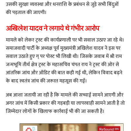
उसकी सुरक्षा व्यवस्था और धनराशि के प्रबंधन से जुड़े सभी बिंदुओं
की पड़ताल की जाएगी।
अखिलेश यादव ने लगाये थे गंभीर आरोप
मामले को लेकर ट्रस्ट की कार्यप्रणाली पर भी सवाल उठाए जा रहे थे।
समाजवादी पार्टी के अध्यक्ष पूर्व मुख्यमंत्री अखिलेश यादव ने इस पर
सवाल उठाते हुए ग् पर पोस्ट भी लिखी थी। जिसके जवाब में श्री राम
जन्मभूमि तीर्थ क्षेत्र ट्रस्ट के महासचिव चंपत राय ने ट्रस्ट की ओर से
आंतरिक जांच और ऑडिट की बात कही गई थी, लेकिन विवाद बढ़ने
के बाद स्वतंत्र जांच की जरूरत महसूस की गई।
अब आशा जतायी जा रही है कि मामले की सच्चाई सामने आएगी और
अगर जांच में किसी प्रकार की गड़बड़ी या लापरवाही सामने आती है तो
जिम्मेदार लोगों के खिलाफ कार्रवाई भी की जा सकती है।