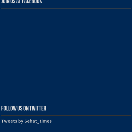
Join us at Facebook
Follow us on Twitter
Tweets by Sehat_times