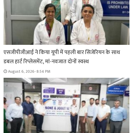
एसजीपीजीआई ने किया यूपी में पहली बार सिजेरियन के साथ
डबल हार्ट रिप्लेसमेंट, मां-नवजात दोनों स्वस्थ
August 6, 2026- 8:54 PM