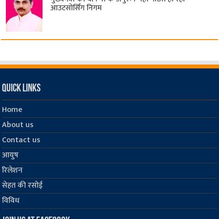
आउटसोर्सिंग निगम
Quick Links
Home
About us
Contact us
आयुष
रिलेशन
सेहत की रसोई
विविध