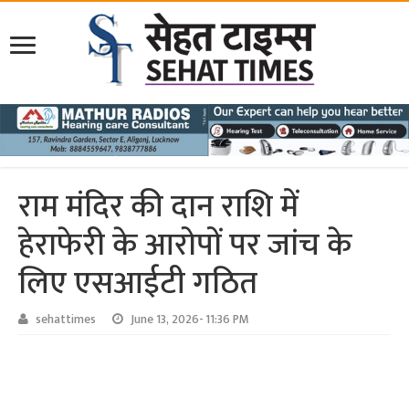
राम मंदिर की दान राशि में
हेराफेरी के आरोपों पर जांच के
लिए एसआईटी गठित
sehattimes
June 13, 2026- 11:36 PM