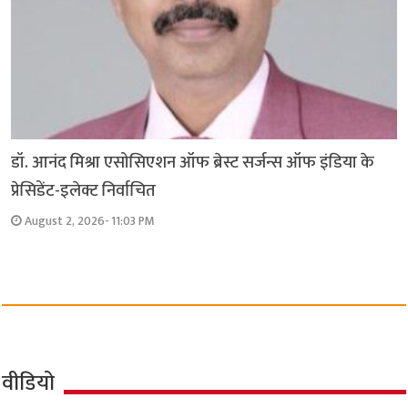
डॉ. आनंद मिश्रा एसोसिएशन ऑफ ब्रेस्ट सर्जन्स ऑफ इंडिया के
प्रेसिडेंट-इलेक्ट निर्वाचित
August 2, 2026- 11:03 PM
वीडियो