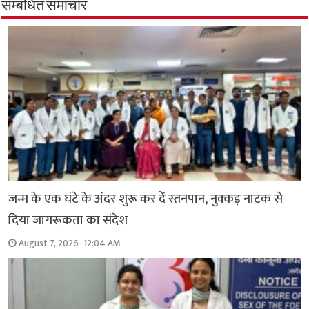
सम्बंधित समाचार
जन्म के एक घंटे के अंदर शुरू कर दें स्तनपान, नुक्कड़ नाटक से
दिया जागरूकता का संदेश
August 7, 2026- 12:04 AM