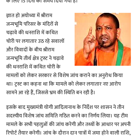
के लिए 15 दिनों का समय दिया गया है।
ज्ञात हो अयोध्या में श्रीराम
जन्मभूमि परिसर के मंदिरों से
चढ़ावे की धनराशि में कथित
चोरी पर लगातार उठ रहे सवालों
और विवादों के बीच श्रीराम
जन्मभूमि तीर्थ क्षेत्र ट्रस्ट ने चढ़ावे
की धनराशि में कथित चोरी के
मामलों को लेकर सरकार से विशेष जांच कराने का अनुरोध किया
था। ट्रस्ट का कहना था कि मामले को लेकर लगातार नए आरोप
सामने आ रहे हैं, जिससे भ्रम की स्थिति बन रही है।
इसके बाद मुख्यमंत्री योगी आदित्यनाथ के निर्देश पर शासन ने तीन
सदस्यीय विशेष जांच समिति गठित करने का निर्णय लिया। यह टीम
मामले के सभी पहलुओं की जांच करेगी और तथ्यों के आधार पर अपनी
रिपोर्ट तैयार करेगी। जांच के दौरान दान पात्रों में जमा होने वाली राशि,