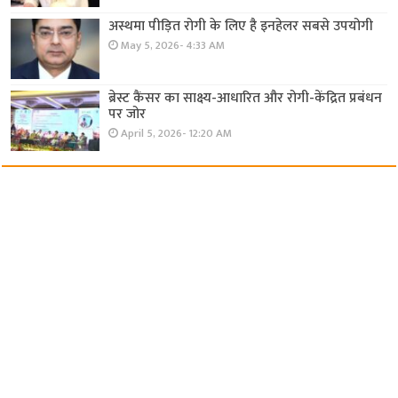
अस्थमा पीड़ित रोगी के लिए है इनहेलर सबसे उपयोगी
May 5, 2026- 4:33 AM
ब्रेस्ट कैंसर का साक्ष्य-आधारित और रोगी-केंद्रित प्रबंधन
पर जोर
April 5, 2026- 12:20 AM