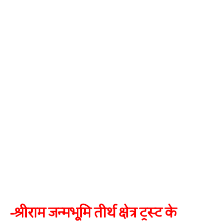
-श्रीराम जन्मभूमि तीर्थ क्षेत्र ट्रस्ट के