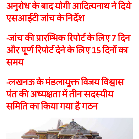
अनुरोध के बाद योगी आदित्यनाथ ने दिये
एसआईटी जांच के निर्देश
-जांच की प्रारम्भिक रिपोर्ट के लिए 7 दिन
और पूर्ण रिपोर्ट देने के लिए 15 दिनों का
समय
-लखनऊ के मंडलायुक्त विजय विश्वास
पंत की अध्यक्षता में तीन सदस्यीय
समिति का किया गया है गठन