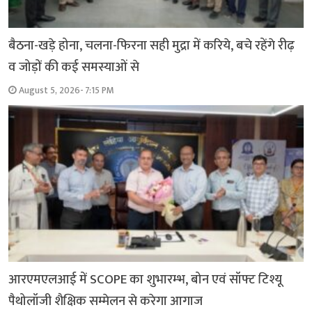
बैठना-खड़े होना, चलना-फिरना सही मुद्रा में करिये, बचे रहेंगे रीढ़
व जोड़ों की कई समस्याओं से
August 5, 2026- 7:15 PM
आरएमएलआई में SCOPE का शुभारम्भ, बोन एवं सॉफ्ट टिश्यू
पैथोलॉजी शैक्षिक सम्मेलन से करेगा आगाज