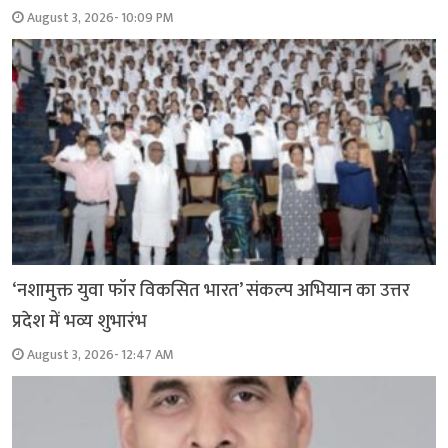
August 3, 2026- 10:09 PM
‘नशामुक्त युवा फॉर विकसित भारत’ संकल्प अभियान का उत्तर
प्रदेश में भव्य शुभारंभ
August 3, 2026- 12:47 AM