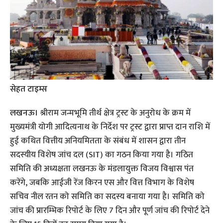
सेहत टाइम्स
लखनऊ।
श्रीराम जन्मभूमि तीर्थ क्षेत्र ट्रस्ट के अनुरोध के क्रम में
मुख्यमंत्री योगी आदित्यनाथ के निर्देश पर ट्रस्ट द्वारा प्राप्त दान राशि में
हुई कथित वित्तीय अनियमितता के संबंध में शासन द्वारा तीन
सदस्यीय विशेष जांच दल (SIT) का गठन किया गया है। गठित
समिति की अध्यक्षता लखनऊ के मंडलायुक्त विजय विश्वास पंत
करेंगे, जबकि आईजी रेंज किरन एस और वित्त विभाग के विशेष
सचिव नील रतन को समिति का सदस्य बनाया गया है। समिति को
जांच की प्रारम्भिक रिपोर्ट के लिए 7 दिन और पूर्ण जांच की रिपोर्ट देने