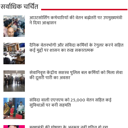
सर्वाधिक चर्चित
आउटसोर्सिंग कर्मचारियों की वेतन बढ़ोतरी पर उपमुख्यमंत्री
ने दिया आश्वासन
दैनिक वेतनभोगी और संविदा कर्मियों के रेगुलर करने सहित
कई मुद्दों पर शासन का रुख सकारात्मक
सेवानिवृत्त केंद्रीय सशस्त्र पुलिस बल ​कर्मियों को मिला सेवा
की दूसरी पारी का अवसर
संविदा वाली एएनएम को 25,000 वेतन सहित कई
सुविधाओं पर बनी सहमति
मुख्यमंत्री की घोषणा के अनुरूप नहीं गठित हो रहा