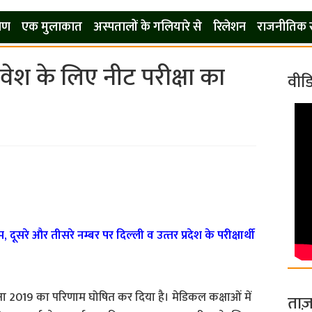
कोण
एक मुलाकात
अस्पतालों के गलियारे से
रिलेशन
राजनीतिक 
्रवेश के लिए नीट परीक्षा का
वीड
प
,
दूसरे और तीसरे नम्‍बर पर दिल्‍ली व उत्‍तर प्रदेश के परीक्षार्थी
रीक्षा 2019 का परिणाम घोषित कर दिया है। मेडिकल कक्षाओं में
ताज़