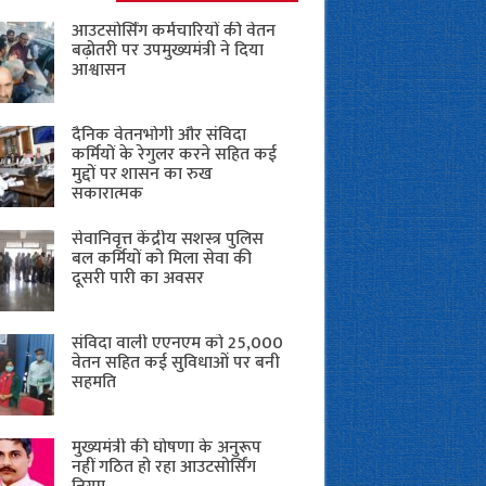
आउटसोर्सिंग कर्मचारियों की वेतन
बढ़ोतरी पर उपमुख्यमंत्री ने दिया
आश्वासन
दैनिक वेतनभोगी और संविदा
कर्मियों के रेगुलर करने सहित कई
मुद्दों पर शासन का रुख
सकारात्मक
सेवानिवृत्त केंद्रीय सशस्त्र पुलिस
बल ​कर्मियों को मिला सेवा की
दूसरी पारी का अवसर
संविदा वाली एएनएम को 25,000
वेतन सहित कई सुविधाओं पर बनी
सहमति
मुख्यमंत्री की घोषणा के अनुरूप
नहीं गठित हो रहा आउटसोर्सिंग