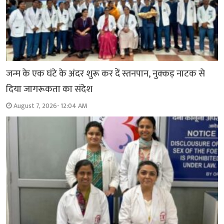
जन्म के एक घंटे के अंदर शुरू कर दें स्तनपान, नुक्कड़ नाटक से
दिया जागरूकता का संदेश
August 7, 2026- 12:04 AM