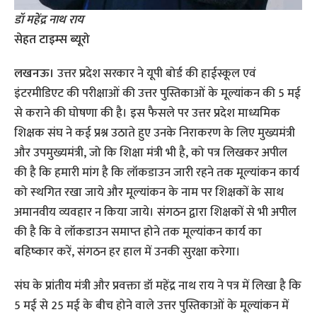
डॉ महेंद्र नाथ राय
सेहत टाइम्‍स ब्‍यूरो
लखनऊ।
उत्तर प्रदेश सरकार ने यूपी बोर्ड की हाईस्कूल एवं
इंटरमीडिएट की परीक्षाओं की उत्तर पुस्तिकाओं के मूल्यांकन की 5 मई
से कराने की घोषणा की है। इस फैसले पर उत्तर प्रदेश माध्यमिक
शिक्षक संघ ने कई प्रश्न उठाते हुए उनके निराकरण के लिए मुख्यमंत्री
और उपमुख्यमंत्री, जो कि शिक्षा मंत्री भी है, को पत्र लिखकर अपील
की है कि हमारी मांग है कि लॉकडाउन जारी रहने तक मूल्‍यांकन कार्य
को स्‍थगित रखा जाये और मूल्‍यांकन के नाम पर शिक्षकों के साथ
अमानवीय व्‍यवहार न किया जाये। संगठन द्वारा शिक्षकों से भी अपील
की है कि वे लॉकडाउन समाप्‍त होने तक मूल्‍यांकन कार्य का
बहिष्‍कार करें, संगठन हर हाल में उनकी सुरक्षा करेगा।
संघ के प्रांतीय मंत्री और प्रवक्ता डॉ महेंद्र नाथ राय ने पत्र में लिखा है कि
5 मई से 25 मई के बीच होने वाले उत्तर पुस्तिकाओं के मूल्यांकन में