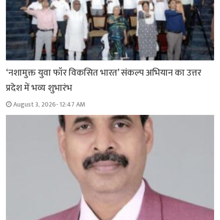
‘नशामुक्त युवा फॉर विकसित भारत’ संकल्प अभियान का उत्तर
प्रदेश में भव्य शुभारंभ
August 3, 2026- 12:47 AM