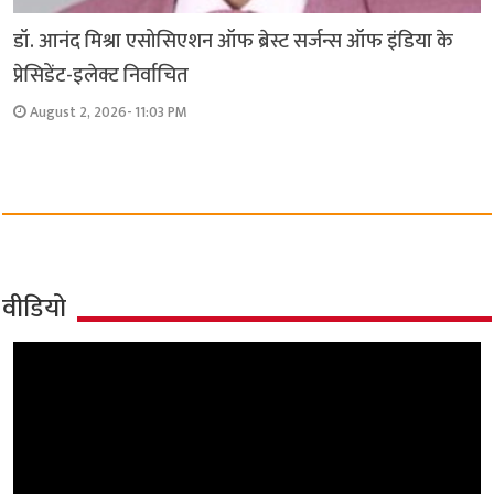
डॉ. आनंद मिश्रा एसोसिएशन ऑफ ब्रेस्ट सर्जन्स ऑफ इंडिया के
प्रेसिडेंट-इलेक्ट निर्वाचित
August 2, 2026- 11:03 PM
वीडियो