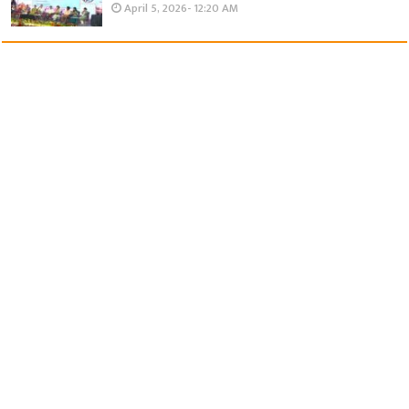
April 5, 2026- 12:20 AM