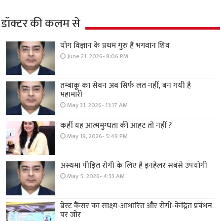
डॉक्टर की कलम से
योग विज्ञान के प्रथम गुरु हैं भगवान शिव
June 21, 2026- 8:06 PM
तम्बाकू का सेवन अब सिर्फ लत नहीं, बन गयी है
महामारी
May 31, 2026- 11:17 AM
कहीं यह आत्ममुग्धता की आहट तो नहीं ?
May 19, 2026- 5:49 PM
अस्थमा पीड़ित रोगी के लिए है इनहेलर सबसे उपयोगी
May 5, 2026- 4:33 AM
ब्रेस्ट कैंसर का साक्ष्य-आधारित और रोगी-केंद्रित प्रबंधन
पर जोर