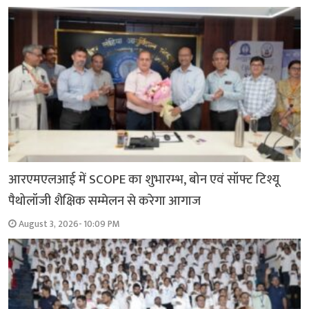
आरएमएलआई में SCOPE का शुभारम्भ, बोन एवं सॉफ्ट टिश्यू
पैथोलॉजी शैक्षिक सम्मेलन से करेगा आगाज
August 3, 2026- 10:09 PM