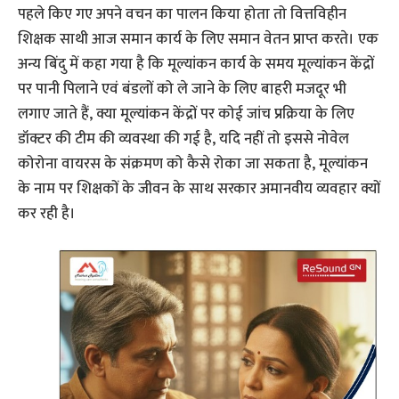
पहले किए गए अपने वचन का पालन किया होता तो वित्तविहीन
शिक्षक साथी आज समान कार्य के लिए समान वेतन प्राप्त करते। एक
अन्य बिंदु में कहा गया है कि मूल्यांकन कार्य के समय मूल्यांकन केंद्रों
पर पानी पिलाने एवं बंडलों को ले जाने के लिए बाहरी मजदूर भी
लगाए जाते हैं, क्या मूल्यांकन केंद्रों पर कोई जांच प्रक्रिया के लिए
डॉक्टर की टीम की व्यवस्था की गई है, यदि नहीं तो इससे नोवेल
कोरोना वायरस के संक्रमण को कैसे रोका जा सकता है, मूल्यांकन
के नाम पर शिक्षकों के जीवन के साथ सरकार अमानवीय व्यवहार क्यों
कर रही है।