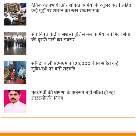
दैनिक वेतनभोगी और संविदा कर्मियों के रेगुलर करने सहित
कई मुद्दों पर शासन का रुख सकारात्मक
सेवानिवृत्त केंद्रीय सशस्त्र पुलिस बल ​कर्मियों को मिला सेवा
की दूसरी पारी का अवसर
संविदा वाली एएनएम को 25,000 वेतन सहित कई
सुविधाओं पर बनी सहमति
मुख्यमंत्री की घोषणा के अनुरूप नहीं गठित हो रहा
आउटसोर्सिंग निगम