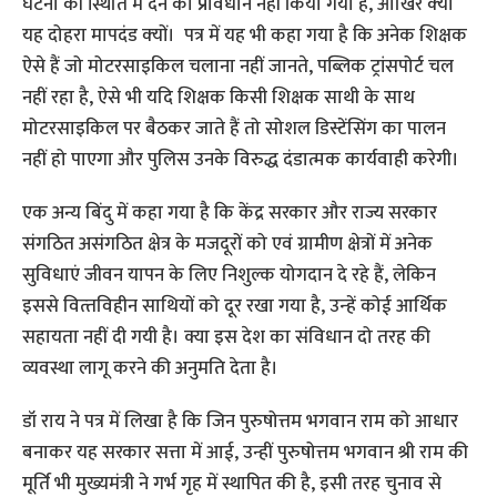
घटना की स्थिति में देने का प्रावधान नहीं किया गया है, आखिर क्‍यों
यह दोहरा मापदंड क्‍यों। पत्र में यह भी कहा गया है कि अनेक शिक्षक
ऐसे हैं जो मोटरसाइकिल चलाना नहीं जानते, पब्लिक ट्रांसपोर्ट चल
नहीं रहा है, ऐसे भी यदि शिक्षक किसी शिक्षक साथी के साथ
मोटरसाइकिल पर बैठकर जाते हैं तो सोशल डिस्टेंसिंग का पालन
नहीं हो पाएगा और पुलिस उनके विरुद्ध दंडात्मक कार्यवाही करेगी।
एक अन्य बिंदु में कहा गया है कि केंद्र सरकार और राज्य सरकार
संगठित असंगठित क्षेत्र के मजदूरों को एवं ग्रामीण क्षेत्रों में अनेक
सुविधाएं जीवन यापन के लिए निशुल्क योगदान दे रहे हैं, लेकिन
इससे वित्‍तविहीन साथियों को दूर रखा गया है, उन्‍हें कोई आर्थिक
सहायता नहीं दी गयी है। क्या इस देश का संविधान दो तरह की
व्यवस्था लागू करने की अनुमति देता है।
डॉ राय ने पत्र में लिखा है कि जिन पुरुषोत्तम भगवान राम को आधार
बनाकर यह सरकार सत्ता में आई, उन्हीं पुरुषोत्तम भगवान श्री राम की
मूर्ति भी मुख्यमंत्री ने गर्भ गृह में स्थापित की है, इसी तरह चुनाव से