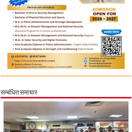
सम्बंधित समाचार