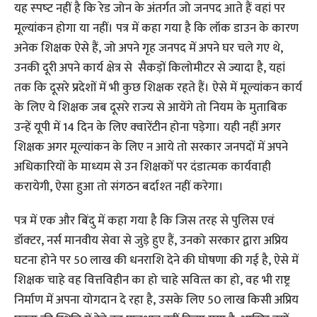
यह स्‍पष्‍ट नहीं है कि रेड जोन के अंतर्गत जो जनपद आते हैं वहां पर
मूल्यांकन होगा या नहीं। पत्र में कहा गया है कि लॉक डाउन के कारण
अनेक शिक्षक ऐसे हैं, जो अपने गृह जनपद में अपने घर चले गए थे,
उनकी दूरी अपने कार्य क्षेत्र से सैकड़ों किलोमीटर से ज्यादा है, यहां
तक कि दूसरे प्रदेशों में भी कुछ शिक्षक रहते हैं। ऐसे में मूल्यांकन कार्य
के लिए ये शिक्षक जब दूसरे राज्‍य से आयेंगे तो नियम के मुताबिक
उन्‍हें यूपी में 14 दिन के लिए क्‍वारेंटीन होना पड़ेगा। यही नहीं अगर
शिक्षक अगर मूल्‍यांकन के लिए न आये तो सरकार जनपदों में अपने
अधिकारियों के माध्‍यम से उन शिक्षकों पर दंडात्‍मक कार्यवाही
करायेगी, ऐसा हुआ तो संगठन बर्दाश्‍त नहीं करेगा।
पत्र में एक और बिंदु में कहा गया है कि जिस तरह से पुलिस एवं
डॉक्‍टर, नर्स मानवीय सेवा से जुड़े हुए हैं, उनको सरकार द्वारा अप्रिय
घटना होने पर 50 लाख की धनराशि देने की घोषणा की गई है, ऐसे में
शिक्षक चाहे वह वित्तविहीन का हो चाहे सवित्‍त का हो, वह भी राष्ट्र
निर्माण में अपना योगदान दे रहा है, उसके लिए 50 लाख किसी अप्रिय