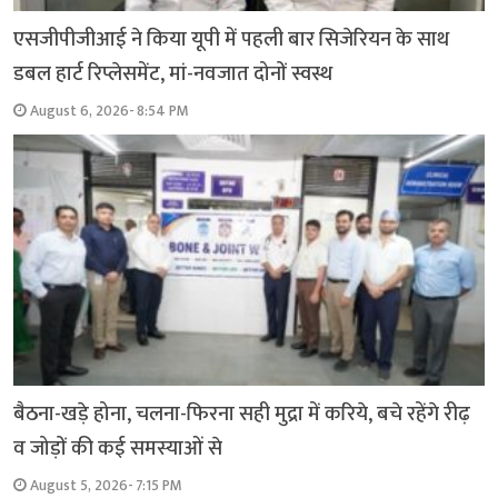
एसजीपीजीआई ने किया यूपी में पहली बार सिजेरियन के साथ
डबल हार्ट रिप्लेसमेंट, मां-नवजात दोनों स्वस्थ
August 6, 2026- 8:54 PM
बैठना-खड़े होना, चलना-फिरना सही मुद्रा में करिये, बचे रहेंगे रीढ़
व जोड़ों की कई समस्याओं से
August 5, 2026- 7:15 PM