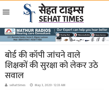
बोर्ड की कॉपी जांचने वाले
शिक्षकों की सुरक्षा को लेकर उठे
सवाल
sehattimes
May 3, 2020- 12:33 AM