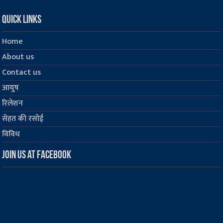
Quick Links
Home
About us
Contact us
आयुष
रिलेशन
सेहत की रसोई
विविध
Join us at Facebook