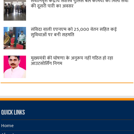
सेवानिवृत्त केंद्रीय सशस्त्र पुलिस बल ​कर्मियों को मिला सेवा
की दूसरी पारी का अवसर
संविदा वाली एएनएम को 25,000 वेतन सहित कई
सुविधाओं पर बनी सहमति
मुख्यमंत्री की घोषणा के अनुरूप नहीं गठित हो रहा
आउटसोर्सिंग निगम
Quick Links
Home