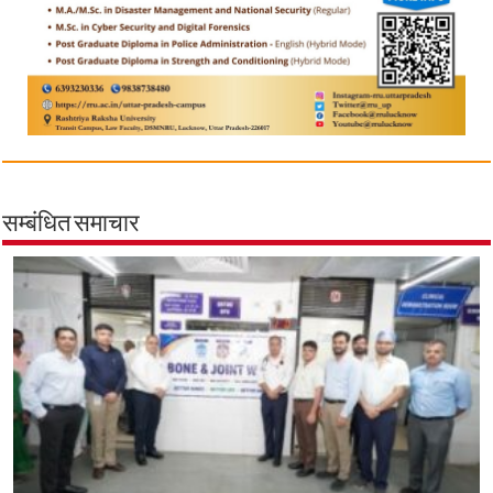
सम्बंधित समाचार