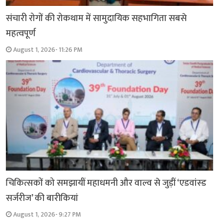
संचारी रोगों की रोकथाम में सामुदायिक सहभागिता सबसे
महत्वपूर्ण
August 1, 2026- 11:26 PM
चिकित्सकों को समझायीं महाधमनी और वाल्व से जुड़ीं ‘एडवांस्ड
सर्जरीज’ की बारीकियां
August 1, 2026- 9:27 PM