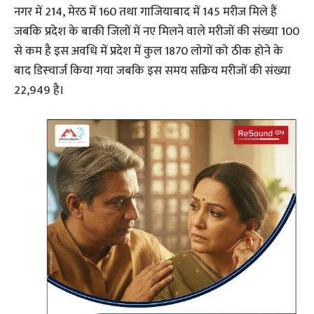
नगर में 214, मेरठ में 160 तथा गाजियाबाद में 145 मरीज मिले हैं
जबकि प्रदेश के बाकी जिलों में नए मिलने वाले मरीजों की संख्या 100
से कम है इस अवधि में प्रदेश में कुल 1870 लोगों को ठीक होने के
बाद डिस्चार्ज किया गया जबकि इस समय सक्रिय मरीजों की संख्या
22,949 है।