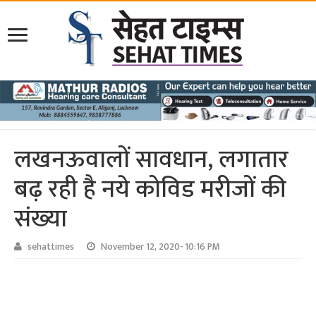
लखनऊवालों सावधान, लगातार
बढ़ रही है नये कोविड मरीजों की
संख्‍या
sehattimes
November 12, 2020- 10:16 PM