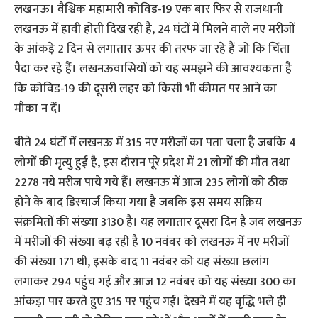
लखनऊ।
वैश्विक महामारी कोविड-19 एक बार फिर से राजधानी
लखनऊ में हावी होती दिख रही है, 24 घंटों में मिलने वाले नए मरीजों
के आंकड़े 2 दिन से लगातार ऊपर की तरफ जा रहे हैं जो कि चिंता
पैदा कर रहे हैं। लखनऊवासियों को यह समझने की आवश्यकता है
कि‍ कोविड-19 की दूसरी लहर को किसी भी कीमत पर आने का
मौका न दें।
बीते 24 घंटों में लखनऊ में 315 नए मरीजों का पता चला है जबकि 4
लोगों की मृत्यु हुई है, इस दौरान पूरे प्रदेश में 21 लोगों की मौत तथा
2278 नये मरीज पाये गये हैं। लखनऊ में आज 235 लोगों को ठीक
होने के बाद डिस्चार्ज किया गया है जबकि इस समय सक्रिय
संक्रमितों की संख्या 3130 है। यह लगातार दूसरा दिन है जब लखनऊ
में मरीजों की संख्या बढ़ रही है 10 नवंबर को लखनऊ में नए मरीजों
की संख्या 171 थी, इसके बाद 11 नवंबर को यह संख्या छलांग
लगाकर 294 पहुंच गई और आज 12 नवंबर को यह संख्या 300 का
आंकड़ा पार करते हुए 315 पर पहुंच गई। देखने में यह वृद्धि भले ही