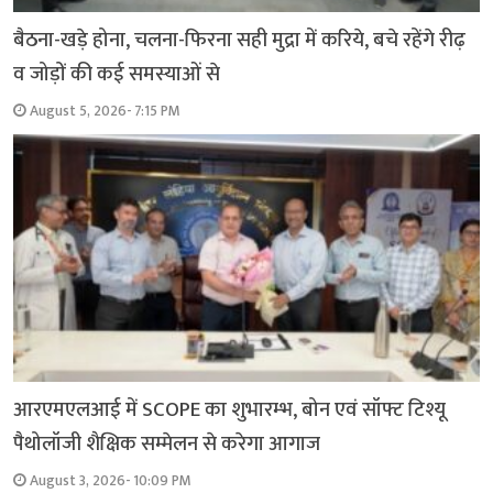
बैठना-खड़े होना, चलना-फिरना सही मुद्रा में करिये, बचे रहेंगे रीढ़
व जोड़ों की कई समस्याओं से
August 5, 2026- 7:15 PM
आरएमएलआई में SCOPE का शुभारम्भ, बोन एवं सॉफ्ट टिश्यू
पैथोलॉजी शैक्षिक सम्मेलन से करेगा आगाज
August 3, 2026- 10:09 PM