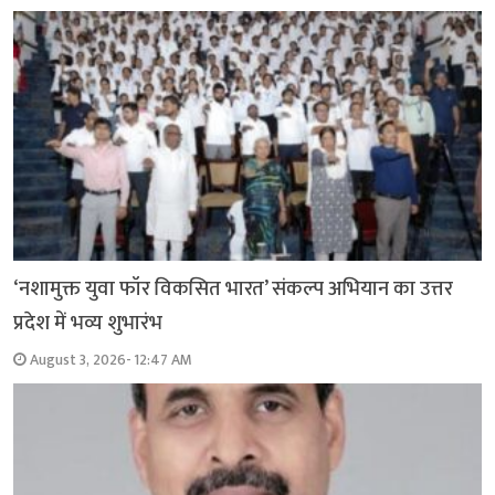
‘नशामुक्त युवा फॉर विकसित भारत’ संकल्प अभियान का उत्तर
प्रदेश में भव्य शुभारंभ
August 3, 2026- 12:47 AM