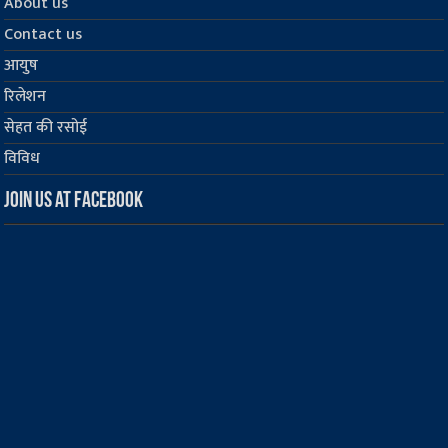
About us
Contact us
आयुष
रिलेशन
सेहत की रसोई
विविध
Join us at Facebook