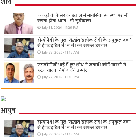
शोध
फेफड़ों के कैंसर के इलाज में मानसिक स्वास्थ्य पर भी
रखना होगा ध्यान : डॉ सूर्यकान्त
July 31, 2026- 11:29 PM
होम्योपैथी के मूल सिद्धांत ‘प्रत्येक रोगी केे अनुकूल दवा’
से हेपेटाइटिस बी व सी का सफल उपचार
July 28, 2026- 11:15 AM
एसजीपीजीआई में हुए शोध ने जगायी कोशिकाओं से
हृदय वाल्व निर्माण की उम्मीद
July 27, 2026- 11:30 PM
आयुष
होम्योपैथी के मूल सिद्धांत ‘प्रत्येक रोगी केे अनुकूल दवा’
से हेपेटाइटिस बी व सी का सफल उपचार
July 28, 2026- 11:15 AM