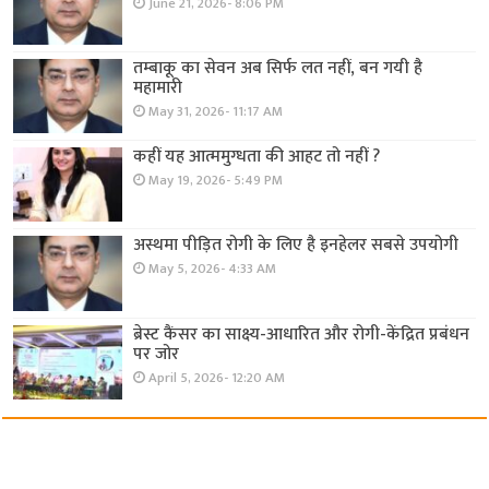
June 21, 2026- 8:06 PM
तम्बाकू का सेवन अब सिर्फ लत नहीं, बन गयी है
महामारी
May 31, 2026- 11:17 AM
कहीं यह आत्ममुग्धता की आहट तो नहीं ?
May 19, 2026- 5:49 PM
अस्थमा पीड़ित रोगी के लिए है इनहेलर सबसे उपयोगी
May 5, 2026- 4:33 AM
ब्रेस्ट कैंसर का साक्ष्य-आधारित और रोगी-केंद्रित प्रबंधन
पर जोर
April 5, 2026- 12:20 AM