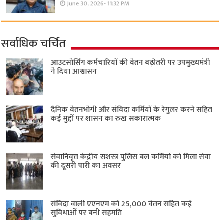
June 30, 2026- 11:32 PM
सर्वाधिक चर्चित
आउटसोर्सिंग कर्मचारियों की वेतन बढ़ोतरी पर उपमुख्यमंत्री
ने दिया आश्वासन
दैनिक वेतनभोगी और संविदा कर्मियों के रेगुलर करने सहित
कई मुद्दों पर शासन का रुख सकारात्मक
सेवानिवृत्त केंद्रीय सशस्त्र पुलिस बल ​कर्मियों को मिला सेवा
की दूसरी पारी का अवसर
संविदा वाली एएनएम को 25,000 वेतन सहित कई
सुविधाओं पर बनी सहमति