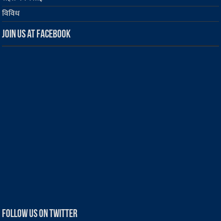
विविध
Join us at Facebook
Follow us on Twitter