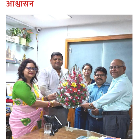
आश्वासन