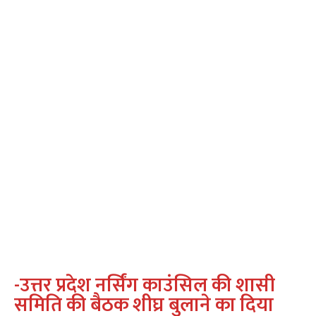
-उत्तर प्रदेश नर्सिंग काउंसिल की शासी
समिति की बैठक शीघ्र बुलाने का दिया