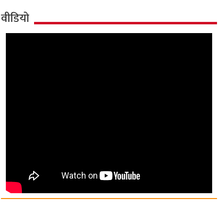
वीडियो