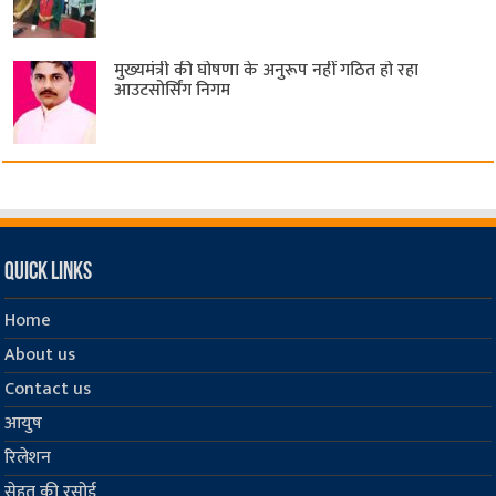
मुख्यमंत्री की घोषणा के अनुरूप नहीं गठित हो रहा
आउटसोर्सिंग निगम
Quick Links
Home
About us
Contact us
आयुष
रिलेशन
सेहत की रसोई