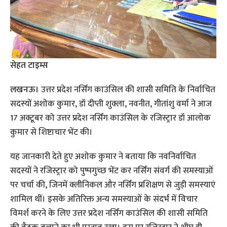
सेहत टाइम्स
लखनऊ।
उत्तर प्रदेश नर्सिंग काउंसिल की शासी समिति के निर्वाचित
सदस्यों अशोक कुमार, डॉ दीप्ती शुक्ला, नवनीत, गीतांशु वर्मा ने आज
17 अक्टूबर को उत्तर प्रदेश नर्सिंग काउंसिल के रजिस्ट्रार डॉ आलोक
कुमार से शिष्टाचार भेंट की।
यह जानकारी देते हुए अशोक कुमार ने बताया कि नवनिर्वाचित
सदस्यों ने रजिस्ट्रार को पुष्पगुच्छ भेंट कर नर्सिंग संवर्ग की समस्याओं
पर चर्चा की, जिनमें क्लीनिकल और नर्सिंग प्रशिक्षण से जुड़ी समस्याएं
शामिल थीं। इसके अतिरिक्त अन्य समस्याओं के संदर्भ में विचार
विमर्श करने के लिए उत्तर प्रदेश नर्सिंग काउंसिल की शासी समिति