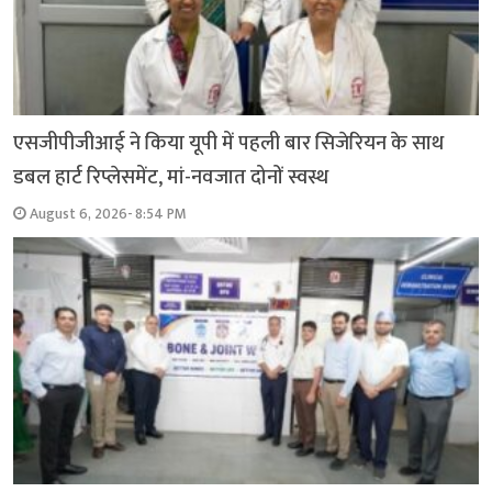
एसजीपीजीआई ने किया यूपी में पहली बार सिजेरियन के साथ
डबल हार्ट रिप्लेसमेंट, मां-नवजात दोनों स्वस्थ
August 6, 2026- 8:54 PM