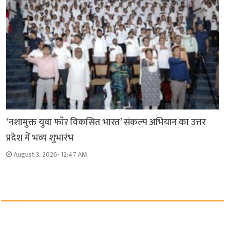
‘नशामुक्त युवा फॉर विकसित भारत’ संकल्प अभियान का उत्तर
प्रदेश में भव्य शुभारंभ
August 3, 2026- 12:47 AM