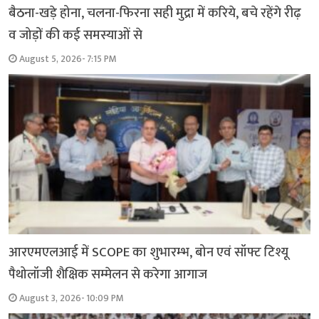
बैठना-खड़े होना, चलना-फिरना सही मुद्रा में करिये, बचे रहेंगे रीढ़
व जोड़ों की कई समस्याओं से
August 5, 2026- 7:15 PM
आरएमएलआई में SCOPE का शुभारम्भ, बोन एवं सॉफ्ट टिश्यू
पैथोलॉजी शैक्षिक सम्मेलन से करेगा आगाज
August 3, 2026- 10:09 PM