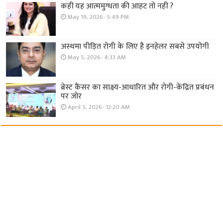
कहीं यह आत्ममुग्धता की आहट तो नहीं ?
May 19, 2026- 5:49 PM
अस्थमा पीड़ित रोगी के लिए है इनहेलर सबसे उपयोगी
May 5, 2026- 4:33 AM
ब्रेस्ट कैंसर का साक्ष्य-आधारित और रोगी-केंद्रित प्रबंधन
पर जोर
April 5, 2026- 12:20 AM