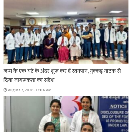
जन्म के एक घंटे के अंदर शुरू कर दें स्तनपान, नुक्कड़ नाटक से
दिया जागरूकता का संदेश
August 7, 2026- 12:04 AM