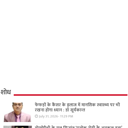
शोध
फेफड़ों के कैंसर के इलाज में मानसिक स्वास्थ्य पर भी
रखना होगा ध्यान : डॉ सूर्यकान्त
July 31, 2026- 11:29 PM