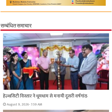
सम्बंधित समाचार
हेल्थसिटी विस्तार ने धूमधाम से मनायी दूसरी वर्षगांठ
August 9, 2026- 7:59 AM