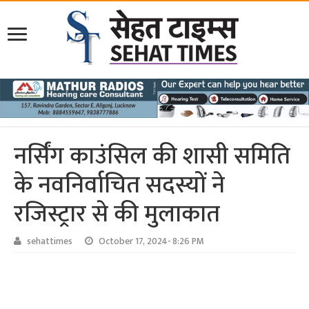
नर्सिंग काउंसिल की शासी समिति
के नवनिर्वाचित सदस्यों ने
रजिस्ट्रार से की मुलाकात
sehattimes
October 17, 2024- 8:26 PM