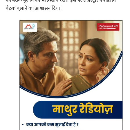
की बैठक बुलाने का भी प्रस्ताव रखा। इस पर रजिस्ट्रार ने शीघ्र ही
बैठक बुलाने का आश्वासन दिया।