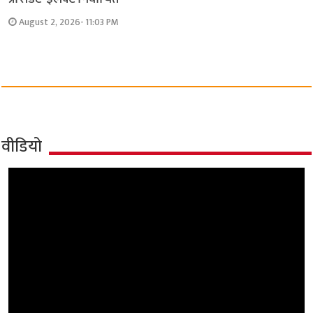
August 2, 2026- 11:03 PM
वीडियो