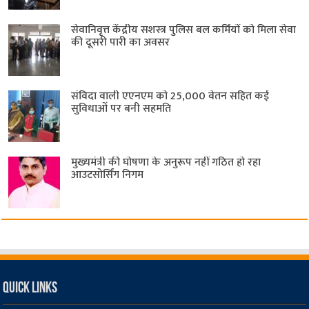
सेवानिवृत्त केंद्रीय सशस्त्र पुलिस बल ​कर्मियों को मिला सेवा
की दूसरी पारी का अवसर
संविदा वाली एएनएम को 25,000 वेतन सहित कई
सुविधाओं पर बनी सहमति
मुख्यमंत्री की घोषणा के अनुरूप नहीं गठित हो रहा
आउटसोर्सिंग निगम
Quick Links