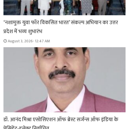
‘नशामुक्त युवा फॉर विकसित भारत’ संकल्प अभियान का उत्तर
प्रदेश में भव्य शुभारंभ
August 3, 2026- 12:47 AM
डॉ. आनंद मिश्रा एसोसिएशन ऑफ ब्रेस्ट सर्जन्स ऑफ इंडिया के
प्रेसिडेंट-इलेक्ट निर्वाचित