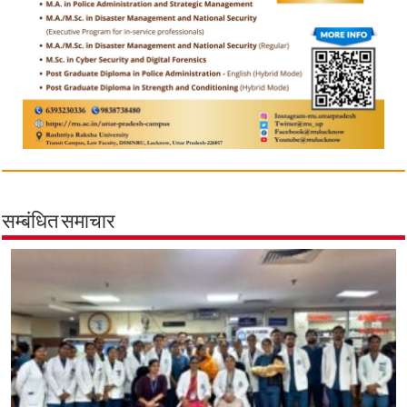
सम्बंधित समाचार