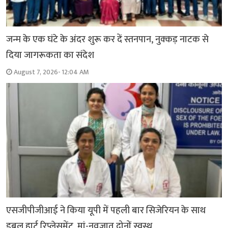
जन्म के एक घंटे के अंदर शुरू कर दें स्तनपान, नुक्कड़ नाटक से
दिया जागरूकता का संदेश
August 7, 2026- 12:04 AM
एसजीपीजीआई ने किया यूपी में पहली बार सिजेरियन के साथ
डबल हार्ट रिप्लेसमेंट, मां-नवजात दोनों स्वस्थ