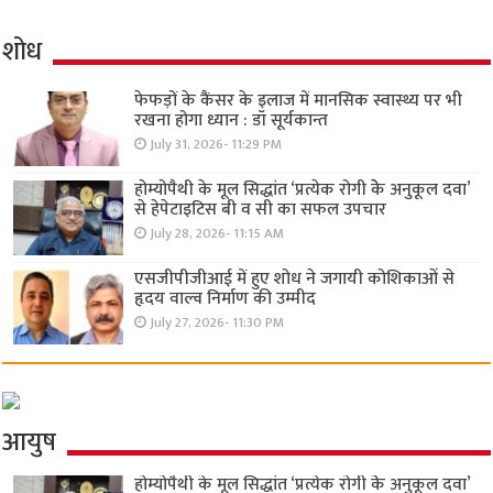
शोध
फेफड़ों के कैंसर के इलाज में मानसिक स्वास्थ्य पर भी
रखना होगा ध्यान : डॉ सूर्यकान्त
July 31, 2026- 11:29 PM
होम्योपैथी के मूल सिद्धांत ‘प्रत्येक रोगी केे अनुकूल दवा’
से हेपेटाइटिस बी व सी का सफल उपचार
July 28, 2026- 11:15 AM
एसजीपीजीआई में हुए शोध ने जगायी कोशिकाओं से
हृदय वाल्व निर्माण की उम्मीद
July 27, 2026- 11:30 PM
आयुष
होम्योपैथी के मूल सिद्धांत ‘प्रत्येक रोगी केे अनुकूल दवा’