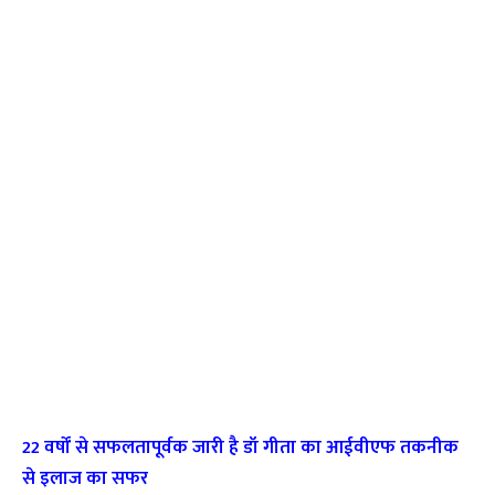
22 वर्षों से सफलतापूर्वक जारी है डॉ गीता का आईवीएफ तकनीक
से इलाज का सफर