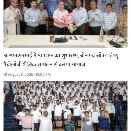
आरएमएलआई में SCOPE का शुभारम्भ, बोन एवं सॉफ्ट टिश्यू
पैथोलॉजी शैक्षिक सम्मेलन से करेगा आगाज
August 3, 2026- 10:09 PM