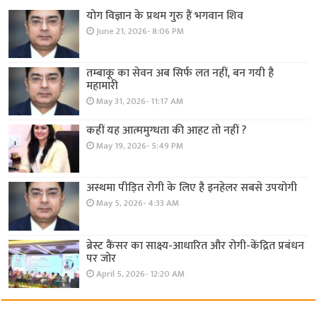
योग विज्ञान के प्रथम गुरु हैं भगवान शिव
June 21, 2026- 8:06 PM
तम्बाकू का सेवन अब सिर्फ लत नहीं, बन गयी है
महामारी
May 31, 2026- 11:17 AM
कहीं यह आत्ममुग्धता की आहट तो नहीं ?
May 19, 2026- 5:49 PM
अस्थमा पीड़ित रोगी के लिए है इनहेलर सबसे उपयोगी
May 5, 2026- 4:33 AM
ब्रेस्ट कैंसर का साक्ष्य-आधारित और रोगी-केंद्रित प्रबंधन
पर जोर
April 5, 2026- 12:20 AM