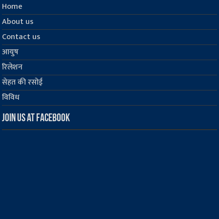
Home
About us
Contact us
आयुष
रिलेशन
सेहत की रसोई
विविध
Join us at Facebook