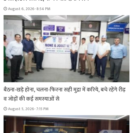
August 6, 2026- 8:54 PM
बैठना-खड़े होना, चलना-फिरना सही मुद्रा में करिये, बचे रहेंगे रीढ़
व जोड़ों की कई समस्याओं से
August 5, 2026- 7:15 PM