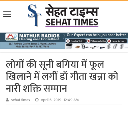
लोगों की सूनी बगिया में फूल
खिलाने में लगीं डॉ गीता खन्ना को
नारी शक्ति सम्मान
sehattimes
April 6, 2019- 12:49 AM