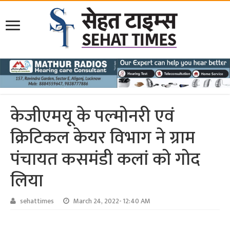
केजीएमयू के पल्‍मोनरी एवं
क्रिटिकल केयर विभाग ने ग्राम
पंचायत कसमंडी कलां को गोद
लिया
sehattimes
March 24, 2022- 12:40 AM