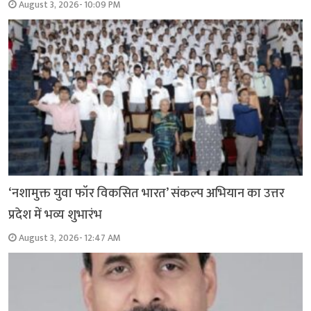
August 3, 2026- 10:09 PM
‘नशामुक्त युवा फॉर विकसित भारत’ संकल्प अभियान का उत्तर
प्रदेश में भव्य शुभारंभ
August 3, 2026- 12:47 AM