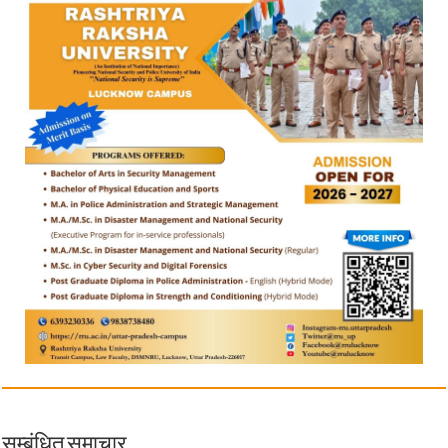
सम्बंधित समाचार