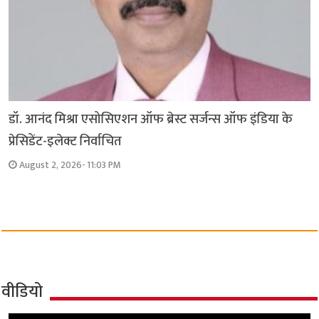
डॉ. आनंद मिश्रा एसोसिएशन ऑफ ब्रेस्ट सर्जन्स ऑफ इंडिया के
प्रेसिडेंट-इलेक्ट निर्वाचित
August 2, 2026- 11:03 PM
वीडियो