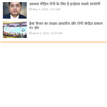
अस्थमा पीड़ित रोगी के लिए है इनहेलर सबसे उपयोगी
May 5, 2026- 4:33 AM
ब्रेस्ट कैंसर का साक्ष्य-आधारित और रोगी-केंद्रित प्रबंधन
पर जोर
April 5, 2026- 12:20 AM