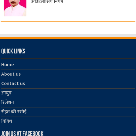
आउटसोर्सिंग निगम
Quick Links
Home
About us
Contact us
आयुष
रिलेशन
सेहत की रसोई
विविध
Join us at Facebook