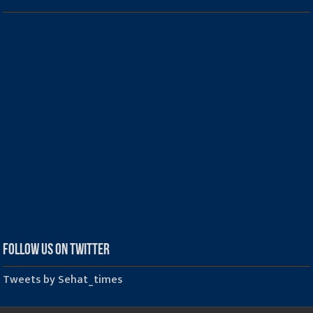
Follow us on Twitter
Tweets by Sehat_times