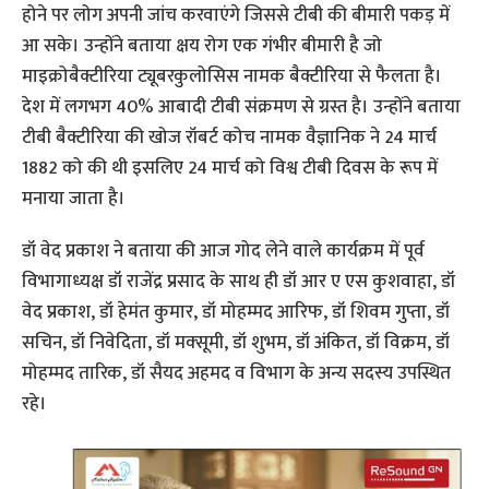
होने पर लोग अपनी जांच करवाएंगे जिससे टीबी की बीमारी पकड़ में
आ सके। उन्होंने बताया क्षय रोग एक गंभीर बीमारी है जो
माइक्रोबैक्टीरिया ट्यूबरकुलोसिस नामक बैक्टीरिया से फैलता है।
देश में लगभग 40% आबादी टीबी संक्रमण से ग्रस्त है। उन्होंने बताया
टीबी बैक्टीरिया की खोज रॉबर्ट कोच नामक वैज्ञानिक ने 24 मार्च
1882 को की थी इसलिए 24 मार्च को विश्व टीबी दिवस के रूप में
मनाया जाता है।
डॉ वेद प्रकाश ने बताया की आज गोद लेने वाले कार्यक्रम में पूर्व
विभागाध्‍यक्ष डॉ राजेंद्र प्रसाद के साथ ही डॉ आर ए एस कुशवाहा, डॉ
वेद प्रकाश, डॉ हेमंत कुमार, डॉ मोहम्मद आरिफ, डॉ शिवम गुप्ता, डॉ
सचिन, डॉ निवेदिता, डॉ मक्‍सूमी, डॉ शुभम, डॉ अंकित, डॉ विक्रम, डॉ
मोहम्मद तारिक, डॉ सैयद अहमद व विभाग के अन्य सदस्य उपस्थित
रहे।