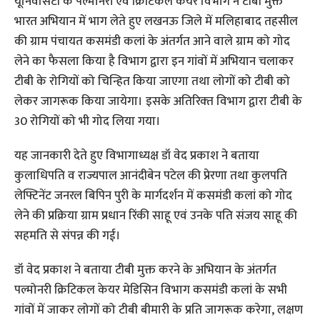
यूनिवर्सिटी के पल्मोनरी एवं क्रिटिकल केयर विभाग ने टीबी मुक्त
भारत अभियान में भाग लेते हुए लखनऊ जिले में मलिहाबाद तहसील
की ग्राम पंचायत कसमंडी कलां के अंतर्गत आने वाले ग्राम को गोद
लेने का फैसला किया है विभाग द्वारा इन गांवों में अभियान चलाकर
टीबी के रोगियों को चिन्हित किया जाएगा तथा लोगों को टीबी को
लेकर जागरूक किया जायेगा। इसके अतिरिक्‍त विभाग द्वारा टीबी के
30 रोगियों को भी गोद लिया गया।
यह जानकारी देते हुए विभागाध्यक्ष डॉ वेद प्रकाश ने बताया
कुलाधिपति व राज्यपाल आनंदीबेन पटेल की प्रेरणा तथा कुलपति
लेफ्टिनेंट जनरल बिपिन पुरी के मार्गदर्शन में कसमंडी कलां को गोद
लेने की प्रक्रिया ग्राम प्रधान रिंकी साहू एवं उनके पति संजय साहू की
सहमति से संपन्न की गई।
डॉ वेद प्रकाश ने बताया टीबी मुक्त करने के अभियान के अंतर्गत
पल्मोनरी क्रिटिकल केयर मेडिसिन विभाग कसमंडी कलां के सभी
गांवों में जाकर लोगों को टीबी बीमारी के प्रति जागरूक करेगा, लक्षण