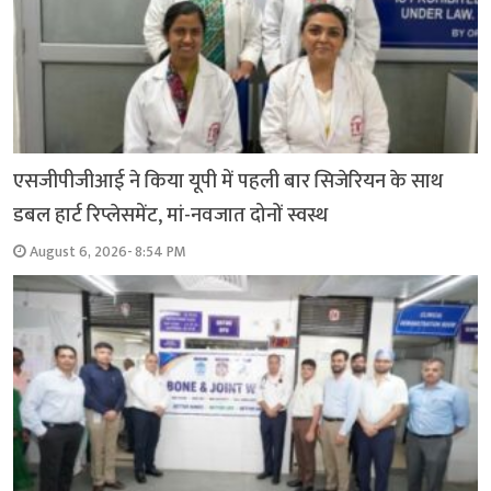
एसजीपीजीआई ने किया यूपी में पहली बार सिजेरियन के साथ
डबल हार्ट रिप्लेसमेंट, मां-नवजात दोनों स्वस्थ
August 6, 2026- 8:54 PM