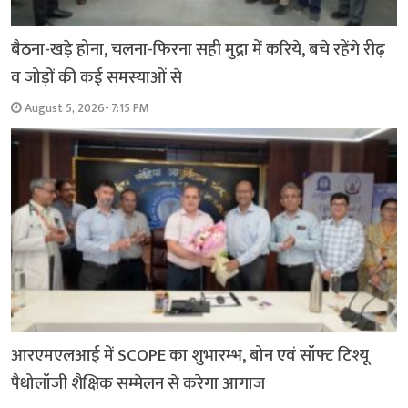
बैठना-खड़े होना, चलना-फिरना सही मुद्रा में करिये, बचे रहेंगे रीढ़
व जोड़ों की कई समस्याओं से
August 5, 2026- 7:15 PM
आरएमएलआई में SCOPE का शुभारम्भ, बोन एवं सॉफ्ट टिश्यू
पैथोलॉजी शैक्षिक सम्मेलन से करेगा आगाज