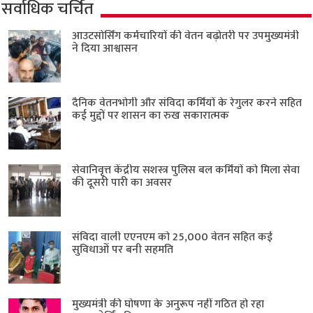
सर्वाधिक चर्चित
आउटसोर्सिंग कर्मचारियों की वेतन बढ़ोतरी पर उपमुख्यमंत्री
ने दिया आश्वासन
दैनिक वेतनभोगी और संविदा कर्मियों के रेगुलर करने सहित
कई मुद्दों पर शासन का रुख सकारात्मक
सेवानिवृत्त केंद्रीय सशस्त्र पुलिस बल ​कर्मियों को मिला सेवा
की दूसरी पारी का अवसर
संविदा वाली एएनएम को 25,000 वेतन सहित कई
सुविधाओं पर बनी सहमति
मुख्यमंत्री की घोषणा के अनुरूप नहीं गठित हो रहा