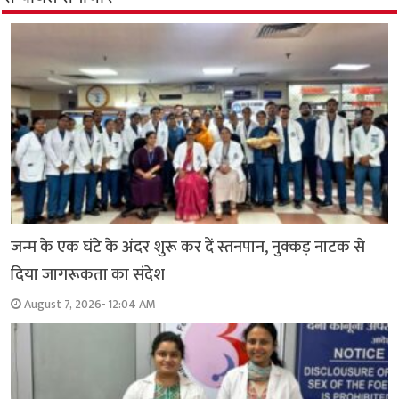
जन्म के एक घंटे के अंदर शुरू कर दें स्तनपान, नुक्कड़ नाटक से
दिया जागरूकता का संदेश
August 7, 2026- 12:04 AM