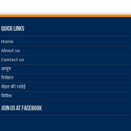
Quick Links
Home
About us
Contact us
आयुष
रिलेशन
सेहत की रसोई
विविध
Join us at Facebook