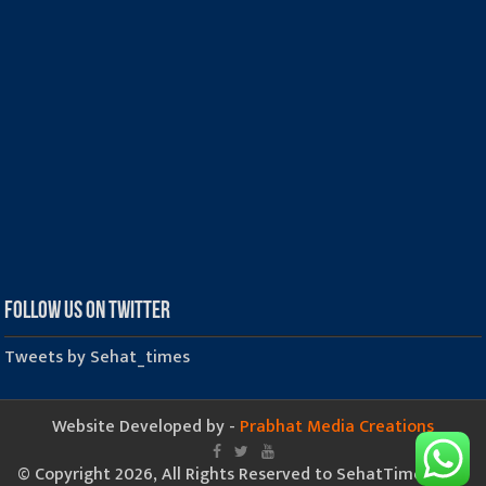
Follow us on Twitter
Tweets by Sehat_times
Website Developed by -
Prabhat Media Creations
© Copyright 2026, All Rights Reserved to SehatTimes.Com