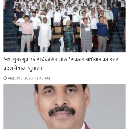
‘नशामुक्त युवा फॉर विकसित भारत’ संकल्प अभियान का उत्तर
प्रदेश में भव्य शुभारंभ
August 3, 2026- 12:47 AM