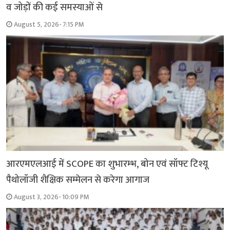
व जोड़ों की कई समस्याओं से
August 5, 2026- 7:15 PM
आरएमएलआई में SCOPE का शुभारम्भ, बोन एवं सॉफ्ट टिश्यू
पैथोलॉजी शैक्षिक सम्मेलन से करेगा आगाज
August 3, 2026- 10:09 PM