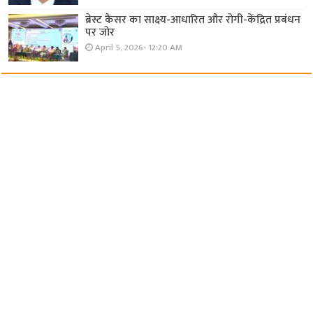
ब्रेस्ट कैंसर का साक्ष्य-आधारित और रोगी-केंद्रित प्रबंधन
पर जोर
April 5, 2026- 12:20 AM