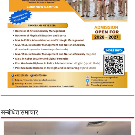
सम्बंधित समाचार