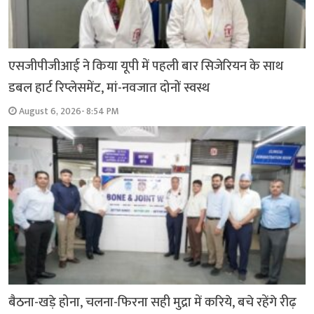
एसजीपीजीआई ने किया यूपी में पहली बार सिजेरियन के साथ
डबल हार्ट रिप्लेसमेंट, मां-नवजात दोनों स्वस्थ
August 6, 2026- 8:54 PM
बैठना-खड़े होना, चलना-फिरना सही मुद्रा में करिये, बचे रहेंगे रीढ़