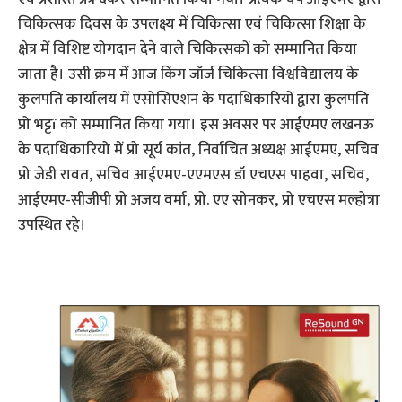
चिकित्सक दिवस के उपलक्ष्य में चिकित्सा एवं चिकित्सा शिक्षा के
क्षेत्र में विशिष्ट योगदान देने वाले चिकित्सकों को सम्मानित किया
जाता है। उसी क्रम में आज किंग जॉर्ज चिकित्सा विश्वविद्यालय के
कुलपति कार्यालय में एसोसिएशन के पदाधिकारियों द्वारा कुलपति
प्रो भट्टï को सम्मानित किया गया। इस अवसर पर आईएमए लखनऊ
के पदाधिकारियो में प्रो सूर्य कांत, निर्वाचित अध्यक्ष आईएमए, सचिव
प्रो जेडी रावत, सचिव आईएमए-एएमएस डॉ एचएस पाहवा, सचिव,
आईएमए-सीजीपी प्रो अजय वर्मा, प्रो. एए सोनकर, प्रो एचएस मल्होत्रा
उपस्थित रहे।