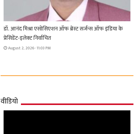
डॉ. आनंद मिश्रा एसोसिएशन ऑफ ब्रेस्ट सर्जन्स ऑफ इंडिया के
प्रेसिडेंट-इलेक्ट निर्वाचित
August 2, 2026- 11:03 PM
वीडियो