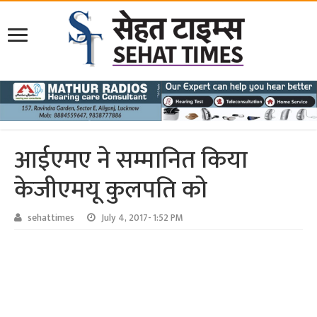
आईएमए ने सम्मानित किया
केजीएमयू कुलपति को
sehattimes
July 4, 2017- 1:52 PM