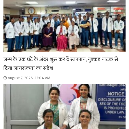
जन्म के एक घंटे के अंदर शुरू कर दें स्तनपान, नुक्कड़ नाटक से
दिया जागरूकता का संदेश
August 7, 2026- 12:04 AM