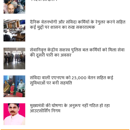
दैनिक वेतनभोगी और संविदा कर्मियों के रेगुलर करने सहित
कई मुद्दों पर शासन का रुख सकारात्मक
सेवानिवृत्त केंद्रीय सशस्त्र पुलिस बल ​कर्मियों को मिला सेवा
की दूसरी पारी का अवसर
संविदा वाली एएनएम को 25,000 वेतन सहित कई
सुविधाओं पर बनी सहमति
मुख्यमंत्री की घोषणा के अनुरूप नहीं गठित हो रहा
आउटसोर्सिंग निगम