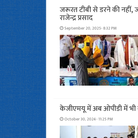
जरूरत टीबी से डरने की नहीं, ज
राजेन्द्र प्रसाद
September 20, 2025- 8:32 PM
केजीएमयू में अब ओपीडी में भी बा
October 30, 2024- 11:25 PM