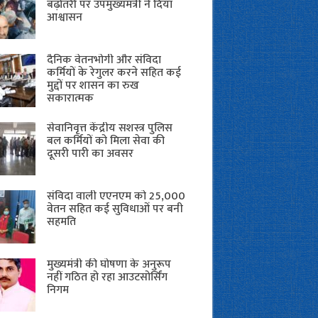
बढ़ोतरी पर उपमुख्यमंत्री ने दिया
आश्वासन
दैनिक वेतनभोगी और संविदा
कर्मियों के रेगुलर करने सहित कई
मुद्दों पर शासन का रुख
सकारात्मक
सेवानिवृत्त केंद्रीय सशस्त्र पुलिस
बल ​कर्मियों को मिला सेवा की
दूसरी पारी का अवसर
संविदा वाली एएनएम को 25,000
वेतन सहित कई सुविधाओं पर बनी
सहमति
मुख्यमंत्री की घोषणा के अनुरूप
नहीं गठित हो रहा आउटसोर्सिंग
निगम