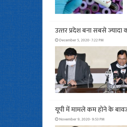
उत्‍तर प्रदेश बना सबसे ज्‍यादा 
December 5, 2020- 7:22 PM
यूपी में मामले कम होने के बावजू
November 9, 2020- 9:53 PM