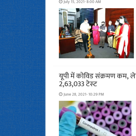
July 15, 2021- 8:00 AM
यूपी में कोविड संक्रमण कम, लेकि
2,63,033 टेस्‍ट
June 28, 2021- 10:29 PM