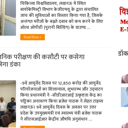
चिकित्सा विश्वविद्यालय, लखनऊ में स्थित
बायोकेमिस्ट्री विभाग केजीएमयू के द्वारा संचालित
जांच की सुविधाओं का विस्तार किया गया है, जिसके
अन्तंगत मरीजों के बढ़ते दबाव को कम करने के लिए
ओल्ड ओपीडी (पुरानी बिल्डिंग) के ग्राउण्ड …
Read More »
डॉक
ैज्ञानिक परीक्षण की कसौटी पर कसेगा
गा डंका
-9वें आयुर्वेद दिवस पर 12,850 करोड़ की आयुर्वेद
परियोजनाओं का शिलान्यास, शुभारम्भ और उद्घाटन
किया प्रधानमंत्री ने -सीडीआरआई उत्कृष्टता केंद्र का
पट्टिका अनावरण किया ब्रजेश पाठक ने सेहत टाइम्स
लखनऊ। 9वें आयुर्वेद दिवस के अवसर पर उत्तर
प्रदेश के उपमुख्यमंत्री एवं स्वास्थ्य मंत्री ब्रजेश पाठक
ने सीएसआईआर केंद्रीय औषधि अनुसंधान …