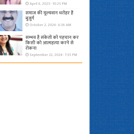
April 6, 2025- 10:25 PM
समाज की मूल्यवान धरोहर हैं
बुजुर्ग
October 2, 2024- 6:36 AM
सम्भव है संकेतों को पहचान कर
किसी को आत्महत्या करने से
रोकना
September 22, 2024- 7:35 PM