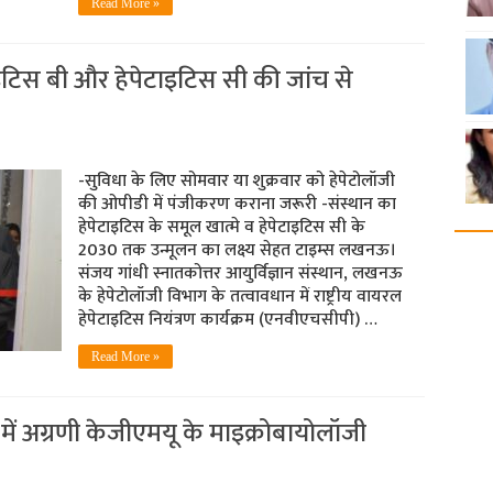
Read More »
ाइटिस बी और हेपेटाइटिस सी की जांच से
-सुविधा के लिए सोमवार या शुक्रवार को हेपेटोलॉजी
की ओपीडी में पंजीकरण कराना जरूरी -संस्थान का
हेपेटाइटिस के समूल खात्मे व हेपेटाइटिस सी के
2030 तक उन्मूलन का लक्ष्य सेहत टाइम्स लखनऊ।
संजय गांधी स्नातकोत्तर आयुर्विज्ञान संस्थान, लखनऊ
के हेपेटोलॉजी विभाग के तत्वावधान में राष्ट्रीय वायरल
हेपेटाइटिस नियंत्रण कार्यक्रम (एनवीएचसीपी) …
Read More »
ें अग्रणी केजीएमयू के माइक्रोबायोलॉजी