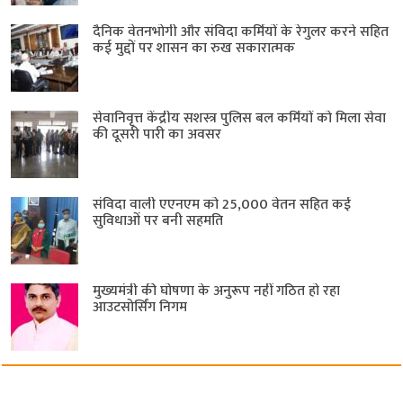
दैनिक वेतनभोगी और संविदा कर्मियों के रेगुलर करने सहित
कई मुद्दों पर शासन का रुख सकारात्मक
सेवानिवृत्त केंद्रीय सशस्त्र पुलिस बल ​कर्मियों को मिला सेवा
की दूसरी पारी का अवसर
संविदा वाली एएनएम को 25,000 वेतन सहित कई
सुविधाओं पर बनी सहमति
मुख्यमंत्री की घोषणा के अनुरूप नहीं गठित हो रहा
आउटसोर्सिंग निगम