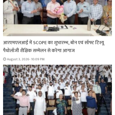
आरएमएलआई में SCOPE का शुभारम्भ, बोन एवं सॉफ्ट टिश्यू
पैथोलॉजी शैक्षिक सम्मेलन से करेगा आगाज
August 3, 2026- 10:09 PM