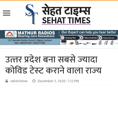
उत्‍तर प्रदेश बना सबसे ज्‍यादा
कोविड टेस्‍ट कराने वाला राज्‍य
sehattimes
December 5, 2020- 7:22 PM