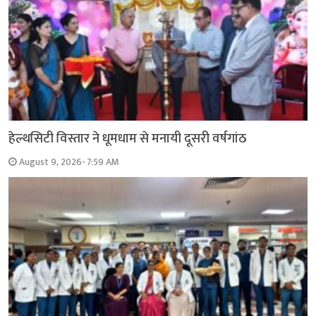
हेल्थसिटी विस्तार ने धूमधाम से मनायी दूसरी वर्षगांठ
August 9, 2026- 7:59 AM