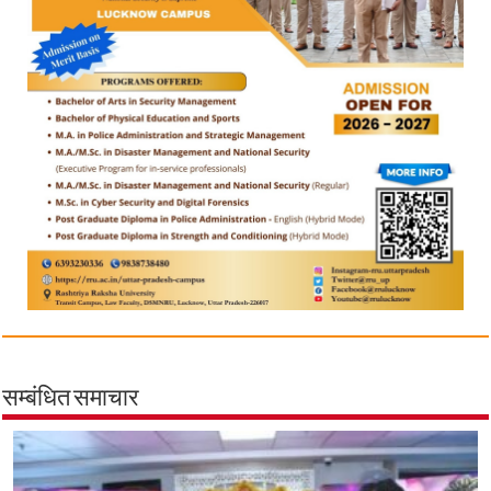
सम्बंधित समाचार