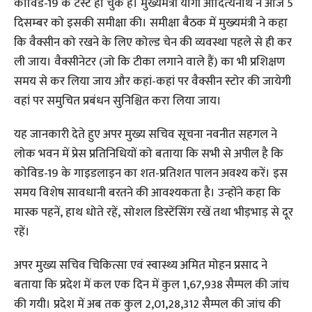
कोविड-19 के टेस्ट हो चुके हैं। मुख्यमंत्री योगी आदित्‍यनाथ ने आज 5
दिसम्‍बर को इसकी समीक्षा की। समीक्षा बैठक में मुख्‍यमंत्री ने कहा
कि वैक्सीन को रखने के लिए कोल्ड चेन की व्यवस्था पहले से ही कर
ली जाय। वैक्सीनेटर (जो कि टीका लगाने वाले हैं) का भी प्रशिक्षण
समय से कर लिया जाय और कहां-कहां पर वैक्सीन स्टोर की जायेगी
वहां पर समुचित प्रबंधन सुनिश्चित करा लिया जाय।
यह जानकारी देते हुए अपर मुख्य सचिव सूचना नवनीत सहगल ने
लोक भवन में प्रेस प्रतिनिधियों को बताया कि सभी से अपील है कि
कोविड-19 के गाइडलाइन का शत-प्रतिशत पालन अवश्य करें। इस
समय विशेष सावधानी बरतने की आवश्यकता है। उन्होंने कहा कि
मास्क पहनें, हाथ धोते रहें, सोशल डिस्टेंसिंग रखें तथा भीड़भाड़ से दूर
रहें।
अपर मुख्य सचिव चिकित्सा एवं स्वास्थ्य अमित मोहन प्रसाद ने
बताया कि प्रदेश में कल एक दिन में कुल 1,67,938 सैम्पल की जांच
की गयी। प्रदेश में अब तक कुल 2,01,28,312 सैम्पल की जांच की