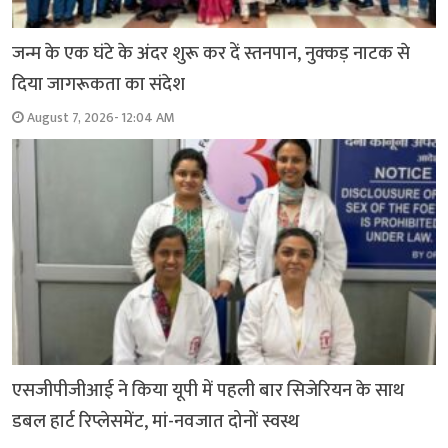
जन्म के एक घंटे के अंदर शुरू कर दें स्तनपान, नुक्कड़ नाटक से
दिया जागरूकता का संदेश
August 7, 2026- 12:04 AM
एसजीपीजीआई ने किया यूपी में पहली बार सिजेरियन के साथ
डबल हार्ट रिप्लेसमेंट, मां-नवजात दोनों स्वस्थ