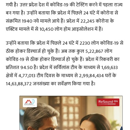
गयी है। उत्तर प्रदेश देश में कोविड-19 की टेस्टिंग करने में पहला राज्य
बन गया है। उन्होंने बताया कि प्रदेश में पिछले 24 घंटे में कोरोना से
संक्रमित 1940 नये मामले आये हैं। प्रदेश में 22,245 कोरोना के
एक्टिव मामले में से 10,450 लोग होम आइसोलेशन में हैं।
उन्होंने बताया कि प्रदेश में पिछले 24 घंटे में 2230 लोग कोविड-19 से
ठीक होकर डिस्चार्ज हो चुके हैं। अब तक कुल 5,22,867 लोग
कोविड-19 से ठीक होकर डिस्चार्ज हो चुके हैं। प्रदेश में रिकवरी का
प्रतिशत 94.50 है। प्रदेश में सर्विलांस टीम के माध्यम से 1,69,633
क्षेत्रों में 4,77,013 टीम दिवस के माध्यम से 2,99,84,434 घरों के
14,63,88,372 जनसंख्या का सर्वेक्षण किया गया है।