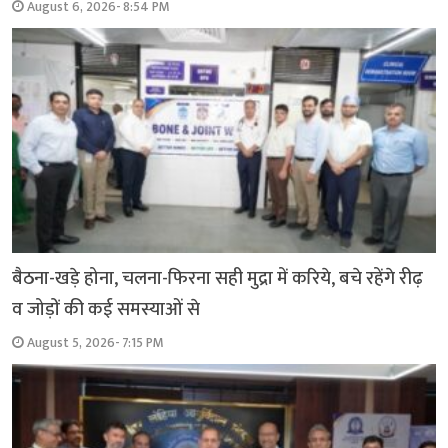
August 6, 2026- 8:54 PM
बैठना-खड़े होना, चलना-फिरना सही मुद्रा में करिये, बचे रहेंगे रीढ़
व जोड़ों की कई समस्याओं से
August 5, 2026- 7:15 PM