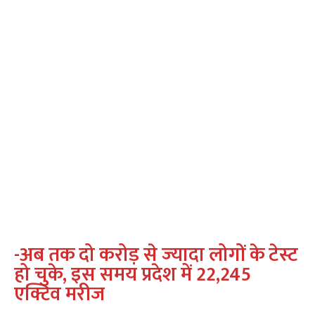
-अब तक दो करोड़ से ज्‍यादा लोगों के टेस्‍ट
हो चुके
, इस समय प्रदेश में
22,245
एक्टिव मरीज