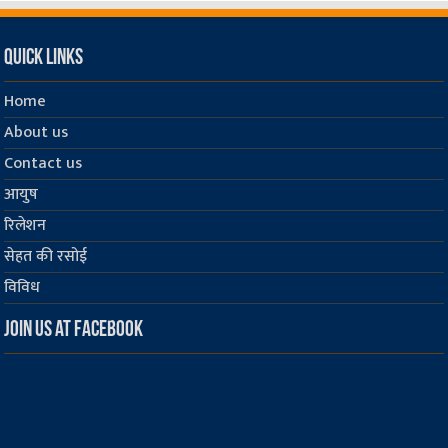
Quick Links
Home
About us
Contact us
आयुष
रिलेशन
सेहत की रसोई
विविध
Join us at Facebook