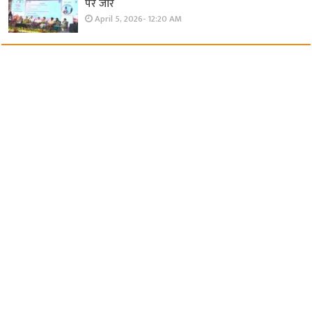
पर जोर
April 5, 2026- 12:20 AM