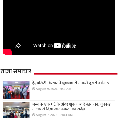
ताज़ा समाचार
हेल्थसिटी विस्तार ने धूमधाम से मनायी दूसरी वर्षगांठ
August 9, 2026- 7:59 AM
जन्म के एक घंटे के अंदर शुरू कर दें स्तनपान, नुक्कड़
नाटक से दिया जागरूकता का संदेश
August 7, 2026- 12:04 AM