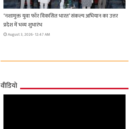
‘नशामुक्त युवा फॉर विकसित भारत’ संकल्प अभियान का उत्तर
प्रदेश में भव्य शुभारंभ
August 3, 2026- 12:47 AM
वीडियो