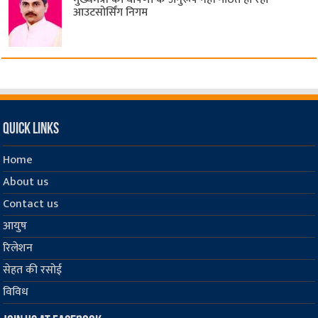
आउटसोर्सिंग निगम
Quick Links
Home
About us
Contact us
आयुष
रिलेशन
सेहत की रसोई
विविध