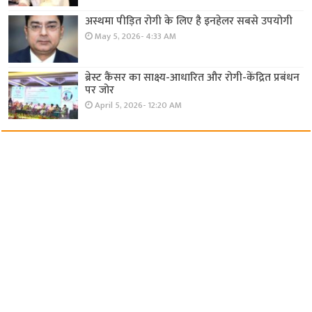
अस्थमा पीड़ित रोगी के लिए है इनहेलर सबसे उपयोगी
May 5, 2026- 4:33 AM
ब्रेस्ट कैंसर का साक्ष्य-आधारित और रोगी-केंद्रित प्रबंधन
पर जोर
April 5, 2026- 12:20 AM