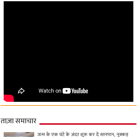
ताज़ा समाचार
जन्म के एक घंटे के अंदर शुरू कर दें स्तनपान, नुक्कड़