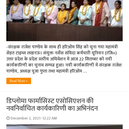
-संरक्षक राजेश पाण्डेय के साथ ही हरिओम सिंह को चुना गया महामंत्री
सेहत टाइम्स लखनऊ। संयुक्त नर्सेस संविदा कर्मचारी यूनियन (रजि०)
उत्तर प्रदेश के प्रदेश स्तरीय अधिवेशन में आज 22 सितम्बर को नयी
कार्यकारिणी का चुनाव सम्पन्न हुआ। नयी कार्यकारिणी में संरक्षक राजेश
पाण्डेय, अध्यक्ष पूजा गुप्ता तथा महामंत्री हरिओम …
Read More »
डिप्‍लोमा फार्मासिस्‍ट एसोसिएशन की
नवनिर्वाचित कार्यकारिणी का अभिनंदन
December 2, 2021- 12:22 AM