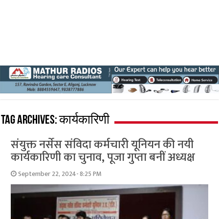
Tag Archives:
कार्यकारिणी
संयुक्त नर्सेस संविदा कर्मचारी यूनियन की नयी
कार्यकारिणी का चुनाव, पूजा गुप्ता बनीं अध्यक्ष
September 22, 2024- 8:25 PM