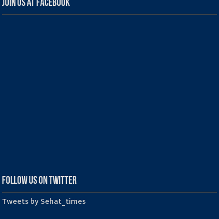
Join us at Facebook
Follow us on Twitter
Tweets by Sehat_times