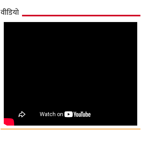
वीडियो