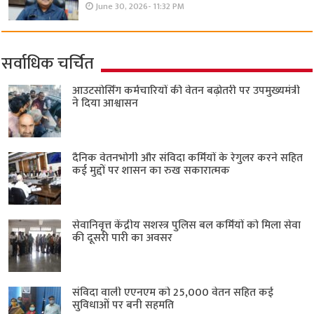
June 30, 2026- 11:32 PM
सर्वाधिक चर्चित
आउटसोर्सिंग कर्मचारियों की वेतन बढ़ोतरी पर उपमुख्यमंत्री
ने दिया आश्वासन
दैनिक वेतनभोगी और संविदा कर्मियों के रेगुलर करने सहित
कई मुद्दों पर शासन का रुख सकारात्मक
सेवानिवृत्त केंद्रीय सशस्त्र पुलिस बल ​कर्मियों को मिला सेवा
की दूसरी पारी का अवसर
संविदा वाली एएनएम को 25,000 वेतन सहित कई
सुविधाओं पर बनी सहमति