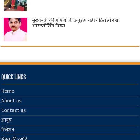
मुख्यमंत्री की घोषणा के अनुरूप नहीं गठित हो रहा
आउटसोर्सिंग निगम
Quick Links
Home
About us
Contact us
आयुष
रिलेशन
सेहत की रसोई