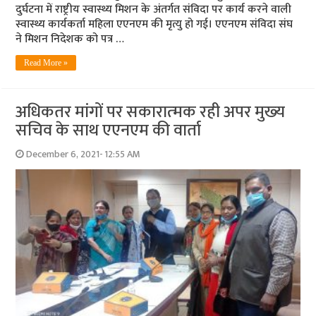
दुर्घटना में राष्ट्रीय स्वास्थ्य मिशन के अंतर्गत संविदा पर कार्य करने वाली
स्वास्थ्य कार्यकर्ता महिला एएनएम की मृत्यु हो गई। एएनएम संविदा संघ
ने मिशन निदेशक को पत्र …
Read More »
अधिकतर मांगों पर सकारात्‍मक रही अपर मुख्‍य
सचिव के साथ एएनएम की वार्ता
December 6, 2021- 12:55 AM