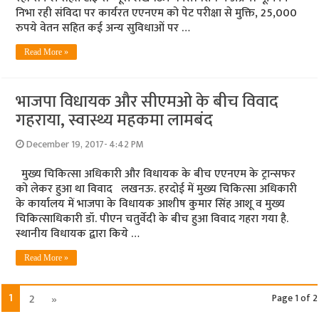
निभा रही संविदा पर कार्यरत एएनएम को पेट परीक्षा से मुक्ति, 25,000
रुपये वेतन सहित कई अन्‍य सुविधाओं पर …
Read More »
भाजपा विधायक और सीएमओ के बीच विवाद
गहराया, स्वास्थ्य महकमा लामबंद
December 19, 2017- 4:42 PM
मुख्य चिकित्सा अधिकारी और विधायक के बीच एएनएम के ट्रान्सफर
को लेकर हुआ था विवाद लखनऊ. हरदोई में मुख्य चिकित्सा अधिकारी
के कार्यालय में भाजपा के विधायक आशीष कुमार सिंह आशू व मुख्य
चिकित्साधिकारी डॉ. पीएन चतुर्वेदी के बीच हुआ विवाद गहरा गया है.
स्थानीय विधायक द्वारा किये …
Read More »
1
2
»
Page 1 of 2