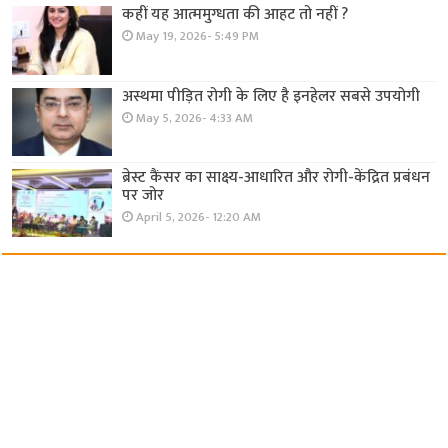
कहीं यह आत्ममुग्धता की आहट तो नहीं ?
May 19, 2026- 5:49 PM
अस्थमा पीड़ित रोगी के लिए है इनहेलर सबसे उपयोगी
May 5, 2026- 4:33 AM
ब्रेस्ट कैंसर का साक्ष्य-आधारित और रोगी-केंद्रित प्रबंधन
पर जोर
April 5, 2026- 12:20 AM