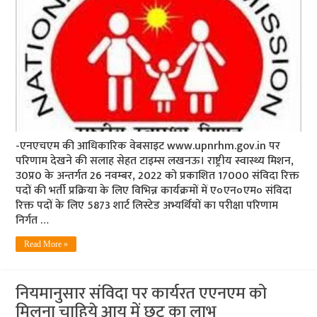
-एनएचएम की आधिकारिक वेबसाइट www.upnrhm.gov.in पर
परिणाम देखने की सलाह सेहत टाइम्स लखनऊ। राष्ट्रीय स्वास्थ्य मिशन,
उ0प्र0 के अन्तर्गत 26 नवम्बर, 2022 को प्रकाशित 17000 संविदा रिक्त
पदों की भर्ती प्रक्रिया के लिए विभिन्न कार्यक्रमों में ए०एन०एम० संविदा
रिक्त पदों के लिए 5873 शार्ट लिस्टेड अभ्यर्थियों का परीक्षा परिणाम
निर्गत …
Read More »
नियमानुसार संविदा पर कार्यरत एएनएम को
मिलना चाहिये आयु में छूट का लाभ