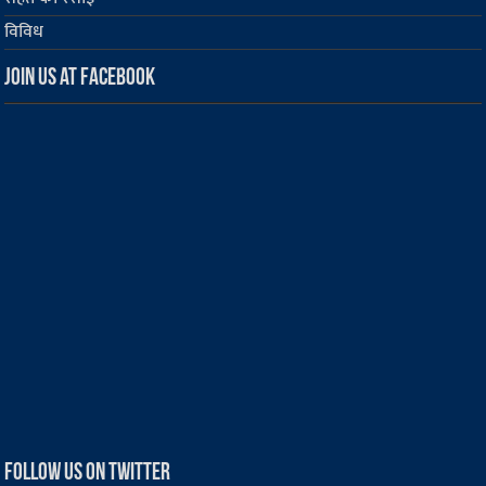
विविध
Join us at Facebook
Follow us on Twitter