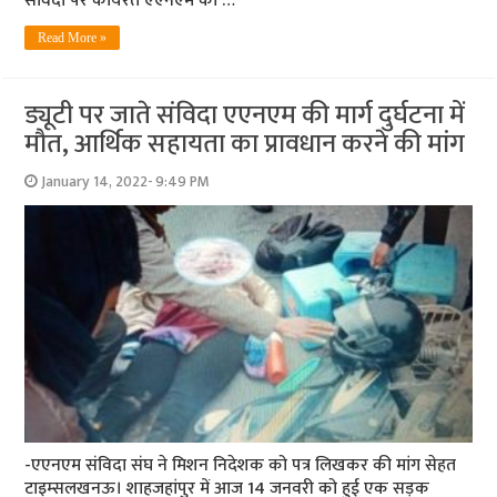
संविदा पर कार्यरत एएनएम को …
Read More »
ड्यूटी पर जाते संविदा एएनएम की मार्ग दुर्घटना में
मौत, आर्थिक सहायता का प्रावधान करने की मांग
January 14, 2022- 9:49 PM
-एएनएम संविदा संघ ने मिशन निदेशक को पत्र लिखकर की मांग सेहत
टाइम्‍सलखनऊ। शाहजहांपुर में आज 14 जनवरी को हुई एक सड़क