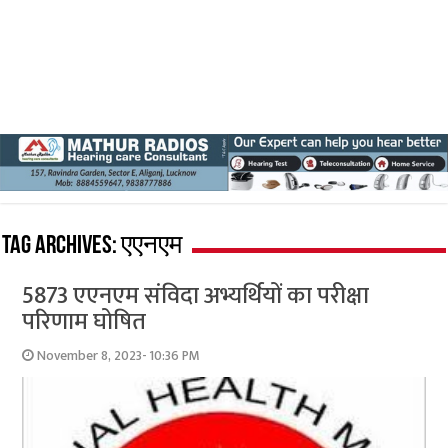
Tag Archives:
एएनएम
5873 एएनएम संविदा अभ्यर्थियों का परीक्षा
परिणाम घोषित
November 8, 2023- 10:36 PM