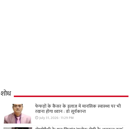
शोध
फेफड़ों के कैंसर के इलाज में मानसिक स्वास्थ्य पर भी
रखना होगा ध्यान : डॉ सूर्यकान्त
July 31, 2026- 11:29 PM