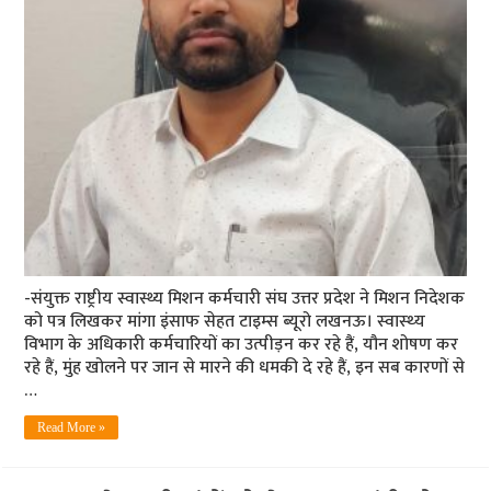
-संयुक्त राष्ट्रीय स्वास्थ्य मिशन कर्मचारी संघ उत्तर प्रदेश ने मिशन निदेशक
को पत्र लिखकर मांगा इंसाफ सेहत टाइम्‍स ब्‍यूरो लखनऊ। स्‍वास्‍थ्‍य
विभाग के अधिकारी कर्मचारियों का उत्‍पीड़न कर रहे हैं, यौन शोषण कर
रहे हैं, मुंह खोलने पर जान से मारने की धमकी दे रहे हैं, इन सब कारणों से
…
Read More »