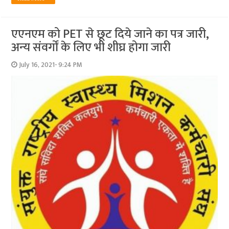
एएनएम को PET से छूट दिये जाने का पत्र जारी,
अन्‍य संवर्गों के लिए भी शीघ्र होगा जारी
July 16, 2021- 9:24 PM