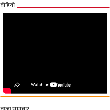
वीडियो
ताज़ा समाचार