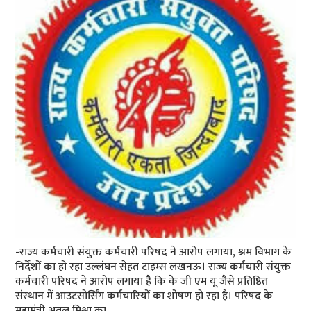
-राज्य कर्मचारी संयुक्त कर्मचारी परिषद ने आरोप लगाया, श्रम विभाग के
निर्देशों का हो रहा उल्लंघन सेहत टाइम्स लखनऊ। राज्य कर्मचारी संयुक्त
कर्मचारी परिषद ने आरोप लगाया है कि के जी एम यू जैसे प्रतिष्ठित
संस्थान में आउटसोर्सिंग कर्मचारियों का शोषण हो रहा है। परिषद के
महामंत्री अतुल मिश्रा का …