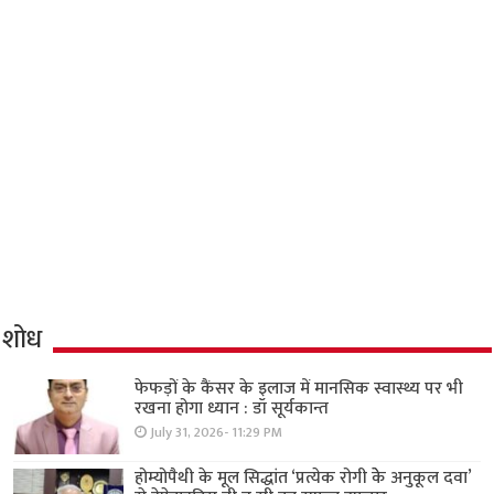
शोध
फेफड़ों के कैंसर के इलाज में मानसिक स्वास्थ्य पर भी
रखना होगा ध्यान : डॉ सूर्यकान्त
July 31, 2026- 11:29 PM
होम्योपैथी के मूल सिद्धांत ‘प्रत्येक रोगी केे अनुकूल दवा’