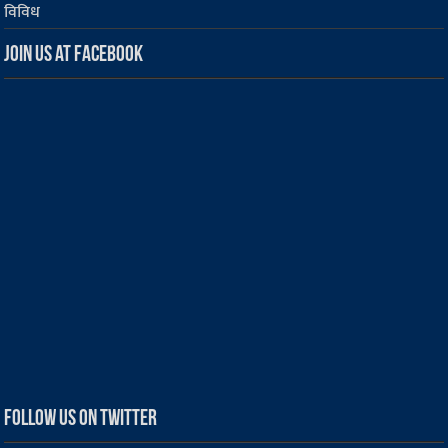
विविध
Join us at Facebook
Follow us on Twitter