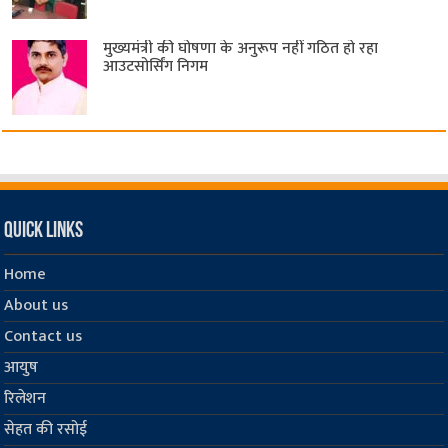
मुख्यमंत्री की घोषणा के अनुरूप नहीं गठित हो रहा
आउटसोर्सिंग निगम
Quick Links
Home
About us
Contact us
आयुष
रिलेशन
सेहत की रसोई