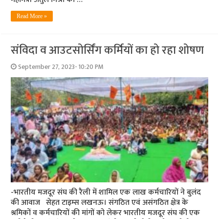
Read More »
संविदा व आउटसोर्सिंग कर्मियों का हो रहा शोषण
September 27, 2023- 10:20 PM
-भारतीय मजदूर संघ की रैली में शामिल एक लाख कर्मचारियों ने बुलंद
की आवाज सेहत टाइम्‍स लखनऊ। संगठित एवं असंगठित क्षेत्र के
श्रमिकों व कर्मचारियों की मांगों को लेकर भारतीय मजदूर संघ की एक