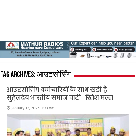
Tag Archives:
आउटसोर्सिंग
आउटसोर्सिंग कर्मचारियों के साथ खड़ी है
सुहेलदेव भारतीय समाज पार्टी : रितेश मल्ल
January 12, 2025- 1:33 AM