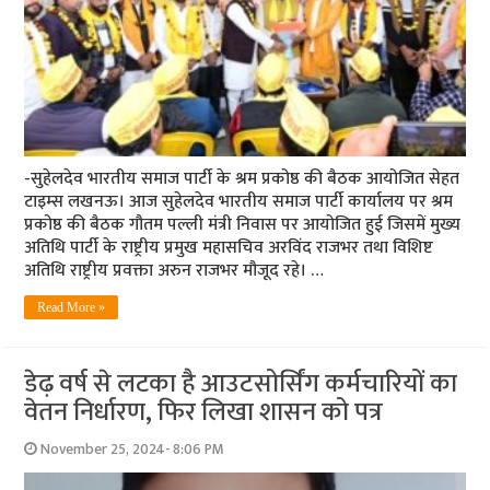
-सुहेलदेव भारतीय समाज पार्टी के श्रम प्रकोष्ठ की बैठक आयोजित सेहत
टाइम्स लखनऊ। आज सुहेलदेव भारतीय समाज पार्टी कार्यालय पर श्रम
प्रकोष्ठ की बैठक गौतम पल्ली मंत्री निवास पर आयोजित हुई जिसमें मुख्य
अतिथि पार्टी के राष्ट्रीय प्रमुख महासचिव अरविंद राजभर तथा विशिष्ट
अतिथि राष्ट्रीय प्रवक्ता अरुन राजभर मौजूद रहे। …
Read More »
डेढ़ वर्ष से लटका है आउटसोर्सिंग कर्मचारियों का
वेतन निर्धारण, फिर लिखा शासन को पत्र
November 25, 2024- 8:06 PM