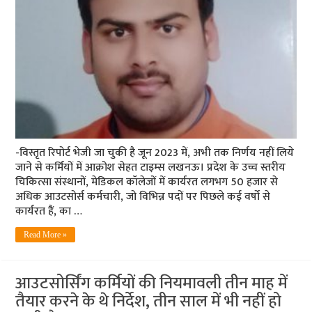
-विस्तृत रिपोर्ट भेजी जा चुकी है जून 2023 में, अभी तक निर्णय नहीं लिये
जाने से कर्मियों में आक्रोश सेहत टाइम्स लखनऊ। प्रदेश के उच्च स्तरीय
चिकित्सा संस्थानों, मेडिकल कॉलेजों में कार्यरत लगभग 50 हजार से
अधिक आउटसोर्स कर्मचारी, जो विभिन्न पदों पर पिछले कई वर्षो से
कार्यरत हैं, का …
Read More »
आउटसोर्सिंग कर्मियों की नियमावली तीन माह में
तैयार करने के थे निर्देश, तीन साल में भी नहीं हो