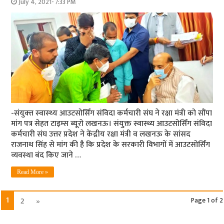
July 4, 2021- 7:33 PM
-संयुक्‍त स्‍वास्‍थ्‍य आउटसोर्सिंग संविदा कर्मचारी संघ ने रक्षा मंत्री को सौंपा
मांग पत्र सेहत टाइम्‍स ब्‍यूरो लखनऊ। संयुक्त स्वास्थ्य आउटसोर्सिंग संविदा
कर्मचारी संघ उत्तर प्रदेश ने केंद्रीय रक्षा मंत्री व लखनऊ के सांसद
राजनाथ सिंह से मांग की है कि‍ प्रदेश के सरकारी विभागों में आउटसोर्सिंग
व्यवस्था बंद किए जाने …
Read More »
1
2
»
Page 1 of 2