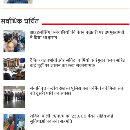
सर्वाधिक चर्चित
आउटसोर्सिंग कर्मचारियों की वेतन बढ़ोतरी पर उपमुख्यमंत्री
ने दिया आश्वासन
दैनिक वेतनभोगी और संविदा कर्मियों के रेगुलर करने सहित
कई मुद्दों पर शासन का रुख सकारात्मक
सेवानिवृत्त केंद्रीय सशस्त्र पुलिस बल ​कर्मियों को मिला सेवा
की दूसरी पारी का अवसर
संविदा वाली एएनएम को 25,000 वेतन सहित कई
सुविधाओं पर बनी सहमति