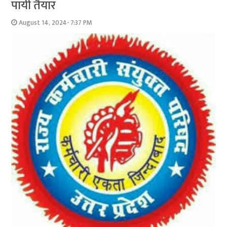
पायी तैयार
August 14, 2024- 7:37 PM