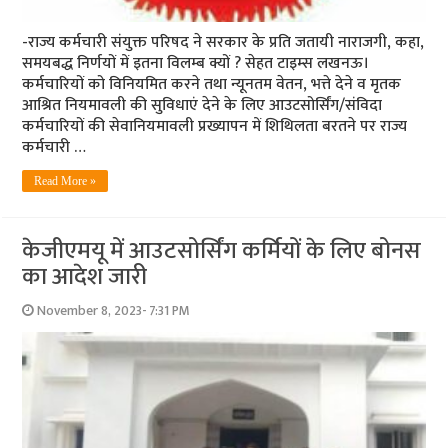
-राज्य कर्मचारी संयुक्त परिषद ने सरकार के प्रति जतायी नाराजगी, कहा,
समयबद्ध निर्णयों में इतना विलम्ब क्यों ? सेहत टाइम्स लखनऊ।
कर्मचारियों को विनियमित करने तथा न्यूनतम वेतन, भत्ते देने व मृतक
आश्रित नियमावली की सुविधाएं देने के लिए आउटसोर्सिंग/संविदा
कर्मचारियों की सेवानियमावली प्रख्यापन में शिथिलता बरतने पर राज्य
कर्मचारी …
Read More »
केजीएमयू में आउटसोर्सिंग कर्मियों के लिए बोनस
का आदेश जारी
November 8, 2023- 7:31 PM