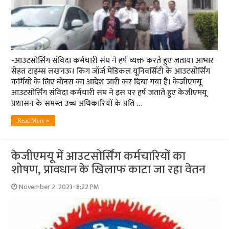
-आउटसोर्सिंग संविदा कर्मचारी संघ ने हर्ष व्यक्त करते हुए जताया आभार
सेहत टाइम्स लखनऊ। किंग जॉर्ज मेडिकल यूनिवर्सिटी के आउटसोर्सिंग
कर्मियों के लिए बोनस का आदेश जारी कर दिया गया है। केजीएमयू
आउटसोर्सिंग संविदा कर्मचारी संघ ने इस पर हर्ष जताते हुए केजीएमयू
प्रशासन के समस्त उच्च अधिकारियों के प्रति …
Read More »
केजीएमयू में आउटसोर्सिंग कर्मचारियों का
शोषण, प्रावधान के खिलाफ काटा जा रहा वेतन
November 2, 2023- 8:22 PM