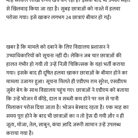
माह सरकार लाखों रुपये खर्च कर रही है। इसके बाद भी उनकी सेहत
से खिलवाड़ किया जा रहा है। सुबह छात्राओं को नाश्ते में हलवा
परोसा गया। इसे खाकर लगभग 24 छात्राएं बीमार हो गईं।
खबर है कि मामले को दबाने के लिए विद्यालय प्रशासन ने
उच्चाधिकारियों को सूचना नहीं दी। लेकिन जब चार छात्राओं की
हालत गंभीर हो गयी तो उन्हें निजी चिकित्सक के यहां भर्ती कराया
गया। इसके बाद ही दूषित हलवा खाकर छात्राओं के बीमार होने का
मामला उजागर हुआ। सूचना मिलते ही एडीएम राम सुरेश, एसडीएम
जुबेर बेग के साथ विद्यालय पहुंच गए। छात्राओं ने एडीएम को बताया
कि उन्हें भोजन में कीड़े, दाल व सब्जी कम होने पर नल से पानी
मिलाकर परोस दिया जाता है। भोजन बेस्वाद रहता है। एक माह का
समय पूरा होने के बाद भी छात्राओं का न तो ड्रेस दी गयी और न ही
जूता, मोजा, तेल, साबुन, कंघा आदि जरूरी सामान उन्हें उपलब्ध
कराया गया है।