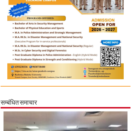
सम्बंधित समाचार