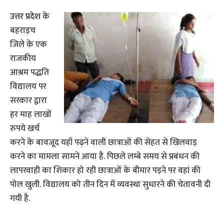
उत्तर प्रदेश
के
बहराइच
जिले के एक
राजकीय
आश्रम पद्धति
विद्यालय पर
सरकार द्वारा
हर माह लाखों
रुपये खर्च
करने के बावजूद यहाँ पढ़ने वाली छात्राओं की सेहत से खिलवाड़
करने का मामला सामने आया है. पिछले लम्बे समय से प्रबंधन की
लापरवाही का शिकार हो रही छात्राओं के बीमार पड़ने पर वहां की
पोल खुली. विद्यालय को तीन दिन में व्यवस्था सुधारने की चेतावनी दी
गयी है.