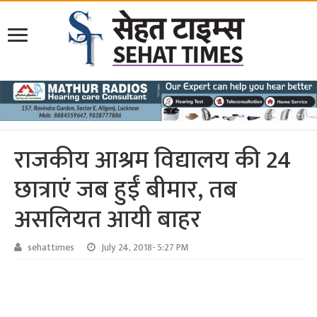
राजकीय आश्रम विद्यालय की 24
छात्राएं जब हुईं बीमार, तब
असलियत आयी बाहर
sehattimes
July 24, 2018- 5:27 PM