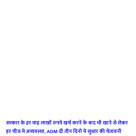
सरकार के हर माह लाखों रुपये खर्च करने के बाद भी खाने से लेकर
हर चीज में अव्यवस्था, ADM दी तीन दिनों में सुधार की चेतावनी