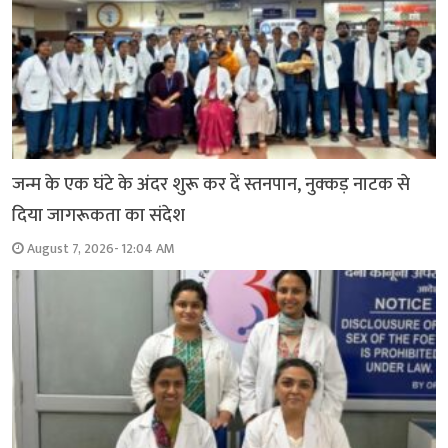
जन्म के एक घंटे के अंदर शुरू कर दें स्तनपान, नुक्कड़ नाटक से
दिया जागरूकता का संदेश
August 7, 2026- 12:04 AM