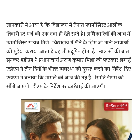
जानकारी में आया है कि विद्यालय में तैनात फार्मासिस्ट आलोक
तिवारी हर मर्ज की एक दवा ही देते रहते हैं। अधिकारियों की जांच में
फार्मासिस्ट गायब मिले। विद्यालय में पीने के लिए जो पानी छात्राओं
को मुहैया कराया जाता है वह भी प्रदूषित होता है। छात्राओं की बात
सुनकर एडीएम ने प्रधानाचार्य अरुण कुमार मिश्रा को फटकार लगाई।
एडीएम ने तीन दिनों के भीतर व्यवस्था को दुरस्त करने का निर्देश दिए।
एडीएम ने बताया कि मामले की जांच की गई है। रिपोर्ट डीएम को
सौंपी जाएगी। डीएम के निर्देश पर कार्रवाई की जाएगी।