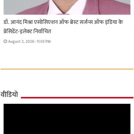
डॉ. आनंद मिश्रा एसोसिएशन ऑफ ब्रेस्ट सर्जन्स ऑफ इंडिया के
प्रेसिडेंट-इलेक्ट निर्वाचित
August 2, 2026- 11:03 PM
वीडियो