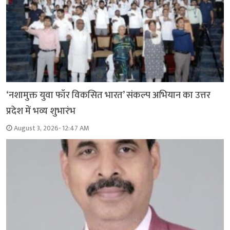
‘नशामुक्त युवा फॉर विकसित भारत’ संकल्प अभियान का उत्तर
प्रदेश में भव्य शुभारंभ
August 3, 2026- 12:47 AM