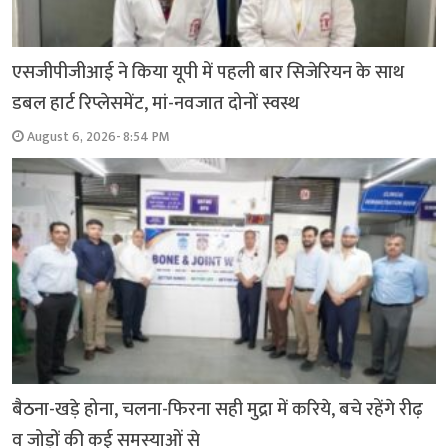
एसजीपीजीआई ने किया यूपी में पहली बार सिजेरियन के साथ
डबल हार्ट रिप्लेसमेंट, मां-नवजात दोनों स्वस्थ
August 6, 2026- 8:54 PM
बैठना-खड़े होना, चलना-फिरना सही मुद्रा में करिये, बचे रहेंगे रीढ़
व जोड़ों की कई समस्याओं से