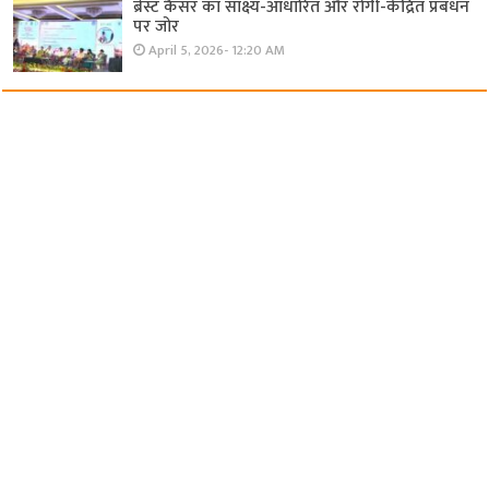
ब्रेस्ट कैंसर का साक्ष्य-आधारित और रोगी-केंद्रित प्रबंधन
पर जोर
April 5, 2026- 12:20 AM