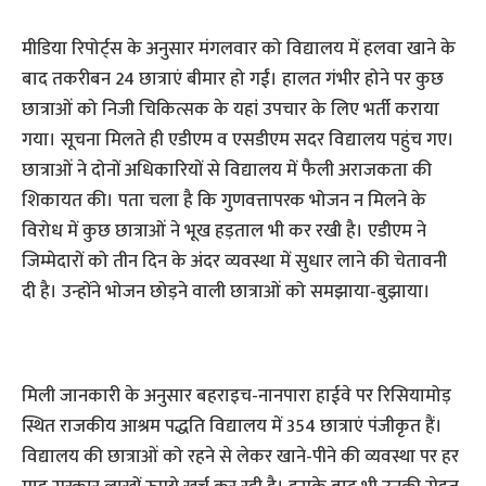
मीडिया रिपोर्ट्स के अनुसार मंगलवार को विद्यालय में हलवा खाने के
बाद तकरीबन 24 छात्राएं बीमार हो गईं। हालत गंभीर होने पर कुछ
छात्राओं को निजी चिकित्सक के यहां उपचार के लिए भर्ती कराया
गया। सूचना मिलते ही एडीएम व एसडीएम सदर विद्यालय पहुंच गए।
छात्राओं ने दोनों अधिकारियों से विद्यालय में फैली अराजकता की
शिकायत की। पता चला है कि गुणवत्तापरक भोजन न मिलने के
विरोध में कुछ छात्राओं ने भूख हड़ताल भी कर रखी है। एडीएम ने
जिम्मेदारों को तीन दिन के अंदर व्यवस्था में सुधार लाने की चेतावनी
दी है। उन्होंने भोजन छोड़ने वाली छात्राओं को समझाया-बुझाया।
मिली जानकारी के अनुसार बहराइच-नानपारा हाईवे पर रिसियामोड़
स्थित राजकीय आश्रम पद्धति विद्यालय में 354 छात्राएं पंजीकृत हैं।
विद्यालय की छात्राओं को रहने से लेकर खाने-पीने की व्यवस्था पर हर