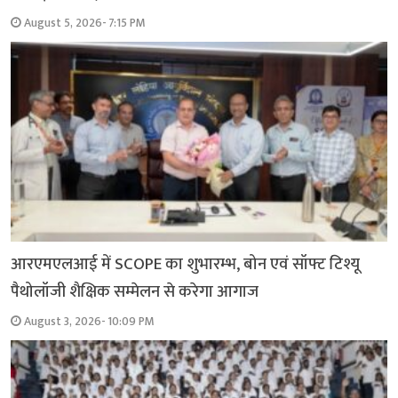
August 5, 2026- 7:15 PM
आरएमएलआई में SCOPE का शुभारम्भ, बोन एवं सॉफ्ट टिश्यू
पैथोलॉजी शैक्षिक सम्मेलन से करेगा आगाज
August 3, 2026- 10:09 PM