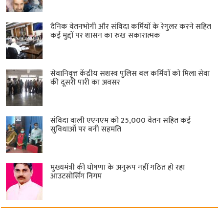
दैनिक वेतनभोगी और संविदा कर्मियों के रेगुलर करने सहित
कई मुद्दों पर शासन का रुख सकारात्मक
सेवानिवृत्त केंद्रीय सशस्त्र पुलिस बल ​कर्मियों को मिला सेवा
की दूसरी पारी का अवसर
संविदा वाली एएनएम को 25,000 वेतन सहित कई
सुविधाओं पर बनी सहमति
मुख्यमंत्री की घोषणा के अनुरूप नहीं गठित हो रहा
आउटसोर्सिंग निगम