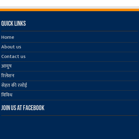
Quick Links
Home
About us
Contact us
आयुष
रिलेशन
सेहत की रसोई
विविध
Join us at Facebook