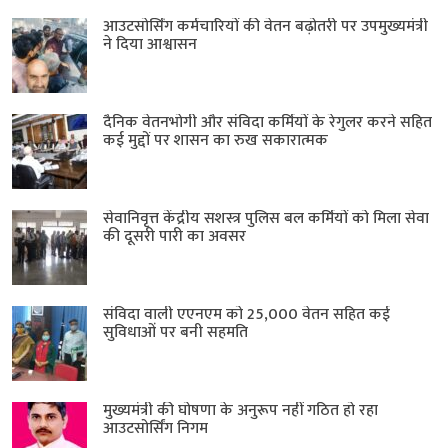
आउटसोर्सिंग कर्मचारियों की वेतन बढ़ोतरी पर उपमुख्यमंत्री
ने दिया आश्वासन
दैनिक वेतनभोगी और संविदा कर्मियों के रेगुलर करने सहित
कई मुद्दों पर शासन का रुख सकारात्मक
सेवानिवृत्त केंद्रीय सशस्त्र पुलिस बल ​कर्मियों को मिला सेवा
की दूसरी पारी का अवसर
संविदा वाली एएनएम को 25,000 वेतन सहित कई
सुविधाओं पर बनी सहमति
मुख्यमंत्री की घोषणा के अनुरूप नहीं गठित हो रहा
आउटसोर्सिंग निगम