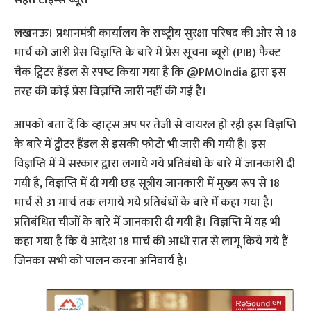
सेहत टाइम्‍स ब्‍यूरो
लखनऊ।
प्रधानमंत्री कार्यालय के राष्‍ट्रीय सुरक्षा परिषद की ओर से 18
मार्च को जारी प्रेस विज्ञप्ति के बारे में प्रेस सूचना ब्यूरो (PIB) फैक्ट
चैक ट्विटर हैंडल से स्‍पष्‍ट किया गया है कि @PMOIndia द्वारा इस
तरह की कोई प्रेस विज्ञप्ति जारी नहीं की गई है।
आपको बता दें कि व्‍हाट्स अप पर तेजी से वायरल हो रही इस विज्ञप्ति
के बारे में ट्वीटर हैंडल से इसकी फोटो भी जारी की गयी है। इस
विज्ञप्ति में में सरकार द्वारा लगाये गये प्रतिबंधों के बारे में जानकारी दी
गयी है, विज्ञप्ति में दी गयी छह सूत्रीय जानकारी में मुख्‍य रूप से 18
मार्च से 31 मार्च तक लगाये गये प्रतिबंधों के बारे में कहा गया है।
प्रतिबंधित चीजों के बारे में जानकारी दी गयी है। विज्ञप्ति में यह भी
कहा गया है कि ये आदेश 18 मार्च की आधी रात से लागू किये गये हैं
जिनका सभी को पालन करना अनिवार्य है।