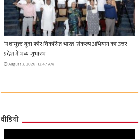
‘नशामुक्त युवा फॉर विकसित भारत’ संकल्प अभियान का उत्तर
प्रदेश में भव्य शुभारंभ
August 3, 2026- 12:47 AM
वीडियो