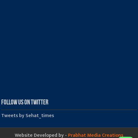
Follow us on Twitter
Tweets by Sehat_times
Website Developed by -
Prabhat Media Creations