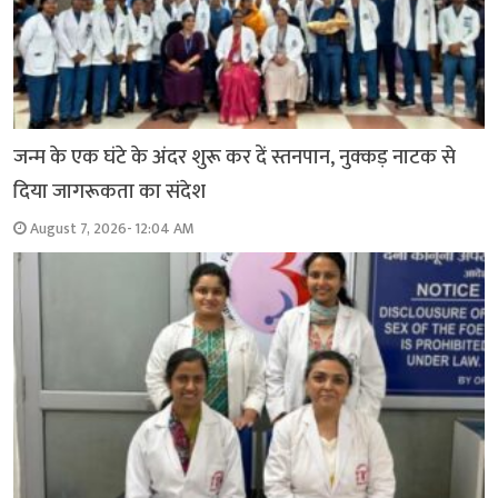
जन्म के एक घंटे के अंदर शुरू कर दें स्तनपान, नुक्कड़ नाटक से
दिया जागरूकता का संदेश
August 7, 2026- 12:04 AM