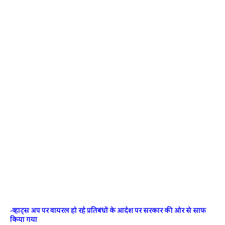
-व्‍हाट्स अप पर वायरल हो रहे प्रतिबंधों के आदेश पर सरकार की ओर से साफ
किया गया