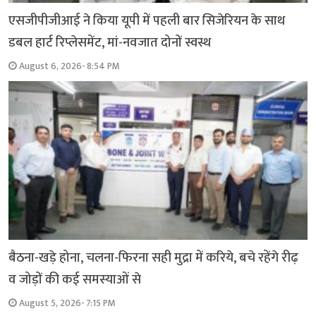
एसजीपीजीआई ने किया यूपी में पहली बार सिजेरियन के साथ
डबल हार्ट रिप्लेसमेंट, मां-नवजात दोनों स्वस्थ
August 6, 2026- 8:54 PM
बैठना-खड़े होना, चलना-फिरना सही मुद्रा में करिये, बचे रहेंगे रीढ़
व जोड़ों की कई समस्याओं से
August 5, 2026- 7:15 PM