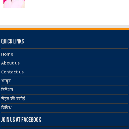
Quick Links
Home
About us
Contact us
आयुष
रिलेशन
सेहत की रसोई
विविध
Join us at Facebook