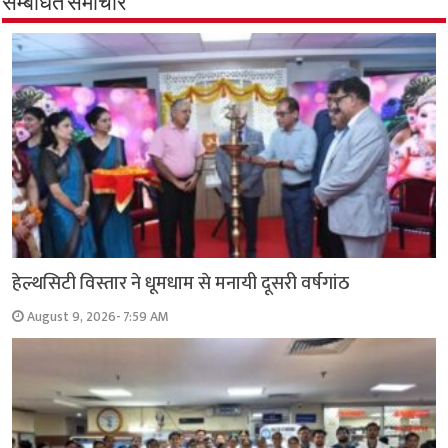
सम्बंधित समाचार
हेल्थसिटी विस्तार ने धूमधाम से मनायी दूसरी वर्षगांठ
August 9, 2026- 7:59 AM