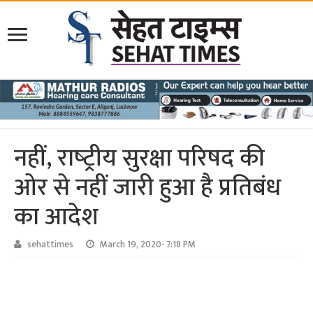
नहीं, राष्‍ट्रीय सुरक्षा परिषद की
ओर से नहीं जारी हुआ है प्रतिबंध
का आदेश
sehattimes
March 19, 2020- 7:18 PM