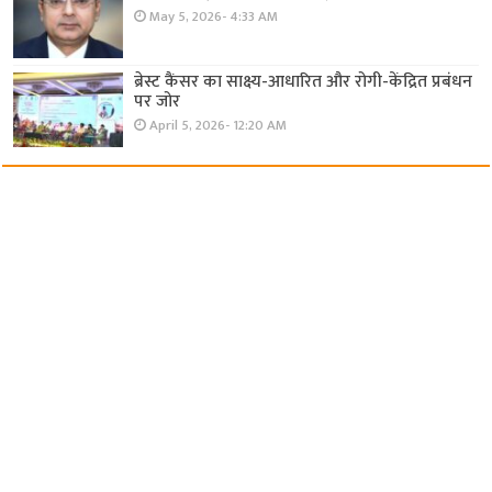
May 5, 2026- 4:33 AM
ब्रेस्ट कैंसर का साक्ष्य-आधारित और रोगी-केंद्रित प्रबंधन
पर जोर
April 5, 2026- 12:20 AM