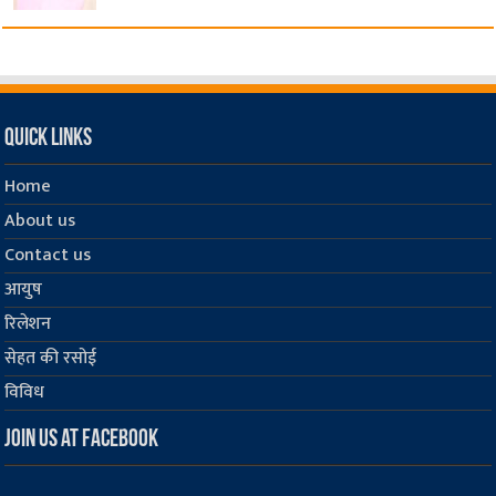
Quick Links
Home
About us
Contact us
आयुष
रिलेशन
सेहत की रसोई
विविध
Join us at Facebook