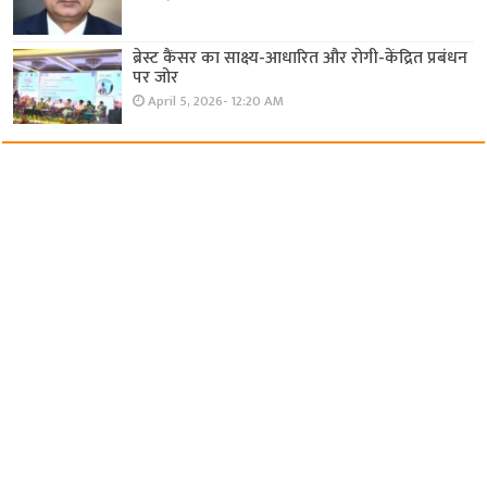
ब्रेस्ट कैंसर का साक्ष्य-आधारित और रोगी-केंद्रित प्रबंधन
पर जोर
April 5, 2026- 12:20 AM