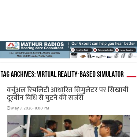
Tag Archives:
Virtual Reality-Based Simulator
वर्चुअल रियलिटी आधारित सिमुलेटर पर सिखायी
दूरबीन विधि से घुटने की सर्जरी
May 3, 2026- 8:00 PM