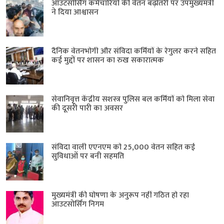
आउटसोर्सिंग कर्मचारियों की वेतन बढ़ोतरी पर उपमुख्यमंत्री
ने दिया आश्वासन
दैनिक वेतनभोगी और संविदा कर्मियों के रेगुलर करने सहित
कई मुद्दों पर शासन का रुख सकारात्मक
सेवानिवृत्त केंद्रीय सशस्त्र पुलिस बल ​कर्मियों को मिला सेवा
की दूसरी पारी का अवसर
संविदा वाली एएनएम को 25,000 वेतन सहित कई
सुविधाओं पर बनी सहमति
मुख्यमंत्री की घोषणा के अनुरूप नहीं गठित हो रहा
आउटसोर्सिंग निगम