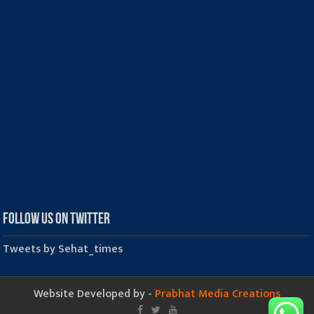
Follow us on Twitter
Tweets by Sehat_times
Website Developed by -
Prabhat Media Creations