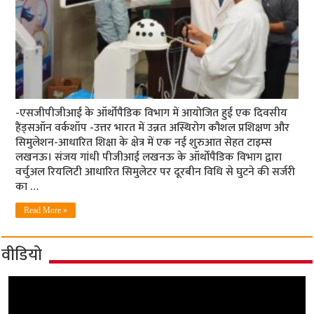
-एसजीपीजीआई के ऑर्थोपैडिक विभाग में आयोजित हुई एक दिवसीय
हैंड्सऑन वर्कशॉप -उत्तर भारत में उन्नत अस्थिरोग कौशल प्रशिक्षण और
सिमुलेशन-आधारित शिक्षा के क्षेत्र में एक नई शुरुआत सेहत टाइम्स
लखनऊ। संजय गांधी पीजीआई लखनऊ के ऑर्थोपैडिक विभाग द्वारा
वर्चुअल रियलिटी आधारित सिमुलेटर पर दूरबीन विधि से घुटने की सर्जरी
का …
Read More »
वीडियो