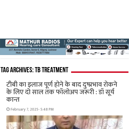
Tag Archives:
TB treatment
टीबी का इलाज पूर्ण होने के बाद दुष्प्रभाव रोकने
के लिए दो साल तक फॉलोअप जरूरी : डॉ सूर्य
कान्त
February 7, 2025- 5:48 PM