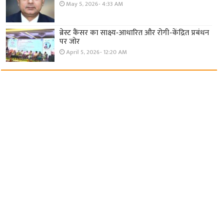
May 5, 2026- 4:33 AM
ब्रेस्ट कैंसर का साक्ष्य-आधारित और रोगी-केंद्रित प्रबंधन
पर जोर
April 5, 2026- 12:20 AM