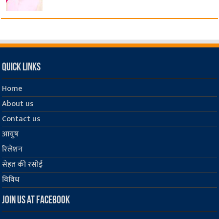
Quick Links
Home
About us
Contact us
आयुष
रिलेशन
सेहत की रसोई
विविध
Join us at Facebook