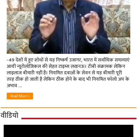
-49 देशों में हुए शोधों से यह निष्कर्ष उजागर, भारत में सर्वाधिक समस्याएं
आयीं न्यूरोलॉजिकल की सेहत टाइम्स लखनऊ। टीबी संक्रामक लेकिन
लाइलाज बीमारी नहीं है। नियमित दवाओं के सेवन से यह बीमारी पूरी
तरह ठीक हो जाती है लेकिन ठीक होने के बाद भी नियमित फॉलो अप के
अभाव …
Read More »
वीडियो