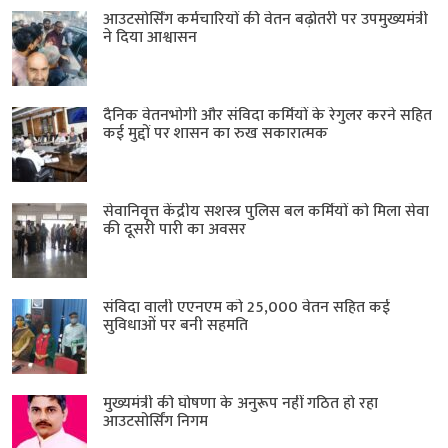
आउटसोर्सिंग कर्मचारियों की वेतन बढ़ोतरी पर उपमुख्यमंत्री
ने दिया आश्वासन
दैनिक वेतनभोगी और संविदा कर्मियों के रेगुलर करने सहित
कई मुद्दों पर शासन का रुख सकारात्मक
सेवानिवृत्त केंद्रीय सशस्त्र पुलिस बल ​कर्मियों को मिला सेवा
की दूसरी पारी का अवसर
संविदा वाली एएनएम को 25,000 वेतन सहित कई
सुविधाओं पर बनी सहमति
मुख्यमंत्री की घोषणा के अनुरूप नहीं गठित हो रहा
आउटसोर्सिंग निगम