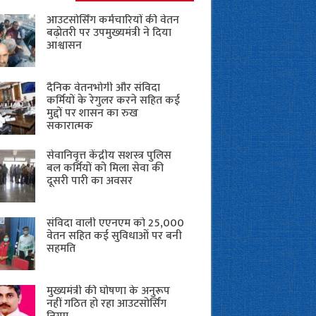
आउटसोर्सिंग कर्मचारियों की वेतन
बढ़ोतरी पर उपमुख्यमंत्री ने दिया
आश्वासन
दैनिक वेतनभोगी और संविदा
कर्मियों के रेगुलर करने सहित कई
मुद्दों पर शासन का रुख
सकारात्मक
सेवानिवृत्त केंद्रीय सशस्त्र पुलिस
बल ​कर्मियों को मिला सेवा की
दूसरी पारी का अवसर
संविदा वाली एएनएम को 25,000
वेतन सहित कई सुविधाओं पर बनी
सहमति
मुख्यमंत्री की घोषणा के अनुरूप
नहीं गठित हो रहा आउटसोर्सिंग