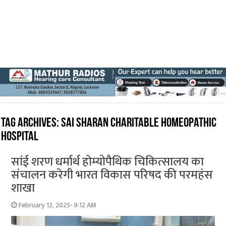
Tag Archives:
Sai Sharan Charitable Homeopathic
Hospital
सांई शरण धर्मार्थ होम्योपैथिक चिकित्सालय का
संचालन करेगी भारत विकास परिषद की परमहंस
शाखा
February 12, 2025- 9:12 AM