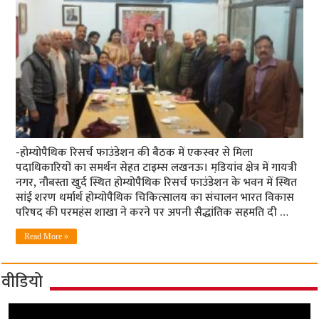
-होम्योपैथिक रिसर्च फाउंडेशन की बैठक में एकस्वर से मिला
पदाधिकारियों का समर्थन सेहत टाइम्स लखनऊ। मडि़यांव क्षेत्र में गायत्री
नगर, नौबस्ता खुर्द स्थित होम्योपैथिक रिसर्च फाउंडेशन के भवन में स्थित
सांई शरण धर्मार्थ होम्योपैथिक चिकित्सालय का संचालन भारत विकास
परिषद की परमहंस शाखा ने करने पर अपनी सैद्धांतिक सहमति दी …
Read More »
वीडियो