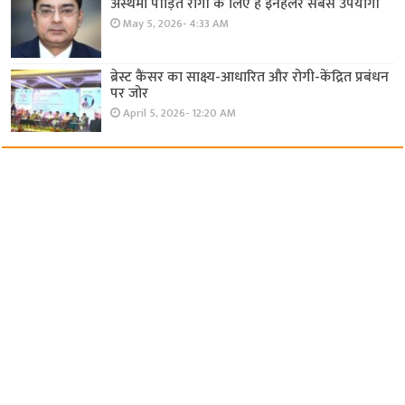
अस्थमा पीड़ित रोगी के लिए है इनहेलर सबसे उपयोगी
May 5, 2026- 4:33 AM
ब्रेस्ट कैंसर का साक्ष्य-आधारित और रोगी-केंद्रित प्रबंधन
पर जोर
April 5, 2026- 12:20 AM