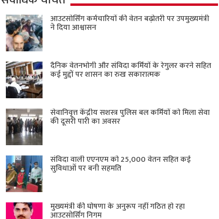
आउटसोर्सिंग कर्मचारियों की वेतन बढ़ोतरी पर उपमुख्यमंत्री
ने दिया आश्वासन
दैनिक वेतनभोगी और संविदा कर्मियों के रेगुलर करने सहित
कई मुद्दों पर शासन का रुख सकारात्मक
सेवानिवृत्त केंद्रीय सशस्त्र पुलिस बल ​कर्मियों को मिला सेवा
की दूसरी पारी का अवसर
संविदा वाली एएनएम को 25,000 वेतन सहित कई
सुविधाओं पर बनी सहमति
मुख्यमंत्री की घोषणा के अनुरूप नहीं गठित हो रहा
आउटसोर्सिंग निगम