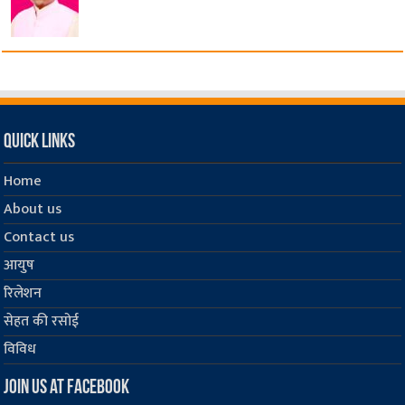
Quick Links
Home
About us
Contact us
आयुष
रिलेशन
सेहत की रसोई
विविध
Join us at Facebook