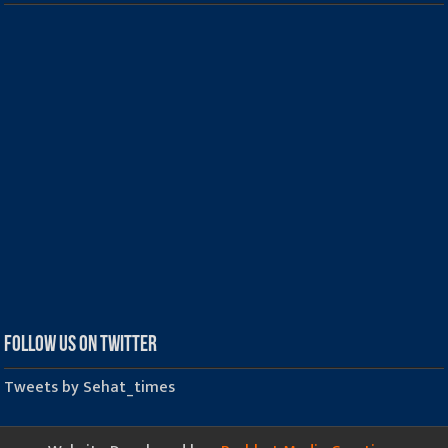
Follow us on Twitter
Tweets by Sehat_times