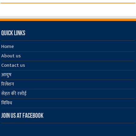
Quick Links
Home
About us
Contact us
आयुष
रिलेशन
सेहत की रसोई
विविध
Join us at Facebook