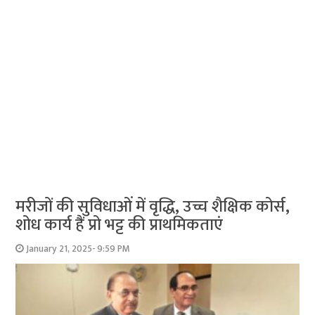
मरीजों की सुविधाओं में वृद्धि, उच्च शैक्षिक कोर्स,
शोध कार्य हैं प्रो भट्ट की प्राथमिकताएं
January 21, 2025- 9:59 PM