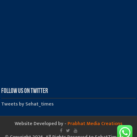
Follow us on Twitter
Tweets by Sehat_times
Website Developed by -
Prabhat Media Creations