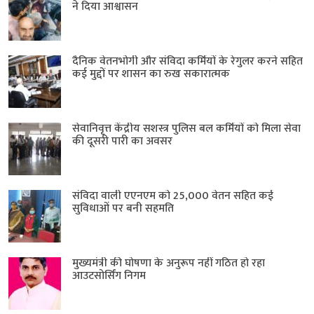
ने दिया आश्वासन
दैनिक वेतनभोगी और संविदा कर्मियों के रेगुलर करने सहित
कई मुद्दों पर शासन का रुख सकारात्मक
सेवानिवृत्त केंद्रीय सशस्त्र पुलिस बल ​कर्मियों को मिला सेवा
की दूसरी पारी का अवसर
संविदा वाली एएनएम को 25,000 वेतन सहित कई
सुविधाओं पर बनी सहमति
मुख्यमंत्री की घोषणा के अनुरूप नहीं गठित हो रहा
आउटसोर्सिंग निगम