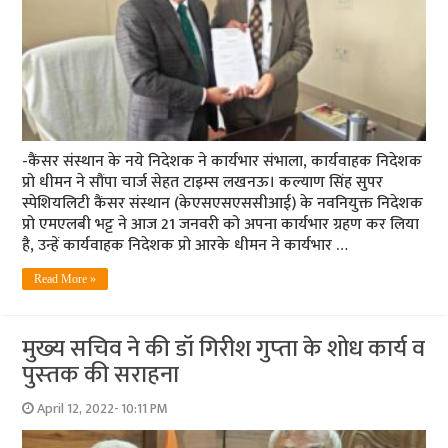
-कैंसर संस्थान के नये निदेशक ने कार्यभार संभाला, कार्यवाहक निदेशक
प्रो धीमन ने सौंपा चार्ज सेहत टाइम्स लखनऊ। कल्याण सिंह सुपर
स्पेशियलिटी कैंसर संस्थान (केएसएसएससीआई) के नवनियुक्त निदेशक
प्रो एमएलबी भट्ट ने आज 21 जनवरी को अपना कार्यभार ग्रहण कर लिया
है, उन्हें कार्यवाहक निदेशक प्रो आरके धीमन ने कार्यभार …
Read More »
मुख्‍य सचिव ने की डॉ गिरीश गुप्‍ता के शोध कार्य व
पुस्‍तक की सराहना
April 12, 2022- 10:11 PM