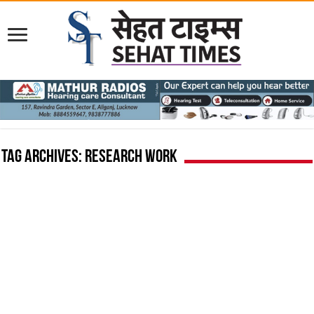
Tag Archives:
research work