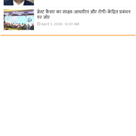
ब्रेस्ट कैंसर का साक्ष्य-आधारित और रोगी-केंद्रित प्रबंधन
पर जोर
April 5, 2026- 12:20 AM