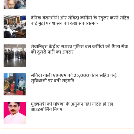
दैनिक वेतनभोगी और संविदा कर्मियों के रेगुलर करने सहित
कई मुद्दों पर शासन का रुख सकारात्मक
सेवानिवृत्त केंद्रीय सशस्त्र पुलिस बल ​कर्मियों को मिला सेवा
की दूसरी पारी का अवसर
संविदा वाली एएनएम को 25,000 वेतन सहित कई
सुविधाओं पर बनी सहमति
मुख्यमंत्री की घोषणा के अनुरूप नहीं गठित हो रहा
आउटसोर्सिंग निगम