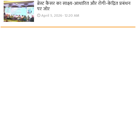
ब्रेस्ट कैंसर का साक्ष्य-आधारित और रोगी-केंद्रित प्रबंधन
पर जोर
April 5, 2026- 12:20 AM