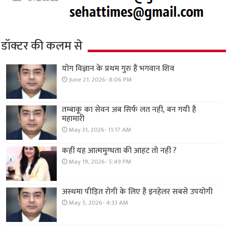
डॉक्टर की कलम से
योग विज्ञान के प्रथम गुरु हैं भगवान शिव
June 21, 2026- 8:06 PM
तम्बाकू का सेवन अब सिर्फ लत नहीं, बन गयी है
महामारी
May 31, 2026- 11:17 AM
कहीं यह आत्ममुग्धता की आहट तो नहीं ?
May 19, 2026- 5:49 PM
अस्थमा पीड़ित रोगी के लिए है इनहेलर सबसे उपयोगी
May 5, 2026- 4:33 AM