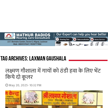
Tag Archives:
Laxman Gaushala
लक्ष्मण गौशाला में गायों को ठंडी हवा के लिए भेंट
किये दो कूलर
May 20, 2025- 10:32 PM