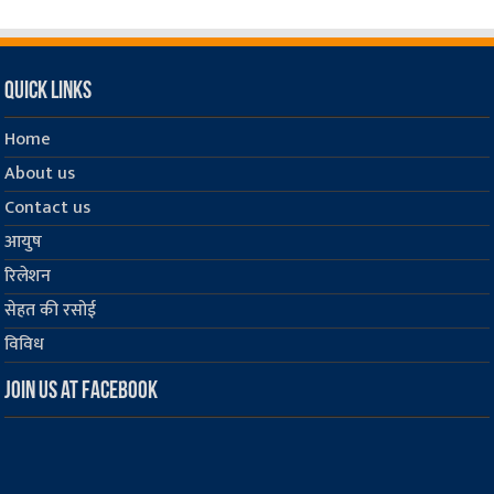
Quick Links
Home
About us
Contact us
आयुष
रिलेशन
सेहत की रसोई
विविध
Join us at Facebook