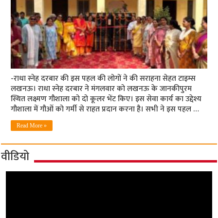
-राधा स्नेह दरबार की इस पहल की लोगों ने की सराहना सेहत टाइम्स
लखनऊ। राधा स्नेह दरबार ने मंगलवार को लखनऊ के जानकीपुरम
स्थित लक्ष्मण गौशाला को दो कूलर भेंट किए। इस सेवा कार्य का उद्देश्य
गौशाला में गौओं को गर्मी से राहत प्रदान करना है। सभी ने इस पहल …
Read More »
वीडियो