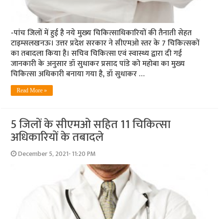
-पांच जिलों में हुई है नये मुख्‍य चिकित्‍साधिकारियों की तैनाती सेहत
टाइम्‍सलखनऊ। उत्तर प्रदेश सरकार ने सीएमओ स्तर के 7 चिकित्सकों
का तबादला किया है। सचिव चिकित्सा एवं स्वास्थ्य द्वारा दी गई
जानकारी के अनुसार डॉ सुधाकर प्रसाद पांडे को महोबा का मुख्य
चिकित्सा अधिकारी बनाया गया है, डॉ सुधाकर …
Read More »
5 जिलों के सीएमओ सहित 11 चिकित्‍सा
अधिकारियों के तबादले
December 5, 2021- 11:20 PM