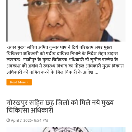
-अपर मुख्य सचिव अमित कुमार घोष ने दिये वरिष्ठतम अपर मुख्य
चिकित्सा अधिकारी को पदीय दायित्व निभाने के निर्देश सेहत टाइम्स
लखनऊ। गाजीपुर के मुख्य चिकित्सा अधिकारी डॉ सुनील पाण्डेय के
अवकाश की अवधि में स्वास्थ्य विभाग का नोडल अधिकारी मुख्य विकास
अधिकारी को नामित करने के जिलाधिकारी के आदेश …
Read More »
गोरखपुर सहित छह जिलों को मिले नये मुख्य
चिकित्सा अधिकारी
April 7, 2025- 6:54 PM