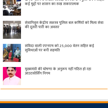
कई मुद्दों पर शासन का रुख सकारात्मक
सेवानिवृत्त केंद्रीय सशस्त्र पुलिस बल ​कर्मियों को मिला सेवा
की दूसरी पारी का अवसर
संविदा वाली एएनएम को 25,000 वेतन सहित कई
सुविधाओं पर बनी सहमति
मुख्यमंत्री की घोषणा के अनुरूप नहीं गठित हो रहा
आउटसोर्सिंग निगम