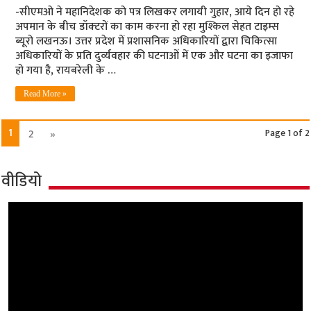
-सीएमओ ने महानिदेशक को पत्र लिखकर लगायी गुहार, आये दिन हो रहे
अपमान के बीच डॉक्‍टरों का काम करना हो रहा मुश्किल सेहत टाइम्‍स
ब्‍यूरो लखनऊ। उत्तर प्रदेश में प्रशासनिक अधिकारियों द्वारा चिकित्सा
अधिकारियों के प्रति दुर्व्‍यवहार की घटनाओं में एक और घटना का इजाफा
हो गया है, रायबरेली के …
Read More »
1
2
»
Page 1 of 2
वीडियो