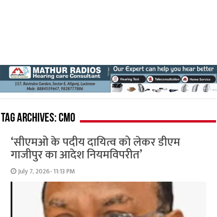
Tag Archives:
CMO
‘सीएमओ के पदीय दायित्व को लेकर डीएम
गाजीपुर का आदेश नियमविपरीत’
July 7, 2026- 11:13 PM