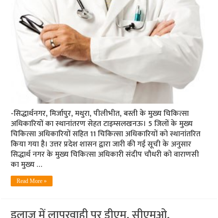
-सिद्धार्थनगर, मिर्जापुर, मथुरा, पीलीभीत, बस्ती के मुख्य चिकित्सा
अधिकारियों का स्थानांतरण सेहत टाइम्‍सलखनऊ। 5 जिलों के मुख्य
चिकित्सा अधिकारियों सहित 11 चिकित्‍सा अधिकारियों को स्थानांतरित
किया गया है। उत्तर प्रदेश शासन द्वारा जारी की गई सूची के अनुसार
सिद्धार्थ नगर के मुख्य चिकित्सा अधिकारी संदीप चौधरी को वाराणसी
का मुख्य …
Read More »
इलाज में लापरवाही पर डीएम, सीएमओ,