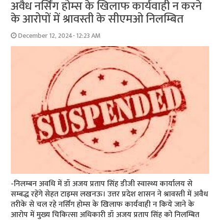
अवैध नर्सिंग होम्स के खिलाफ कार्यवाही न करने
के आरोपों में श्रावस्ती के सीएमओ निलम्बित
December 12, 2024- 12:23 AM
-निलम्बन अवधि में डॉ अजय प्रताप सिंह डीजी स्वास्थ्य कार्यालय से
सम्बद्ध रहेंगे सेहत टाइम्स लखनऊ। उत्तर प्रदेश शासन ने श्रावस्ती में अवैध
तरीके से चल रहे नर्सिंग होम्स के खिलाफ कार्यवाही न किये जाने के
आरोप में मुख्य चिकित्सा अधिकारी डॉ अजय प्रताप सिंह को निलम्बित