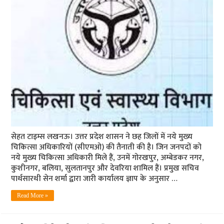
सेहत टाइम्स लखनऊ। उत्तर प्रदेश शासन ने छह जिलों में नये मुख्य
चिकित्सा अधिकारियों (सीएमओ) की तैनाती की है। जिन जनपदों को
नये मुख्य चिकित्सा अधिकारी मिले हैं, उनमें गोरखपुर, अम्बेडकर नगर,
कुशीनगर, बलिया, सुलतानपुर और देवरिया शामिल हैं। प्रमुख सचिव
पार्थसारथी सेन शर्मा द्वारा जारी कार्यालय ज्ञाप के अनुसार …
Read More »