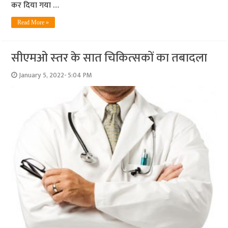
कर दिया गया …
Read More »
सीएमओ स्‍तर के सात चिकित्‍सकों का तबादला
January 5, 2022- 5:04 PM