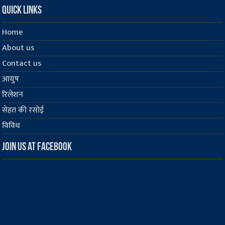
Quick Links
Home
About us
Contact us
आयुष
रिलेशन
सेहत की रसोई
विविध
Join us at Facebook