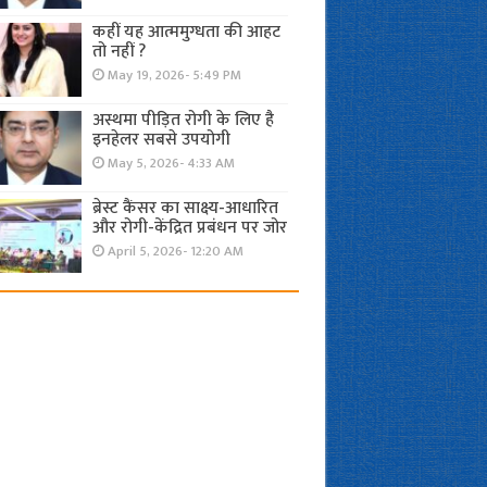
कहीं यह आत्ममुग्धता की आहट
तो नहीं ?
May 19, 2026- 5:49 PM
अस्थमा पीड़ित रोगी के लिए है
इनहेलर सबसे उपयोगी
May 5, 2026- 4:33 AM
ब्रेस्ट कैंसर का साक्ष्य-आधारित
और रोगी-केंद्रित प्रबंधन पर जोर
April 5, 2026- 12:20 AM