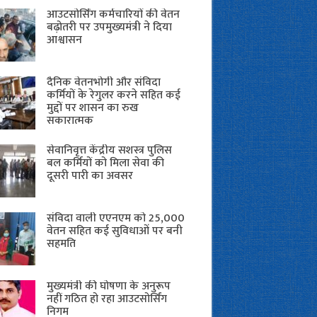
आउटसोर्सिंग कर्मचारियों की वेतन
बढ़ोतरी पर उपमुख्यमंत्री ने दिया
आश्वासन
दैनिक वेतनभोगी और संविदा
कर्मियों के रेगुलर करने सहित कई
मुद्दों पर शासन का रुख
सकारात्मक
सेवानिवृत्त केंद्रीय सशस्त्र पुलिस
बल ​कर्मियों को मिला सेवा की
दूसरी पारी का अवसर
संविदा वाली एएनएम को 25,000
वेतन सहित कई सुविधाओं पर बनी
सहमति
मुख्यमंत्री की घोषणा के अनुरूप
नहीं गठित हो रहा आउटसोर्सिंग
निगम