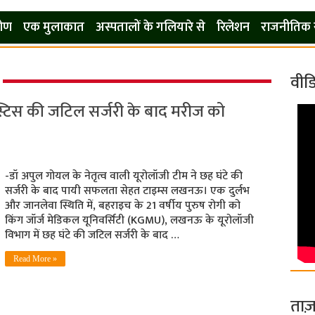
कोण
एक मुलाकात
अस्पतालों के गलियारे से
रिलेशन
राजनीतिक 
वीड
टेस्टिस की जटिल सर्जरी के बाद मरीज को
-डॉ अपुल गोयल के नेतृत्व वाली यूरोलॉजी टीम ने छह घंटे की
सर्जरी के बाद पायी सफलता सेहत टाइम्स लखनऊ। एक दुर्लभ
और जानलेवा स्थिति में, बहराइच के 21 वर्षीय पुरुष रोगी को
किंग जॉर्ज मेडिकल यूनिवर्सिटी (KGMU), लखनऊ के यूरोलॉजी
विभाग में छह घंटे की जटिल सर्जरी के बाद …
Read More »
ताज़