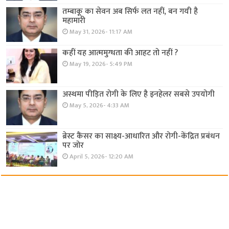
तम्बाकू का सेवन अब सिर्फ लत नहीं, बन गयी है
महामारी
May 31, 2026- 11:17 AM
कहीं यह आत्ममुग्धता की आहट तो नहीं ?
May 19, 2026- 5:49 PM
अस्थमा पीड़ित रोगी के लिए है इनहेलर सबसे उपयोगी
May 5, 2026- 4:33 AM
ब्रेस्ट कैंसर का साक्ष्य-आधारित और रोगी-केंद्रित प्रबंधन
पर जोर
April 5, 2026- 12:20 AM