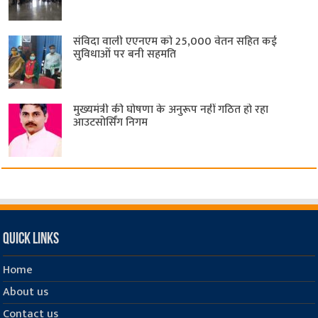
संविदा वाली एएनएम को 25,000 वेतन सहित कई
सुविधाओं पर बनी सहमति
मुख्यमंत्री की घोषणा के अनुरूप नहीं गठित हो रहा
आउटसोर्सिंग निगम
Quick Links
Home
About us
Contact us