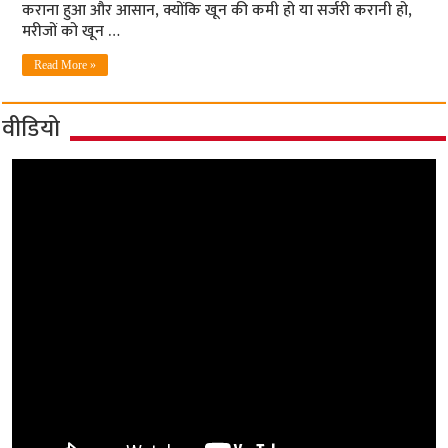
कराना हुआ और आसान, क्योंकि खून की कमी हो या सर्जरी करानी हो,
मरीजों को खून …
Read More »
वीडियो