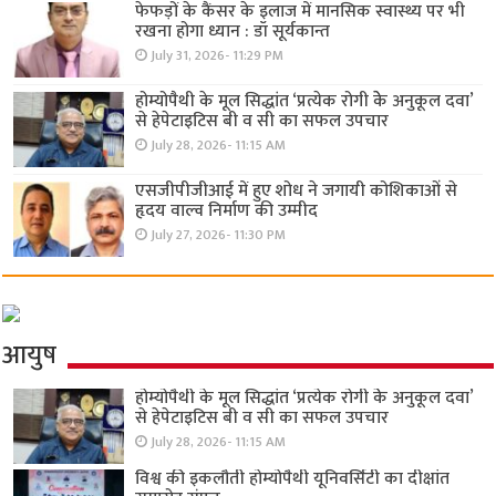
फेफड़ों के कैंसर के इलाज में मानसिक स्वास्थ्य पर भी
रखना होगा ध्यान : डॉ सूर्यकान्त
July 31, 2026- 11:29 PM
होम्योपैथी के मूल सिद्धांत ‘प्रत्येक रोगी केे अनुकूल दवा’
से हेपेटाइटिस बी व सी का सफल उपचार
July 28, 2026- 11:15 AM
एसजीपीजीआई में हुए शोध ने जगायी कोशिकाओं से
हृदय वाल्व निर्माण की उम्मीद
July 27, 2026- 11:30 PM
आयुष
होम्योपैथी के मूल सिद्धांत ‘प्रत्येक रोगी केे अनुकूल दवा’
से हेपेटाइटिस बी व सी का सफल उपचार
July 28, 2026- 11:15 AM
विश्व की इकलौती होम्योपैथी यूनिवर्सिटी का दीक्षांत