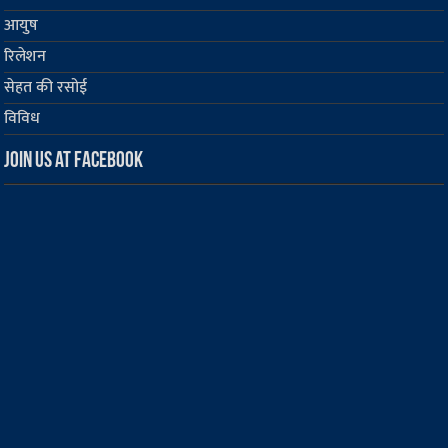
आयुष
रिलेशन
सेहत की रसोई
विविध
Join us at Facebook