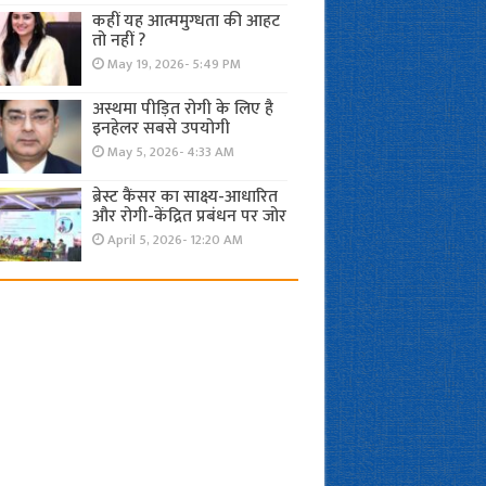
कहीं यह आत्ममुग्धता की आहट
तो नहीं ?
May 19, 2026- 5:49 PM
अस्थमा पीड़ित रोगी के लिए है
इनहेलर सबसे उपयोगी
May 5, 2026- 4:33 AM
ब्रेस्ट कैंसर का साक्ष्य-आधारित
और रोगी-केंद्रित प्रबंधन पर जोर
April 5, 2026- 12:20 AM