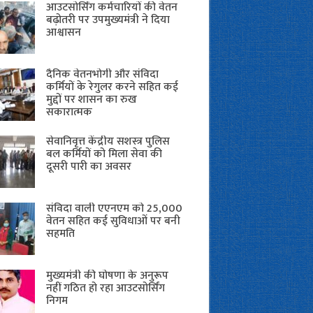
आउटसोर्सिंग कर्मचारियों की वेतन
बढ़ोतरी पर उपमुख्यमंत्री ने दिया
आश्वासन
दैनिक वेतनभोगी और संविदा
कर्मियों के रेगुलर करने सहित कई
मुद्दों पर शासन का रुख
सकारात्मक
सेवानिवृत्त केंद्रीय सशस्त्र पुलिस
बल ​कर्मियों को मिला सेवा की
दूसरी पारी का अवसर
संविदा वाली एएनएम को 25,000
वेतन सहित कई सुविधाओं पर बनी
सहमति
मुख्यमंत्री की घोषणा के अनुरूप
नहीं गठित हो रहा आउटसोर्सिंग
निगम