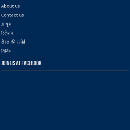
About us
Contact us
आयुष
रिलेशन
सेहत की रसोई
विविध
Join us at Facebook