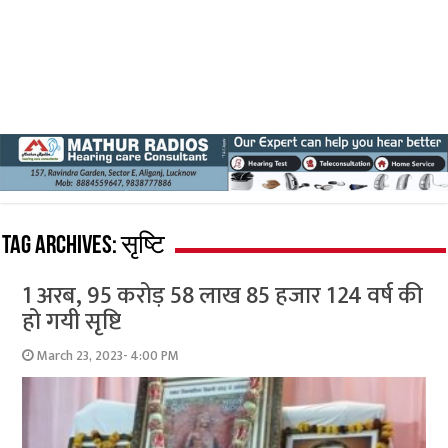
Tag Archives:
सृष्टि
1 अरब, 95 करोड़ 58 लाख 85 हजार 124 वर्ष की
हो गयी सृष्टि
March 23, 2023- 4:00 PM