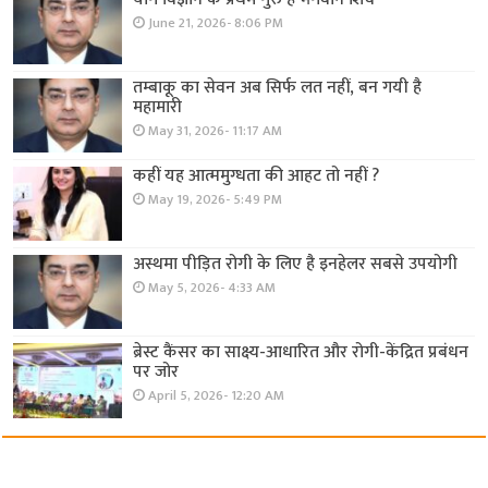
June 21, 2026- 8:06 PM
तम्बाकू का सेवन अब सिर्फ लत नहीं, बन गयी है
महामारी
May 31, 2026- 11:17 AM
कहीं यह आत्ममुग्धता की आहट तो नहीं ?
May 19, 2026- 5:49 PM
अस्थमा पीड़ित रोगी के लिए है इनहेलर सबसे उपयोगी
May 5, 2026- 4:33 AM
ब्रेस्ट कैंसर का साक्ष्य-आधारित और रोगी-केंद्रित प्रबंधन
पर जोर
April 5, 2026- 12:20 AM