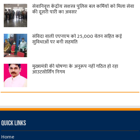
सेवानिवृत्त केंद्रीय सशस्त्र पुलिस बल ​कर्मियों को मिला सेवा
की दूसरी पारी का अवसर
संविदा वाली एएनएम को 25,000 वेतन सहित कई
सुविधाओं पर बनी सहमति
मुख्यमंत्री की घोषणा के अनुरूप नहीं गठित हो रहा
आउटसोर्सिंग निगम
Quick Links
Home