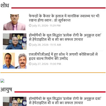
शोध
फेफड़ों के कैंसर के इलाज में मानसिक स्वास्थ्य पर भी
रखना होगा ध्यान : डॉ सूर्यकान्त
July 31, 2026- 11:29 PM
होम्योपैथी के मूल सिद्धांत ‘प्रत्येक रोगी केे अनुकूल दवा’
से हेपेटाइटिस बी व सी का सफल उपचार
July 28, 2026- 11:15 AM
एसजीपीजीआई में हुए शोध ने जगायी कोशिकाओं से
हृदय वाल्व निर्माण की उम्मीद
July 27, 2026- 11:30 PM
आयुष
होम्योपैथी के मूल सिद्धांत ‘प्रत्येक रोगी केे अनुकूल दवा’
से हेपेटाइटिस बी व सी का सफल उपचार