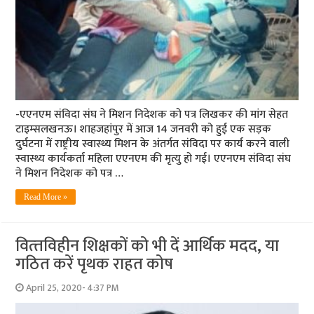
-एएनएम संविदा संघ ने मिशन निदेशक को पत्र लिखकर की मांग सेहत
टाइम्‍सलखनऊ। शाहजहांपुर में आज 14 जनवरी को हुई एक सड़क
दुर्घटना में राष्ट्रीय स्वास्थ्य मिशन के अंतर्गत संविदा पर कार्य करने वाली
स्वास्थ्य कार्यकर्ता महिला एएनएम की मृत्यु हो गई। एएनएम संविदा संघ
ने मिशन निदेशक को पत्र …
Read More »
वित्‍तविहीन शिक्षकों को भी दें आर्थिक मदद, या
गठित करें पृथक राहत कोष
April 25, 2020- 4:37 PM