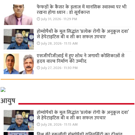
फेफड़ों के कैंसर के इलाज में मानसिक स्वास्थ्य पर भी
रखना होगा ध्यान : डॉ सूर्यकान्त
July 31, 2026- 11:29 PM
होम्योपैथी के मूल सिद्धांत ‘प्रत्येक रोगी केे अनुकूल दवा’
से हेपेटाइटिस बी व सी का सफल उपचार
July 28, 2026- 11:15 AM
एसजीपीजीआई में हुए शोध ने जगायी कोशिकाओं से
हृदय वाल्व निर्माण की उम्मीद
July 27, 2026- 11:30 PM
आयुष
होम्योपैथी के मूल सिद्धांत ‘प्रत्येक रोगी केे अनुकूल दवा’
से हेपेटाइटिस बी व सी का सफल उपचार
July 28, 2026- 11:15 AM
विश्व की इकलौती होम्योपैथी यूनिवर्सिटी का दीक्षांत