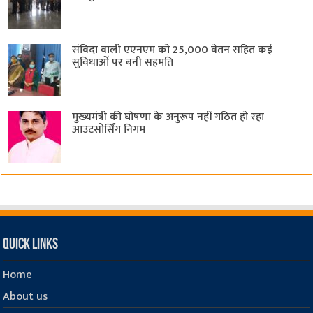
संविदा वाली एएनएम को 25,000 वेतन सहित कई
सुविधाओं पर बनी सहमति
मुख्यमंत्री की घोषणा के अनुरूप नहीं गठित हो रहा
आउटसोर्सिंग निगम
Quick Links
Home
About us