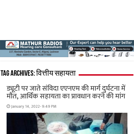
Tag Archives:
वित्तीय सहायता
ड्यूटी पर जाते संविदा एएनएम की मार्ग दुर्घटना में
मौत, आर्थिक सहायता का प्रावधान करने की मांग
January 14, 2022- 9:49 PM