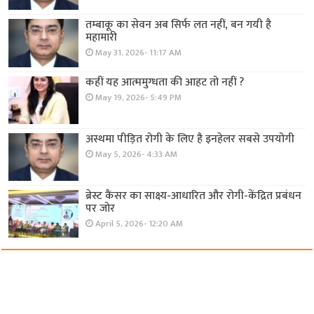
तम्बाकू का सेवन अब सिर्फ लत नहीं, बन गयी है
महामारी
May 31, 2026- 11:17 AM
कहीं यह आत्ममुग्धता की आहट तो नहीं ?
May 19, 2026- 5:49 PM
अस्थमा पीड़ित रोगी के लिए है इनहेलर सबसे उपयोगी
May 5, 2026- 4:33 AM
ब्रेस्ट कैंसर का साक्ष्य-आधारित और रोगी-केंद्रित प्रबंधन
पर जोर
April 5, 2026- 12:20 AM