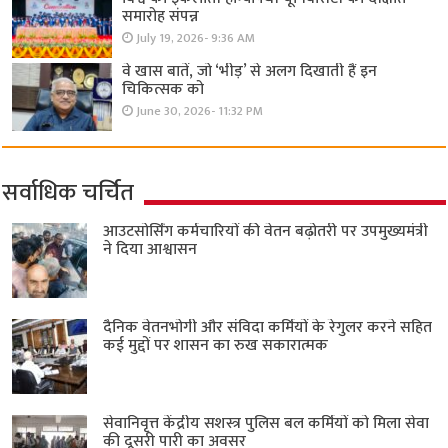
समारोह संपन्न
July 19, 2026- 9:36 AM
वे खास बातें, जो ‘भीड़’ से अलग दिखाती हैं इन
चिकित्सक को
June 30, 2026- 11:32 PM
सर्वाधिक चर्चित
आउटसोर्सिंग कर्मचारियों की वेतन बढ़ोतरी पर उपमुख्यमंत्री
ने दिया आश्वासन
दैनिक वेतनभोगी और संविदा कर्मियों के रेगुलर करने सहित
कई मुद्दों पर शासन का रुख सकारात्मक
सेवानिवृत्त केंद्रीय सशस्त्र पुलिस बल ​कर्मियों को मिला सेवा
की दूसरी पारी का अवसर