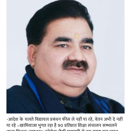
-आदेश के चलते विद्यायल प्रबंधन फीस ले नहीं पा रहे, वेतन अभी दे नहीं
पा रहे –खामियाजा भुगत रहा है 90 प्रतिशत शिक्षा संचालन सम्‍भालने