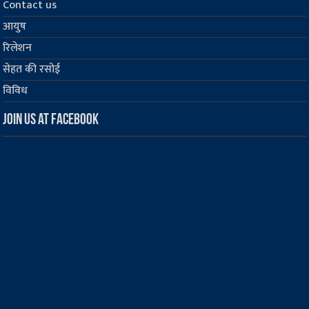
Contact us
आयुष
रिलेशन
सेहत की रसोई
विविध
Join us at Facebook