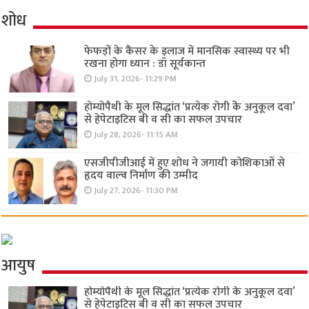
शोध
फेफड़ों के कैंसर के इलाज में मानसिक स्वास्थ्य पर भी
रखना होगा ध्यान : डॉ सूर्यकान्त
July 31, 2026- 11:29 PM
होम्योपैथी के मूल सिद्धांत ‘प्रत्येक रोगी केे अनुकूल दवा’
से हेपेटाइटिस बी व सी का सफल उपचार
July 28, 2026- 11:15 AM
एसजीपीजीआई में हुए शोध ने जगायी कोशिकाओं से
हृदय वाल्व निर्माण की उम्मीद
July 27, 2026- 11:30 PM
आयुष
होम्योपैथी के मूल सिद्धांत ‘प्रत्येक रोगी केे अनुकूल दवा’
से हेपेटाइटिस बी व सी का सफल उपचार