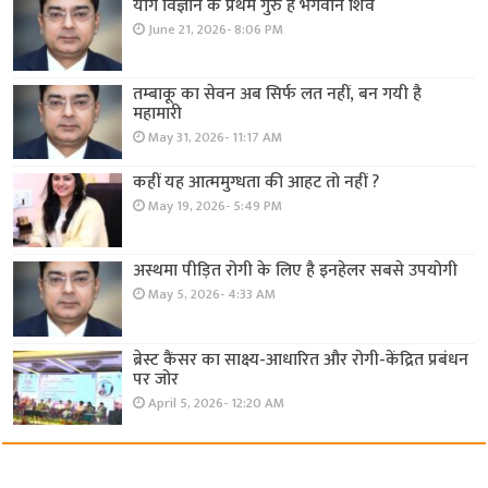
योग विज्ञान के प्रथम गुरु हैं भगवान शिव
June 21, 2026- 8:06 PM
तम्बाकू का सेवन अब सिर्फ लत नहीं, बन गयी है
महामारी
May 31, 2026- 11:17 AM
कहीं यह आत्ममुग्धता की आहट तो नहीं ?
May 19, 2026- 5:49 PM
अस्थमा पीड़ित रोगी के लिए है इनहेलर सबसे उपयोगी
May 5, 2026- 4:33 AM
ब्रेस्ट कैंसर का साक्ष्य-आधारित और रोगी-केंद्रित प्रबंधन
पर जोर
April 5, 2026- 12:20 AM