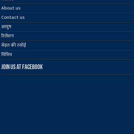
About us
Contact us
आयुष
रिलेशन
सेहत की रसोई
विविध
Join us at Facebook