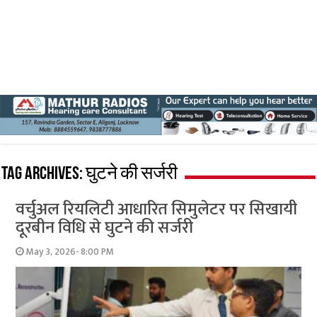
Tag Archives:
घुटने की सर्जरी
वर्चुअल रियलिटी आधारित सिमुलेटर पर सिखायी
दूरबीन विधि से घुटने की सर्जरी
May 3, 2026- 8:00 PM