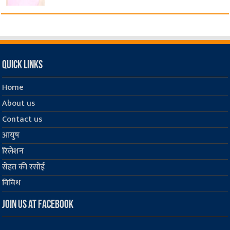
Quick Links
Home
About us
Contact us
आयुष
रिलेशन
सेहत की रसोई
विविध
Join us at Facebook