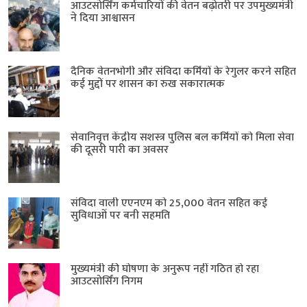
आउटसोर्सिंग कर्मचारियों की वेतन बढ़ोतरी पर उपमुख्यमंत्री
ने दिया आश्वासन
दैनिक वेतनभोगी और संविदा कर्मियों के रेगुलर करने सहित
कई मुद्दों पर शासन का रुख सकारात्मक
सेवानिवृत्त केंद्रीय सशस्त्र पुलिस बल ​कर्मियों को मिला सेवा
की दूसरी पारी का अवसर
संविदा वाली एएनएम को 25,000 वेतन सहित कई
सुविधाओं पर बनी सहमति
मुख्यमंत्री की घोषणा के अनुरूप नहीं गठित हो रहा
आउटसोर्सिंग निगम