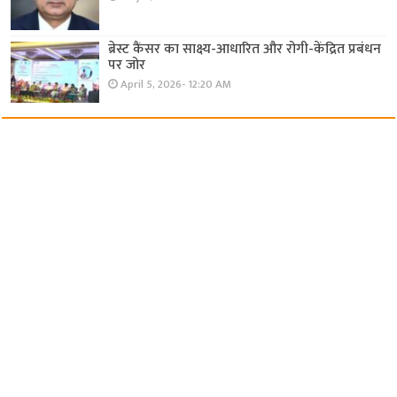
ब्रेस्ट कैंसर का साक्ष्य-आधारित और रोगी-केंद्रित प्रबंधन
पर जोर
April 5, 2026- 12:20 AM