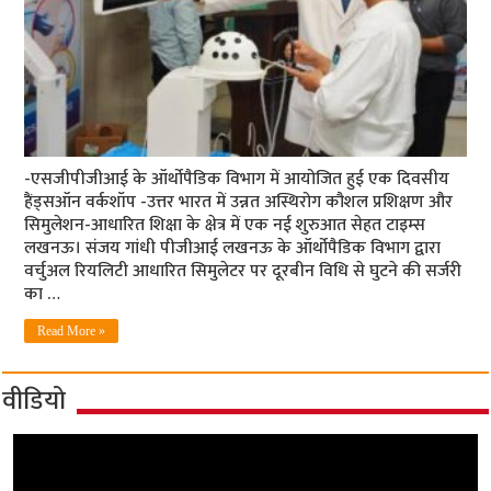
-एसजीपीजीआई के ऑर्थोपैडिक विभाग में आयोजित हुई एक दिवसीय
हैंड्सऑन वर्कशॉप -उत्तर भारत में उन्नत अस्थिरोग कौशल प्रशिक्षण और
सिमुलेशन-आधारित शिक्षा के क्षेत्र में एक नई शुरुआत सेहत टाइम्स
लखनऊ। संजय गांधी पीजीआई लखनऊ के ऑर्थोपैडिक विभाग द्वारा
वर्चुअल रियलिटी आधारित सिमुलेटर पर दूरबीन विधि से घुटने की सर्जरी
का …
Read More »
वीडियो