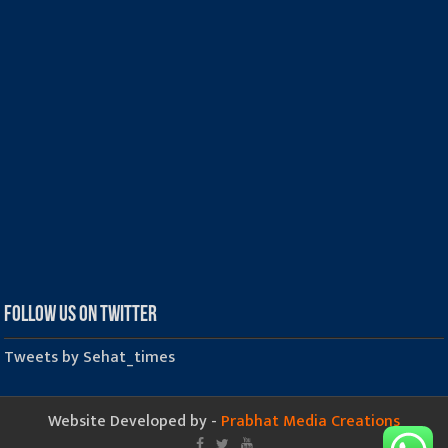
Follow us on Twitter
Tweets by Sehat_times
Website Developed by -
Prabhat Media Creations