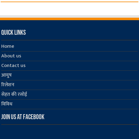
Quick Links
Home
About us
Contact us
आयुष
रिलेशन
सेहत की रसोई
विविध
Join us at Facebook