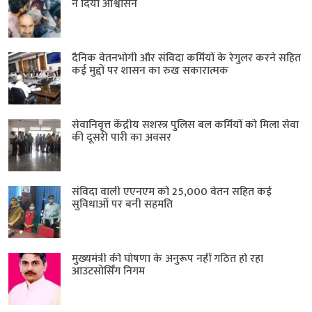
ने दिया आश्वासन
दैनिक वेतनभोगी और संविदा कर्मियों के रेगुलर करने सहित
कई मुद्दों पर शासन का रुख सकारात्मक
सेवानिवृत्त केंद्रीय सशस्त्र पुलिस बल ​कर्मियों को मिला सेवा
की दूसरी पारी का अवसर
संविदा वाली एएनएम को 25,000 वेतन सहित कई
सुविधाओं पर बनी सहमति
मुख्यमंत्री की घोषणा के अनुरूप नहीं गठित हो रहा
आउटसोर्सिंग निगम