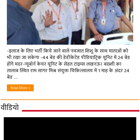
-इलाज के लिए भर्ती किये जाने वाले नवजात शिशु के साथ माताओं को
भी रखा जा सकेगा -44 बेड की डेडीकेटेड पीडियाट्रिक यूनिट में 24 बेड
होंगे मदर-न्यूबॉर्न केयर यूनिट के सेहत टाइम्स लखनऊ। बख्शी का
तालाब स्थित राम सागर मिश्र संयुक्त चिकित्सालय में 1 माह के अंदर 24
बेड …
Read More »
वीडियो