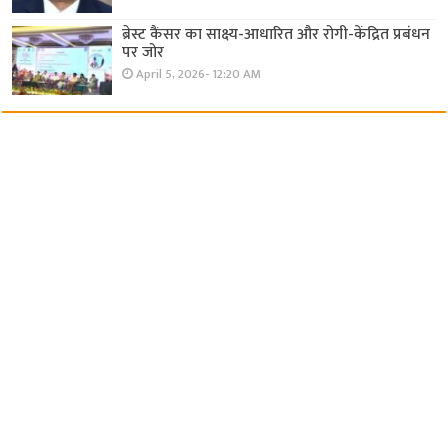
ब्रेस्ट कैंसर का साक्ष्य-आधारित और रोगी-केंद्रित प्रबंधन
पर जोर
April 5, 2026- 12:20 AM