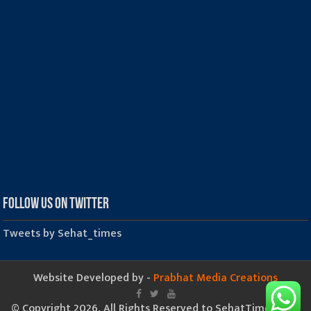
Follow us on Twitter
Tweets by Sehat_times
Website Developed by -
Prabhat Media Creations
© Copyright 2026, All Rights Reserved to SehatTimes.Com