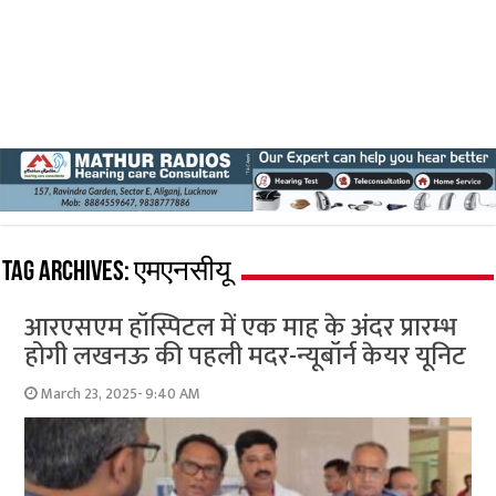
Tag Archives:
एमएनसीयू
आरएसएम हॉस्पिटल में एक माह के अंदर प्रारम्भ
होगी लखनऊ की पहली मदर-न्यूबॉर्न केयर यूनिट
March 23, 2025- 9:40 AM