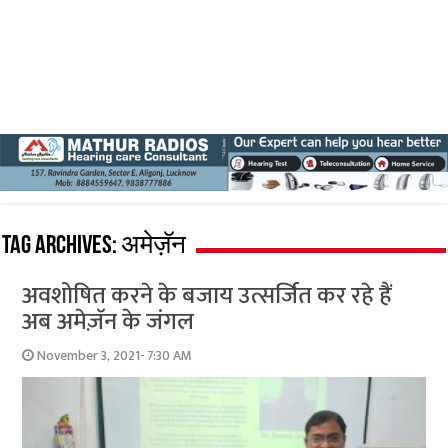
Tag Archives:
अमेज़ॅन
अवशोषित करने के बजाय उत्सर्जित कर रहे हैं
अब अमेज़ॅन के जंगल
November 3, 2021- 7:30 AM