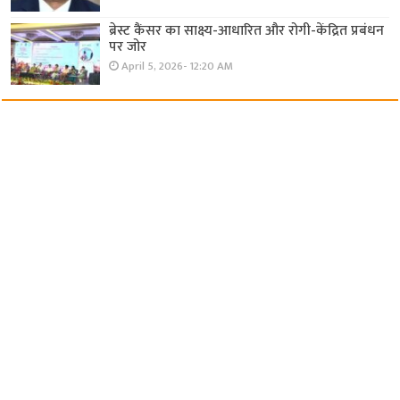
ब्रेस्ट कैंसर का साक्ष्य-आधारित और रोगी-केंद्रित प्रबंधन
पर जोर
April 5, 2026- 12:20 AM