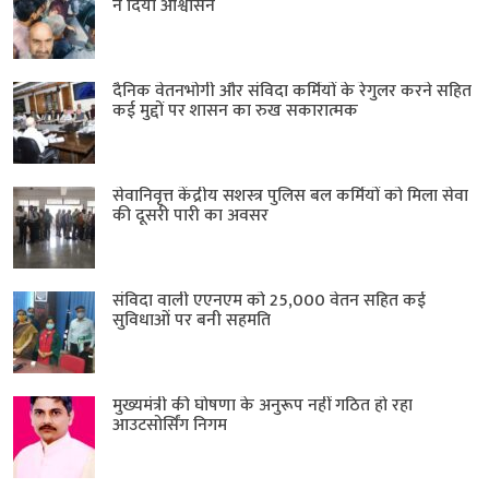
ने दिया आश्वासन
दैनिक वेतनभोगी और संविदा कर्मियों के रेगुलर करने सहित
कई मुद्दों पर शासन का रुख सकारात्मक
सेवानिवृत्त केंद्रीय सशस्त्र पुलिस बल ​कर्मियों को मिला सेवा
की दूसरी पारी का अवसर
संविदा वाली एएनएम को 25,000 वेतन सहित कई
सुविधाओं पर बनी सहमति
मुख्यमंत्री की घोषणा के अनुरूप नहीं गठित हो रहा
आउटसोर्सिंग निगम