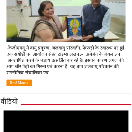
-केजीएमयू में वायु प्रदूषण, जलवायु परिवर्तन, फेफड़ो के स्वास्थ्य पर हुई
एक संगोष्ठी का आयोजन सेहत टाइम्‍स लखनऊ। अमेज़ॅन के जंगल अब
अवशोषित करने के बजाय उत्सर्जित कर रहे हैं। इसका कारण जंगल की
आग और पेड़ों का गिरना एवं कटना है। यह बात जलवायु परिवर्तन की
रणनीतिक संचालिका एवं …
Read More »
वीडियो