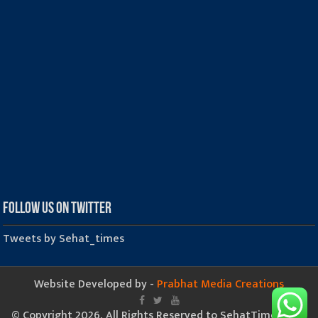
Follow us on Twitter
Tweets by Sehat_times
Website Developed by -
Prabhat Media Creations
© Copyright 2026, All Rights Reserved to SehatTimes.Com