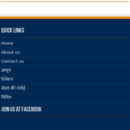
Quick Links
Home
About us
Contact us
आयुष
रिलेशन
सेहत की रसोई
विविध
Join us at Facebook