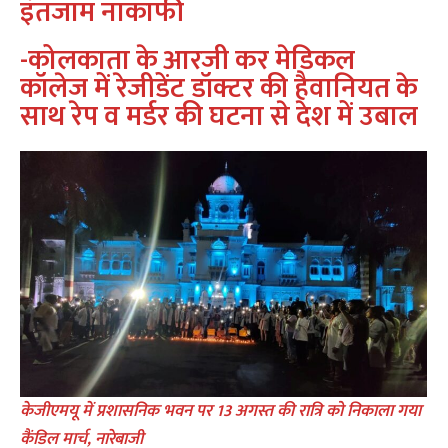
इंतजाम नाकाफी
-कोलकाता के आरजी कर मेडिकल
कॉलेज में रेजीडेंट डॉक्टर की हैवानियत के
साथ रेप व मर्डर की घटना से देश में उबाल
केजीएमयू में प्रशासनिक भवन पर 13 अगस्त की रात्रि को निकाला गया
कैंडिल मार्च, नारेबाजी