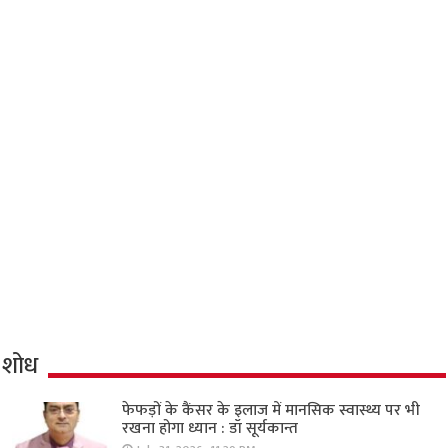
शोध
फेफड़ों के कैंसर के इलाज में मानसिक स्वास्थ्य पर भी
रखना होगा ध्यान : डॉ सूर्यकान्त