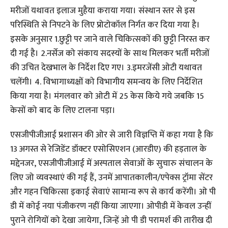
मरीजों यथावत इलाज मुहैया कराया गया। संस्थान स्तर से इस
परिस्थिति से निपटने के लिए प्रोटोकॉल निर्गत कर दिया गया है।
इसके अनुसार 1.छुट्टी पर जाने वाले चिकित्सकों की छुट्टी निरस्त कर
दी गई है। 2.नर्सेज को संकाय सदस्यों के साथ मिलकर भर्ती मरीजों
की उचित देखभाल के निर्देश दिए गए। 3.इमरजेंसी ओटी यथावत
चलेंगी। 4. विभागाध्यक्षों को विभागीय समन्वय के लिए निर्देशित
किया गया है। मंगलवार को ओटी में 25 केस किये गये जबकि 15
केसों को बाद के लिए टालना पड़ा।
एसजीपीजीआई प्रशासन की ओर से जारी विज्ञप्ति में कहा गया है कि
13 अगस्त से रेजिडेंट डॉक्टर एसोसिएशन (आरडीए) की हड़ताल के
मद्देनजर, एसजीपीजीआई में अस्पताल सेवाओं के सुचारु संचालन के
लिए जो व्यवस्थाएं की गई हैं, उनमें आपातकालीन/एपेक्स ट्रॉमा सेंटर
और गहन चिकित्सा इकाई सेवाएं सामान्य रूप से कार्य करेंगी। ओ पी
डी में कोई नया पंजीकरण नहीं किया जाएगा। ओपीडी में केवल उन्हीं
पुराने रोगियों को देखा जायेगा, जिन्हें ओ पी डी परामर्श की तारीख दी