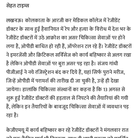
सेहत टाइम्स
लखनऊ।
कोलकाता के आरजी कर मेडिकल कॉलेज में रेजीडेंट
डॉक्टर के साथ हुई हैवानियत में रेप और हत्या के विरोध में देश भर के
रेजीडेंट डॉक्टरों में उठे आक्रोश का असर चिकित्सा सेवाओं पर होने
लगा है, ओपीडी बाधित हो रही हैं, ऑपरेशन टल रहे हैं। रेजीडेंट डॉक्टरों
ने इमरजेंसी और क्रिटिकल सर्विसेज को कार्य बहिष्कार से अलग रखा
है लेकिन ओपीडी सेवाओं पर बुरा असर पड़ रहा है। संजय गांधी
पीजीआई ने नये रजिस्ट्रेशन बंद कर दिये हैं, यहां सिर्फ पुराने मरीज,
जिन्हें ओपीडी में परामर्श की तारीख दी जा चुकी है, उन्हें ही देखा
जायेगा। हालांकि चिकित्सा संस्थानों का कहना है कि 13 अगस्त से
शुरू हुई रेजीडेंट डॉक्टरों की हड़ताल से निपटने की तैयारियां की गयी
हैं, लेकिन इन तैयारियों के बावजूद चिकित्सा सेवाओं में व्यवधान पड़
रहा है।
केजीएमयू में कार्य बहिष्कार कर रहे रेजीडेंट डॉक्टरों ने मंगलवार रात