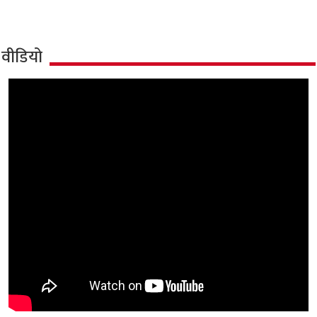
वीडियो