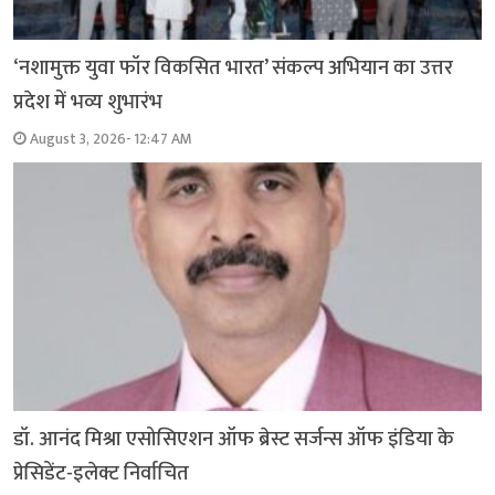
‘नशामुक्त युवा फॉर विकसित भारत’ संकल्प अभियान का उत्तर
प्रदेश में भव्य शुभारंभ
August 3, 2026- 12:47 AM
डॉ. आनंद मिश्रा एसोसिएशन ऑफ ब्रेस्ट सर्जन्स ऑफ इंडिया के
प्रेसिडेंट-इलेक्ट निर्वाचित