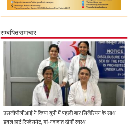
सम्बंधित समाचार
एसजीपीजीआई ने किया यूपी में पहली बार सिजेरियन के साथ
डबल हार्ट रिप्लेसमेंट, मां-नवजात दोनों स्वस्थ