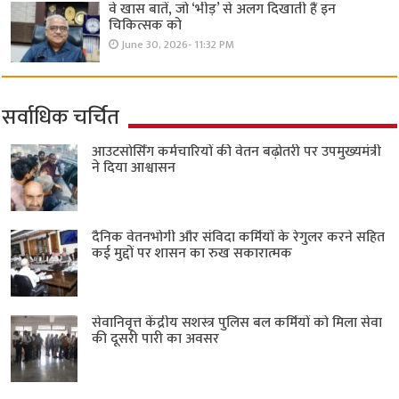
वे खास बातें, जो ‘भीड़’ से अलग दिखाती हैं इन
चिकित्सक को
June 30, 2026- 11:32 PM
सर्वाधिक चर्चित
आउटसोर्सिंग कर्मचारियों की वेतन बढ़ोतरी पर उपमुख्यमंत्री
ने दिया आश्वासन
दैनिक वेतनभोगी और संविदा कर्मियों के रेगुलर करने सहित
कई मुद्दों पर शासन का रुख सकारात्मक
सेवानिवृत्त केंद्रीय सशस्त्र पुलिस बल ​कर्मियों को मिला सेवा
की दूसरी पारी का अवसर