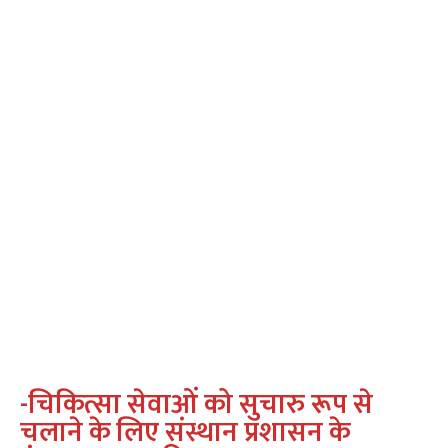
-चिकित्सा सेवाओं को सुचारु रूप से
चलाने के लिए संस्थान प्रशासन के