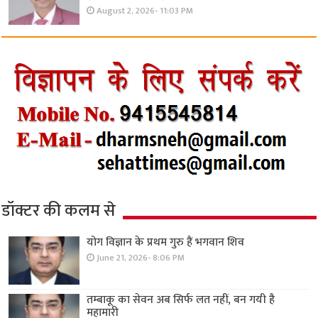
August 2, 2026- 11:03 PM
डॉक्टर की कलम से
योग विज्ञान के प्रथम गुरु हैं भगवान शिव
June 21, 2026- 8:06 PM
तम्बाकू का सेवन अब सिर्फ लत नहीं, बन गयी है
महामारी