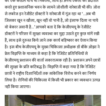
को एक कैंडिल मार्च भी निकाला, साथ ही अपनी एकता को प्रदर्शित
करते हुए प्रशासनिक भवन के सामने जोशीली नारेबाजी भी की। जोश
से लबरेज इन रेजीडेंट डॉक्टरों ने नारेबाजी में गूंज रहा था ‘…अब भी
जिसका खून न खौला, खून नहीं वो पानी है, जो इंसाफ दिला ना पाये
वो बेकार जवानी है…’ आपको बता दें कि केजीएमयू के रेजीडेंट
डॉक्टरों ने परिसर में सुरक्षा व्यवस्था का मुद्दा उठाते हुए कुछ मांगें रखी
हैंं, साथ इसे दुरुस्त किये जाने तक कार्य बहिष्कार का ऐलान किया
है। इस बीच केजीएमयू के मुख्य चिकित्सा अधीक्षक डॉ बीके ओझा ने
प्रेस विज्ञप्ति के माध्यम से कहा है कि रेजिडेंट प्रतिनिधियों से
केजीएमयू प्रशासन की वार्ता सकारात्मक रही है। प्रशासन अपने छात्रों
की सुरक्षा के प्रति कटिबद्ध है। विज्ञप्ति में कहा गया है कि रेजिडेंट
छात्रों ने राष्ट्रीय दिशानिर्देशों तक सांकेतिक विरोध करने का निर्णय
लिया है। रोगियों की चिकित्सा में किसी भी प्रकार का व्यवधान उत्पन्न
नहीं किया जाएगा।