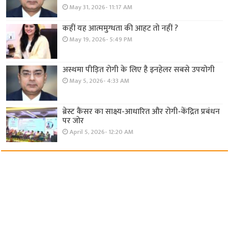
May 31, 2026- 11:17 AM
कहीं यह आत्ममुग्धता की आहट तो नहीं ?
May 19, 2026- 5:49 PM
अस्थमा पीड़ित रोगी के लिए है इनहेलर सबसे उपयोगी
May 5, 2026- 4:33 AM
ब्रेस्ट कैंसर का साक्ष्य-आधारित और रोगी-केंद्रित प्रबंधन
पर जोर
April 5, 2026- 12:20 AM