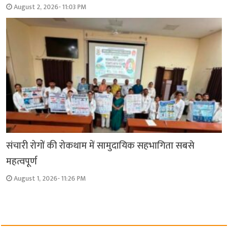
August 2, 2026- 11:03 PM
संचारी रोगों की रोकथाम में सामुदायिक सहभागिता सबसे
महत्वपूर्ण
August 1, 2026- 11:26 PM