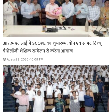
आरएमएलआई में SCOPE का शुभारम्भ, बोन एवं सॉफ्ट टिश्यू
पैथोलॉजी शैक्षिक सम्मेलन से करेगा आगाज
August 3, 2026- 10:09 PM