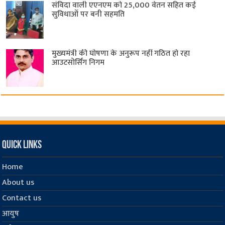
संविदा वाली एएनएम को 25,000 वेतन सहित कई
सुविधाओं पर बनी सहमति
मुख्यमंत्री की घोषणा के अनुरूप नहीं गठित हो रहा
आउटसोर्सिंग निगम
Quick Links
Home
About us
Contact us
आयुष