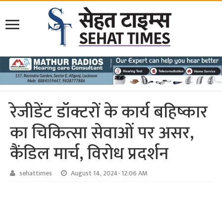
रेजीडेंट डॉक्टरों के कार्य बहिष्कार
का चिकित्सा सेवाओं पर असर,
कैंडिल मार्च, विरोध प्रदर्शन
sehattimes
August 14, 2024- 12:06 AM