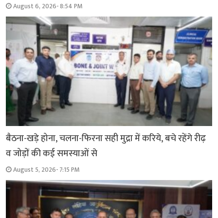
August 6, 2026- 8:54 PM
बैठना-खड़े होना, चलना-फिरना सही मुद्रा में करिये, बचे रहेंगे रीढ़
व जोड़ों की कई समस्याओं से
August 5, 2026- 7:15 PM