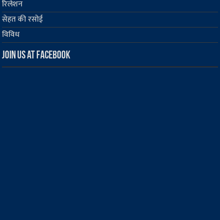
रिलेशन
सेहत की रसोई
विविध
Join us at Facebook