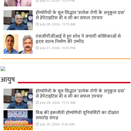
July 31, 2026- 11:29 PM
होम्योपैथी के मूल सिद्धांत ‘प्रत्येक रोगी केे अनुकूल दवा’
से हेपेटाइटिस बी व सी का सफल उपचार
July 28, 2026- 11:15 AM
एसजीपीजीआई में हुए शोध ने जगायी कोशिकाओं से
हृदय वाल्व निर्माण की उम्मीद
July 27, 2026- 11:30 PM
आयुष
होम्योपैथी के मूल सिद्धांत ‘प्रत्येक रोगी केे अनुकूल दवा’
से हेपेटाइटिस बी व सी का सफल उपचार
July 28, 2026- 11:15 AM
विश्व की इकलौती होम्योपैथी यूनिवर्सिटी का दीक्षांत
समारोह संपन्न
July 19, 2026- 9:36 AM