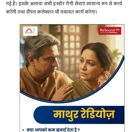
गई है। इसके अलावा सभी इनडोर रोगी सेवाएं सामान्य रूप से कार्य
करेंगी तथा सैंपल कलेक्शन भी यथावत कार्य करेगा।