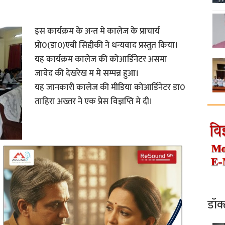
इस कार्यक्रम के अन्त मे कालेज के प्राचार्य
प्रो0(डा0)एबी सिद्दीकी ने धन्यवाद प्रस्तुत किया।
यह कार्यक्रम कालेज की कोआर्डिनेटर असमा
जावेद की देखरेख म मे सम्पन्न हुआ।
यह जानकारी कालेज की मीडिया कोआर्डिनेटर डा0
ताहिरा अख्तर ने एक प्रेस विज्ञप्ति मे दी।
डॉक