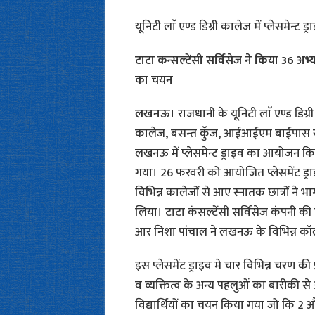
यूनिटी लाॅ एण्ड डिग्री कालेज में प्लेसमेन्ट
टाटा कन्सल्टेंसी सर्विसेज ने किया 36 अभ्यर
का चयन
लखनऊ
। राजधानी के यूनिटी लाॅ एण्ड डिग्री
कालेज, बसन्त कुॅज, आईआईएम बाईपास र
लखनऊ में प्लेसमेन्ट ड्राइव का आयोजन क
गया। 26 फरवरी को आयोजित प्लेसमेंट ड्राइ
विभिन्न कालेजों से आए स्नातक छात्रों ने भा
लिया। टाटा कंसल्टेंसी सर्विसेज कंपनी की
आर निशा पांचाल ने लखनऊ के विभिन्न कॉलेजों
इस प्लेसमेंट ड्राइव मे चार विभिन्न चरण की प
व व्यक्तित्व के अन्य पहलुओं का बारीकी
विद्यार्थियों का चयन किया गया जो कि 2 और च