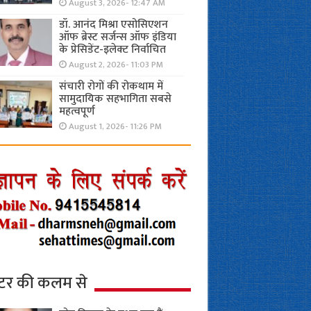
August 3, 2026- 12:47 AM
डॉ. आनंद मिश्रा एसोसिएशन
ऑफ ब्रेस्ट सर्जन्स ऑफ इंडिया
के प्रेसिडेंट-इलेक्ट निर्वाचित
August 2, 2026- 11:03 PM
संचारी रोगों की रोकथाम में
सामुदायिक सहभागिता सबसे
महत्वपूर्ण
August 1, 2026- 11:26 PM
्टर की कलम से