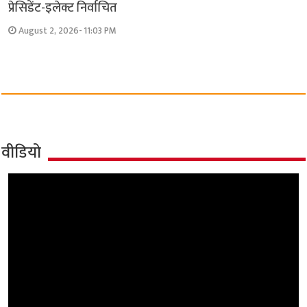
प्रेसिडेंट-इलेक्ट निर्वाचित
August 2, 2026- 11:03 PM
वीडियो