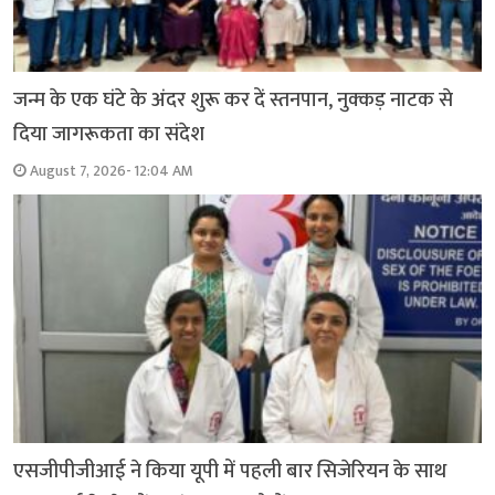
जन्म के एक घंटे के अंदर शुरू कर दें स्तनपान, नुक्कड़ नाटक से
दिया जागरूकता का संदेश
August 7, 2026- 12:04 AM
एसजीपीजीआई ने किया यूपी में पहली बार सिजेरियन के साथ