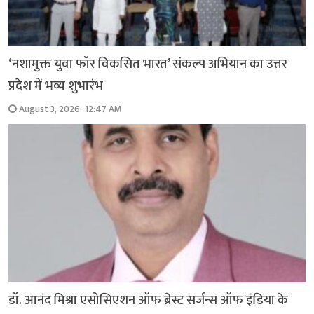
‘नशामुक्त युवा फॉर विकसित भारत’ संकल्प अभियान का उत्तर
प्रदेश में भव्य शुभारंभ
August 3, 2026- 12:47 AM
डॉ. आनंद मिश्रा एसोसिएशन ऑफ ब्रेस्ट सर्जन्स ऑफ इंडिया के