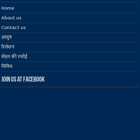
Home
About us
Contact us
आयुष
रिलेशन
सेहत की रसोई
विविध
Join us at Facebook