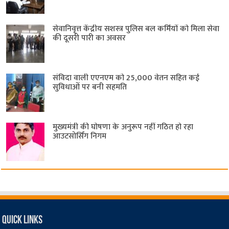
सेवानिवृत्त केंद्रीय सशस्त्र पुलिस बल ​कर्मियों को मिला सेवा
की दूसरी पारी का अवसर
संविदा वाली एएनएम को 25,000 वेतन सहित कई
सुविधाओं पर बनी सहमति
मुख्यमंत्री की घोषणा के अनुरूप नहीं गठित हो रहा
आउटसोर्सिंग निगम
Quick Links