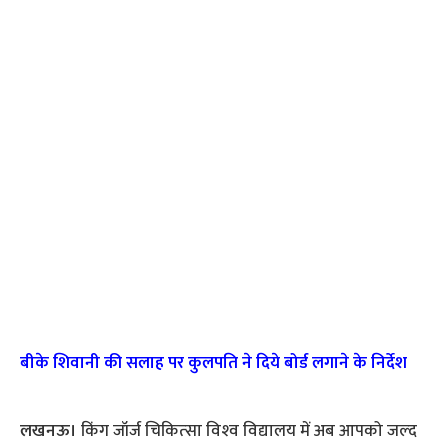
बीके शिवानी की सलाह पर कुलपति ने दिये बोर्ड लगाने के निर्देश
लखनऊ।
किंग जॉर्ज चिकित्‍सा विश्‍व विद्यालय में अब आपको जल्‍द