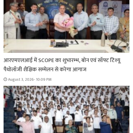
आरएमएलआई में SCOPE का शुभारम्भ, बोन एवं सॉफ्ट टिश्यू
पैथोलॉजी शैक्षिक सम्मेलन से करेगा आगाज
August 3, 2026- 10:09 PM