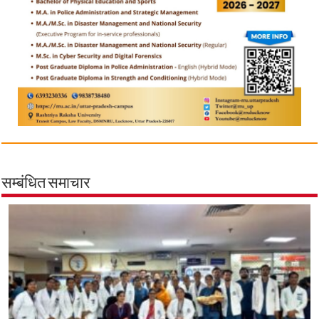
सम्बंधित समाचार