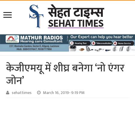
केजीएमयू में शीघ्र बनेगा ‘नो एंगर
जोन’
sehattimes
March 16, 2019- 9:19 PM