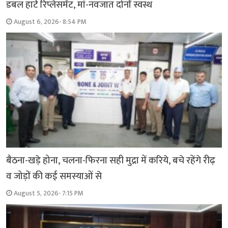
डबल हार्ट रिप्लेसमेंट, मां-नवजात दोनों स्वस्थ
August 6, 2026- 8:54 PM
बैठना-खड़े होना, चलना-फिरना सही मुद्रा में करिये, बचे रहेंगे रीढ़
व जोड़ों की कई समस्याओं से
August 5, 2026- 7:15 PM