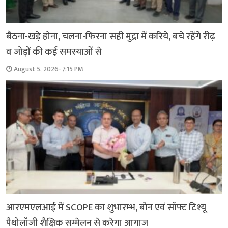
बैठना-खड़े होना, चलना-फिरना सही मुद्रा में करिये, बचे रहेंगे रीढ़
व जोड़ों की कई समस्याओं से
August 5, 2026- 7:15 PM
आरएमएलआई में SCOPE का शुभारम्भ, बोन एवं सॉफ्ट टिश्यू
पैथोलॉजी शैक्षिक सम्मेलन से करेगा आगाज