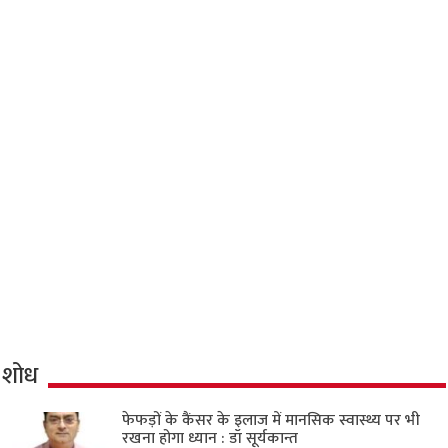
शोध
फेफड़ों के कैंसर के इलाज में मानसिक स्वास्थ्य पर भी
रखना होगा ध्यान : डॉ सूर्यकान्त