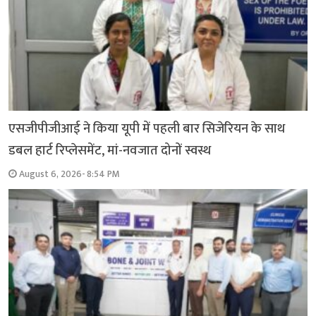
एसजीपीजीआई ने किया यूपी में पहली बार सिजेरियन के साथ
डबल हार्ट रिप्लेसमेंट, मां-नवजात दोनों स्वस्थ
August 6, 2026- 8:54 PM