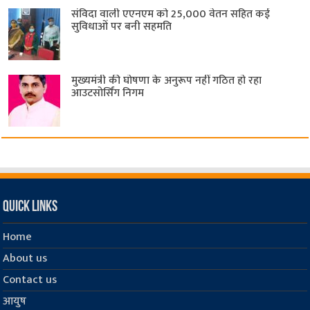
संविदा वाली एएनएम को 25,000 वेतन सहित कई
सुविधाओं पर बनी सहमति
मुख्यमंत्री की घोषणा के अनुरूप नहीं गठित हो रहा
आउटसोर्सिंग निगम
Quick Links
Home
About us
Contact us
आयुष