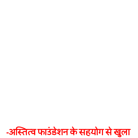
-अस्तित्व फाउंडेशन के सहयोग से खुला