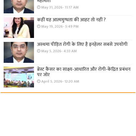
महामारी
May 31, 2026- 11:17 AM
कहीं यह आत्ममुग्धता की आहट तो नहीं ?
May 19, 2026- 5:49 PM
अस्थमा पीड़ित रोगी के लिए है इनहेलर सबसे उपयोगी
May 5, 2026- 4:33 AM
ब्रेस्ट कैंसर का साक्ष्य-आधारित और रोगी-केंद्रित प्रबंधन
पर जोर
April 5, 2026- 12:20 AM