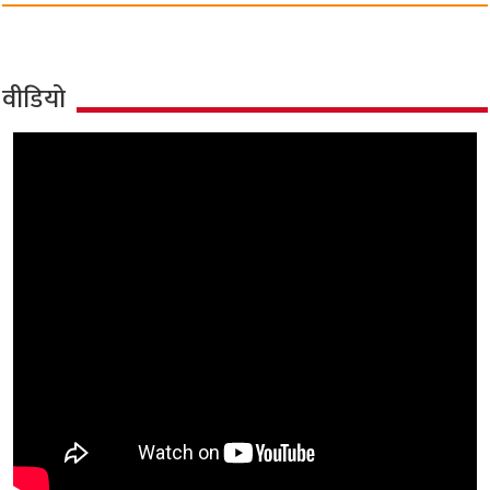
वीडियो