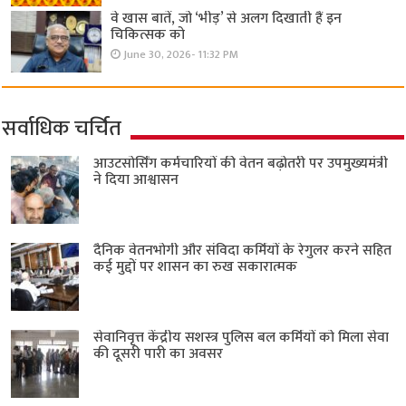
वे खास बातें, जो ‘भीड़’ से अलग दिखाती हैं इन
चिकित्सक को
June 30, 2026- 11:32 PM
सर्वाधिक चर्चित
आउटसोर्सिंग कर्मचारियों की वेतन बढ़ोतरी पर उपमुख्यमंत्री
ने दिया आश्वासन
दैनिक वेतनभोगी और संविदा कर्मियों के रेगुलर करने सहित
कई मुद्दों पर शासन का रुख सकारात्मक
सेवानिवृत्त केंद्रीय सशस्त्र पुलिस बल ​कर्मियों को मिला सेवा
की दूसरी पारी का अवसर