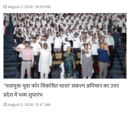
August 3, 2026- 10:09 PM
‘नशामुक्त युवा फॉर विकसित भारत’ संकल्प अभियान का उत्तर
प्रदेश में भव्य शुभारंभ
August 3, 2026- 12:47 AM