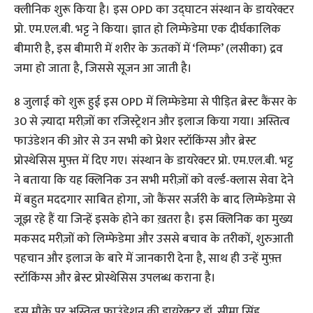
क्लीनिक शुरू किया है। इस OPD का उद्घाटन संस्थान के डायरेक्टर
प्रो. एम.एल.बी. भट्ट ने किया। ज्ञात हो लिम्फेडेमा एक दीर्घकालिक
बीमारी है, इस बीमारी में शरीर के ऊतकों में ‘लिम्फ’ (लसीका) द्रव
जमा हो जाता है, जिससे सूजन आ जाती है।
8 जुलाई को शुरू हुई इस OPD में लिम्फेडेमा से पीड़ित ब्रेस्ट कैंसर के
30 से ज़्यादा मरीज़ों का रजिस्ट्रेशन और इलाज किया गया। अस्तित्व
फाउंडेशन की ओर से उन सभी को प्रेशर स्टॉकिंग्स और ब्रेस्ट
प्रोस्थेसिस मुफ़्त में दिए गए। संस्थान के डायरेक्टर प्रो. एम.एल.बी. भट्ट
ने बताया कि यह क्लिनिक उन सभी मरीज़ों को वर्ल्ड-क्लास सेवा देने
में बहुत मददगार साबित होगा, जो कैंसर सर्जरी के बाद लिम्फेडेमा से
जूझ रहे हैं या जिन्हें इसके होने का ख़तरा है। इस क्लिनिक का मुख्य
मकसद मरीज़ों को लिम्फेडेमा और उससे बचाव के तरीकों, शुरुआती
पहचान और इलाज के बारे में जानकारी देना है, साथ ही उन्हें मुफ़्त
स्टॉकिंग्स और ब्रेस्ट प्रोस्थेसिस उपलब्ध कराना है।
इस मौके पर अस्तित्व फाउंडेशन की डायरेक्टर डॉ. सीमा सिंह,