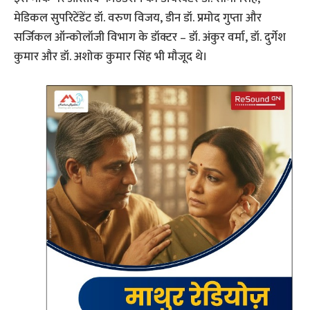
मेडिकल सुपरिटेंडेंट डॉ. वरुण विजय, डीन डॉ. प्रमोद गुप्ता और
सर्जिकल ऑन्कोलॉजी विभाग के डॉक्टर – डॉ. अंकुर वर्मा, डॉ. दुर्गेश
कुमार और डॉ. अशोक कुमार सिंह भी मौजूद थे।