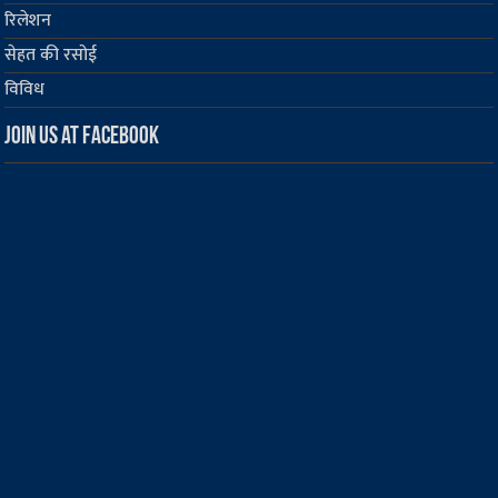
रिलेशन
सेहत की रसोई
विविध
Join us at Facebook