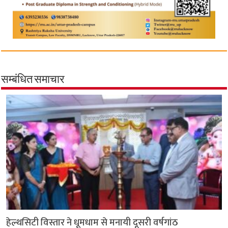
सम्बंधित समाचार
हेल्थसिटी विस्तार ने धूमधाम से मनायी दूसरी वर्षगांठ