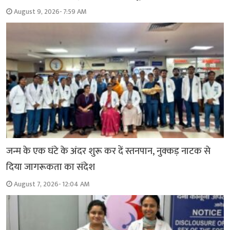
August 9, 2026- 7:59 AM
जन्म के एक घंटे के अंदर शुरू कर दें स्तनपान, नुक्कड़ नाटक से
दिया जागरूकता का संदेश
August 7, 2026- 12:04 AM