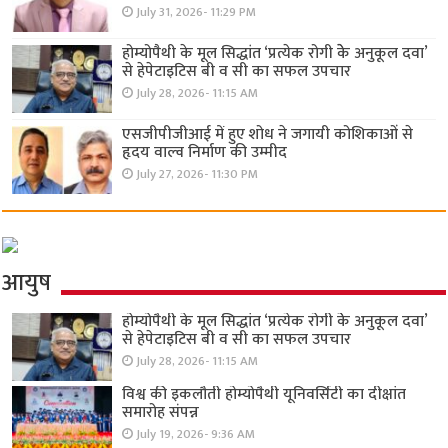
July 31, 2026- 11:29 PM
होम्योपैथी के मूल सिद्धांत ‘प्रत्येक रोगी केे अनुकूल दवा’
से हेपेटाइटिस बी व सी का सफल उपचार
July 28, 2026- 11:15 AM
एसजीपीजीआई में हुए शोध ने जगायी कोशिकाओं से
हृदय वाल्व निर्माण की उम्मीद
July 27, 2026- 11:30 PM
आयुष
होम्योपैथी के मूल सिद्धांत ‘प्रत्येक रोगी केे अनुकूल दवा’
से हेपेटाइटिस बी व सी का सफल उपचार
July 28, 2026- 11:15 AM
विश्व की इकलौती होम्योपैथी यूनिवर्सिटी का दीक्षांत
समारोह संपन्न
July 19, 2026- 9:36 AM