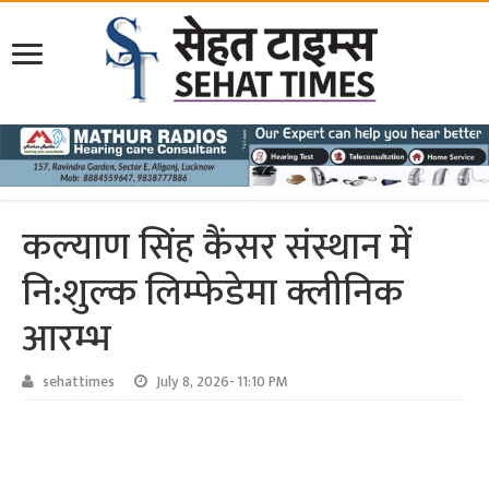
कल्याण सिंह कैंसर संस्थान में
नि:शुल्क लिम्फेडेमा क्लीनिक
आरम्भ
sehattimes
July 8, 2026- 11:10 PM