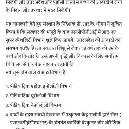
मिलेगी और उत्तर प्रदेश और पड़ोसी राज्यों में बच्चो की आबादी मे रोगों
के निदान और उपचार में मदद मिलेगी।
यह जानकारी देते हुए संस्थान के निदेशक प्रो. आर.के. धीमन ने सूचित
किया है कि सरकार की मंजूरी के बाद एसजीपीजीआई में आठ नए
सुपर स्पेशलिटी विभाग शुरू किए जाएंगे। उत्तर प्रदेश की आबादी का
लगभग 40% हिस्सा नवजात शिशु से लेकर 18 वर्ष तक की उम्र के
बच्चे और किशोर हैं। उन्हें अपनी वृद्धि और विकास के लिए सर्वोत्तम
चिकित्सा सेवा की आवश्यकता होती है।
नये शुरू होने वाले ये आठ विभाग हैं:
पीडियाट्रिक एंडोक्राइनोलॉजी विभाग
पीडियाट्रिक यूरोलॉजी विभाग
पीडियाट्रिक नेफ्रोलॉजी विभाग
बच्चों के हृदय संबंधी देखभाल में उत्कृष्टता केंद्र सलोनी हार्ट सेंटर (
एसएचसीईसीएचआर) के अंतर्गत कार्डियो वैस्कुलर और थोरैसिक