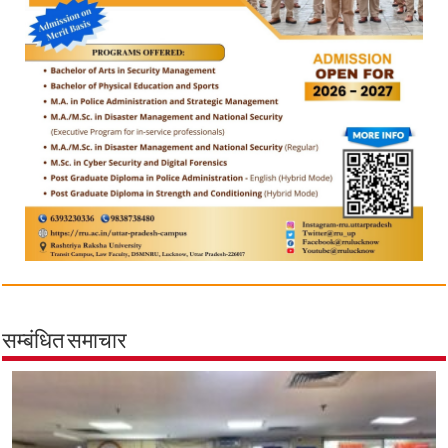
सम्बंधित समाचार