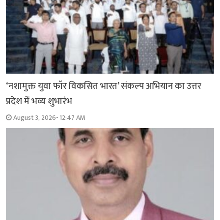
‘नशामुक्त युवा फॉर विकसित भारत’ संकल्प अभियान का उत्तर
प्रदेश में भव्य शुभारंभ
August 3, 2026- 12:47 AM