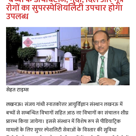
रोगों का सुपरस्पेशियलिटी उपचार होगा
उपलब्ध
सेहत टाइम्स
लखनऊ।
संजय गांधी स्नातकोत्तर आयुर्विज्ञान संस्थान लखनऊ में
बच्चों से सम्ब​न्धित विभागों सहित आठ नए विभागों का संचालन शीघ्र
प्रारम्भ किया जायेगा। इससे संस्थान में विशेष रूप से पीडियाट्रिक
मामलों के लिए सुपर स्पेशलिटी सेवाओं के विस्तार की सुविधा