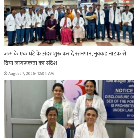
जन्म के एक घंटे के अंदर शुरू कर दें स्तनपान, नुक्कड़ नाटक से
दिया जागरूकता का संदेश
August 7, 2026- 12:04 AM