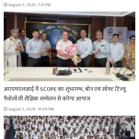
August 5, 2026- 7:15 PM
आरएमएलआई में SCOPE का शुभारम्भ, बोन एवं सॉफ्ट टिश्यू
पैथोलॉजी शैक्षिक सम्मेलन से करेगा आगाज
August 3, 2026- 10:09 PM