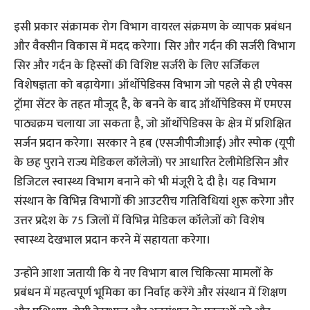
इसी प्रकार संक्रामक रोग विभाग वायरल संक्रमण के व्यापक प्रबंधन
और वैक्सीन विकास में मदद करेगा। सिर और गर्दन की सर्जरी विभाग
सिर और गर्दन के हिस्सों की विशिष्ट सर्जरी के लिए सर्जिकल
विशेषज्ञता को बढ़ायेगा। ऑर्थोपेडिक्स विभाग जो पहले से ही एपेक्स
ट्रॉमा सेंटर के तहत मौजूद है, के बनने के बाद ऑर्थोपेडिक्स में एमएस
पाठ्यक्रम चलाया जा सकता है, जो ऑर्थोपेडिक्स के क्षेत्र में प्रशिक्षित
सर्जन प्रदान करेगा। सरकार ने हब (एसजीपीजीआई) और स्पोक (यूपी
के छह पुराने राज्य मेडिकल कॉलेजों) पर आधारित टेलीमेडिसिन और
डिजिटल स्वास्थ्य विभाग बनाने को भी मंजूरी दे दी है। यह विभाग
संस्थान के विभिन्न विभागों की आउटरीच गतिविधियां शुरू करेगा और
उत्तर प्रदेश के 75 जिलों में विभिन्न मेडिकल कॉलेजों को विशेष
स्वास्थ्य देखभाल प्रदान करने में सहायता करेगा।
उन्होंने आशा जतायी कि ये नए विभाग बाल चिकित्सा मामलों के
प्रबंधन में महत्वपूर्ण भूमिका का निर्वाह करेंगे और संस्थान में शिक्षण