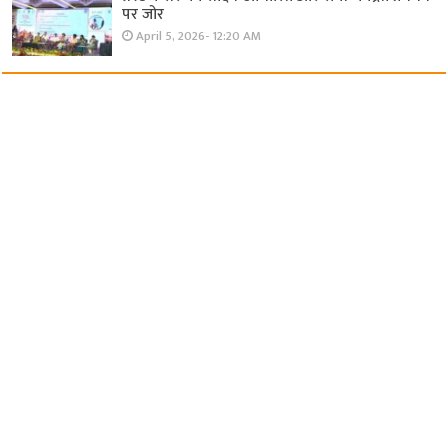
पर जोर
April 5, 2026- 12:20 AM