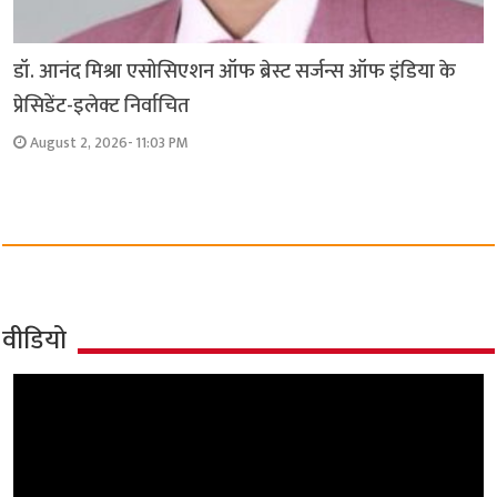
डॉ. आनंद मिश्रा एसोसिएशन ऑफ ब्रेस्ट सर्जन्स ऑफ इंडिया के
प्रेसिडेंट-इलेक्ट निर्वाचित
August 2, 2026- 11:03 PM
वीडियो