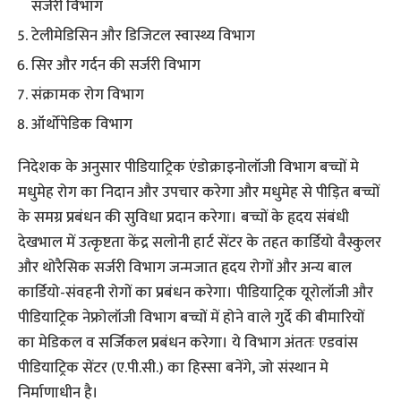
सर्जरी विभाग
टेलीमेडिसिन और डिजिटल स्वास्थ्य विभाग
सिर और गर्दन की सर्जरी विभाग
संक्रामक रोग विभाग
ऑर्थोपेडिक विभाग
निदेशक के अनुसार पीडियाट्रिक एंडोक्राइनोलॉजी विभाग बच्चों मे
मधुमेह रोग का निदान और उपचार करेगा और मधुमेह से पीड़ित बच्चों
के समग्र प्रबंधन की सुविधा प्रदान करेगा। बच्चों के हृदय संबंधी
देखभाल में उत्कृष्टता केंद्र सलोनी हार्ट सेंटर के तहत कार्डियो वैस्कुलर
और थोरैसिक सर्जरी विभाग जन्मजात हृदय रोगों और अन्य बाल
कार्डियो-संवहनी रोगों का प्रबंधन करेगा। पीडियाट्रिक यूरोलॉजी और
पीडियाट्रिक नेफ्रोलॉजी विभाग बच्चों में होने वाले गुर्दे की बीमारियों
का मेडिकल व सर्जिकल प्रबंधन करेगा। ये विभाग अंततः एडवांस
पीडियाट्रिक सेंटर (ए.पी.सी.) का हिस्सा बनेंगे, जो संस्थान मे
निर्माणाधीन है।