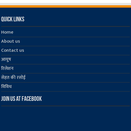
Quick Links
Home
About us
Contact us
आयुष
रिलेशन
सेहत की रसोई
विविध
Join us at Facebook