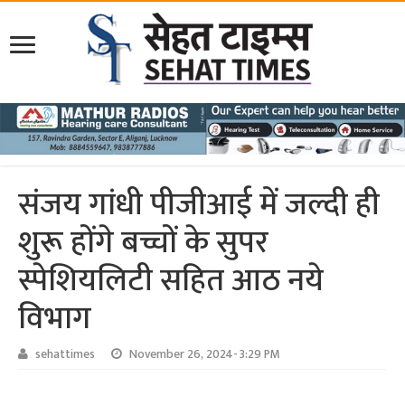
संजय गांधी पीजीआई में जल्दी ही
शुरू होंगे बच्चों के सुपर
स्पेशियलिटी सहित आठ नये
विभाग
sehattimes
November 26, 2024- 3:29 PM