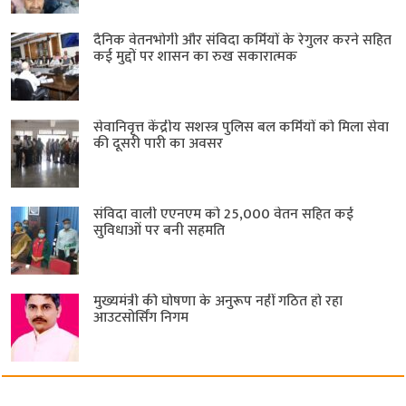
दैनिक वेतनभोगी और संविदा कर्मियों के रेगुलर करने सहित
कई मुद्दों पर शासन का रुख सकारात्मक
सेवानिवृत्त केंद्रीय सशस्त्र पुलिस बल ​कर्मियों को मिला सेवा
की दूसरी पारी का अवसर
संविदा वाली एएनएम को 25,000 वेतन सहित कई
सुविधाओं पर बनी सहमति
मुख्यमंत्री की घोषणा के अनुरूप नहीं गठित हो रहा
आउटसोर्सिंग निगम