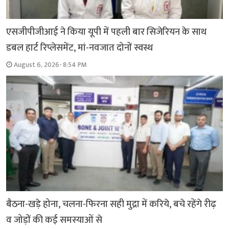
एसजीपीजीआई ने किया यूपी में पहली बार सिजेरियन के साथ
डबल हार्ट रिप्लेसमेंट, मां-नवजात दोनों स्वस्थ
August 6, 2026- 8:54 PM
बैठना-खड़े होना, चलना-फिरना सही मुद्रा में करिये, बचे रहेंगे रीढ़
व जोड़ों की कई समस्याओं से