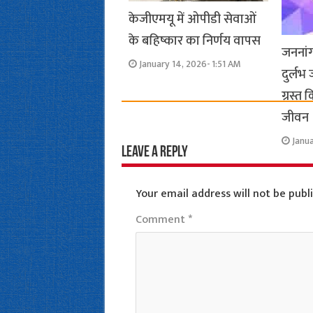
केजीएमयू में ओपीडी सेवाओं
के बहिष्कार का निर्णय वापस
जननांग
January 14, 2026- 1:51 AM
दुर्लभ
ग्रस्त
जीवन
Janua
Leave a Reply
Your email address will not be publ
Comment
*