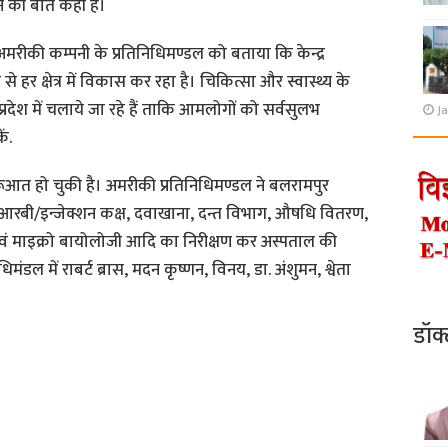
ने की बात कही है।
अमरीकी कम्पनी के प्रतिनिधिमण्डल को बताया कि केन्द्र
 हर क्षेत्र में विकास कर रहा है। चिकित्सा और स्वास्थ्य के
रम प्रदेश में चलाये जा रहे हैं ताकि आमलोगों को सर्वसुलभ
Ja
ं.
ूआत हो चुकी है। अमरीकी प्रतिनिधिमण्डल ने बलरामपुर
आरबी/इन्जेक्शन कक्ष, दवाखाना, दन्त विभाग, औषधि वितरण,
ोजी एवं माइक्रो बायोलोजी आदि का निरीक्षण कर अस्पताल की
मंडल में राबर्ट ब्रास, मदन कृष्णन, विनय, डा. अंशुमन, श्वेता
डॉक