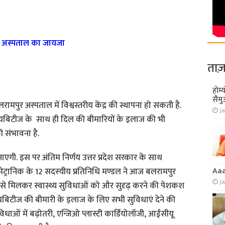
या अस्पताल का जायजा
ताज़
होम्
सैमु
पुर अस्पताल में विश्वस्तरीय केंद्र की स्थापना हो सकती है.
Ja
डायबिटीज के साथ ही दिल की बीमारियों के इलाज की भी
ी संभावना है.
बनाएगी. इस पर अंतिम निर्णय उत्तर प्रदेश सरकार के साथ
Aa
मेट्रानिक के 12 सदस्यीय प्रतिनिधि मण्डल ने आज बलरामपुर
J
से मिलकर स्वास्थ्य सुविधाओं को और सुदृढ़ करने की पेशकश
डायबिटीज की बीमारी के इलाज के लिए सभी सुविधाएं देने की
ुविधाओं में बढ़ोतरी, एन्जिओ प्लास्टी कार्डियोलॉजी, आईसीयू