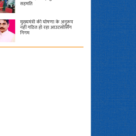
सहमति
मुख्यमंत्री की घोषणा के अनुरूप
नहीं गठित हो रहा आउटसोर्सिंग
निगम