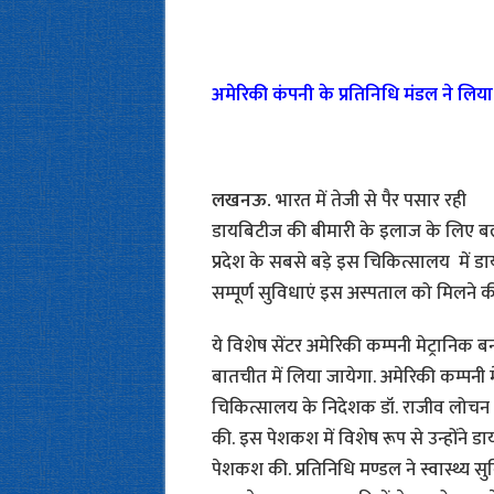
अमेरिकी कंपनी के प्रतिनिधि मंडल ने लि
लखनऊ.
भारत में तेजी से पैर पसार रही
डायबिटीज की बीमारी के इलाज के लिए बलराम
प्रदेश के सबसे बड़े इस चिकित्सालय में 
सम्पूर्ण सुविधाएं इस अस्पताल को मिलने क
ये विशेष सेंटर अमेरिकी कम्पनी मेट्रानिक 
बातचीत में लिया जायेगा. अमेरिकी कम्पनी 
चिकित्सालय के निदेशक डॉ. राजीव लोचन 
की. इस पेशकश में विशेष रूप से उन्होंने 
पेशकश की. प्रतिनिधि मण्डल ने स्वास्थ्य स