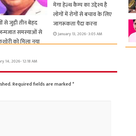
मेगा हेल्थ कैम्प का उद्देश्य है
लोगों में रोगों से बचाव के लिए
ों से जुड़ी तीन बेहद
जागरूकता पैदा करना
 जन्मजात समस्याओं से
January 13, 2026- 3:05 AM
 किशोरी को मिला नया
ry 14, 2026- 12:18 AM
ished.
Required fields are marked
*