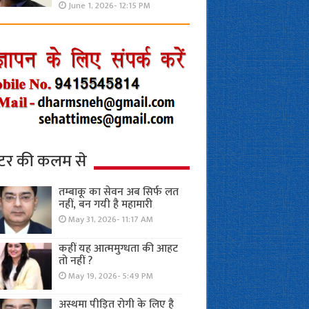
June 1, 2026- 12:15 PM
्टर की कलम से
तम्बाकू का सेवन अब सिर्फ लत
नहीं, बन गयी है महामारी
May 31, 2026- 11:17 AM
कहीं यह आत्ममुग्धता की आहट
तो नहीं ?
May 19, 2026- 5:49 PM
अस्थमा पीड़ित रोगी के लिए है