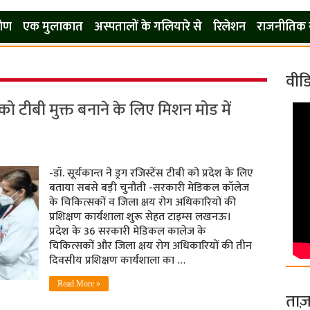
कोण
एक मुलाकात
अस्पतालों के गलियारे से
रिलेशन
राजनीतिक 
वीड
 को टीबी मुक्त बनाने के लिए मिशन मोड में
-डॉ. सूर्यकान्त ने ड्रग रजिस्टेंस टीबी को प्रदेश के लिए
बताया सबसे बड़ी चुनौती -सरकारी मेडिकल कॉलेज
के चिकित्सकों व जिला क्षय रोग अधिकारियों की
प्रशिक्षण कार्यशाला शुरू सेहत टाइम्स लखनऊ।
प्रदेश के 36 सरकारी मेडिकल कालेज के
चिकित्सकों और जिला क्षय रोग अधिकारियों की तीन
दिवसीय प्रशिक्षण कार्यशाला का …
Read More »
ताज़