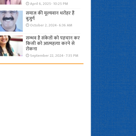
April 6, 2025- 10:25 PM
समाज की मूल्यवान धरोहर हैं
बुजुर्ग
October 2, 2024- 6:36 AM
सम्भव है संकेतों को पहचान कर
किसी को आत्महत्या करने से
रोकना
September 22, 2024- 7:35 PM