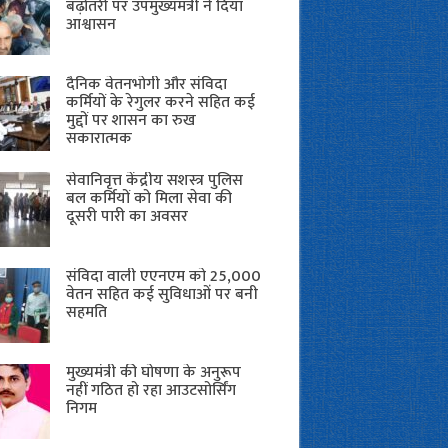
बढ़ोतरी पर उपमुख्यमंत्री ने दिया
आश्वासन
दैनिक वेतनभोगी और संविदा
कर्मियों के रेगुलर करने सहित कई
मुद्दों पर शासन का रुख
सकारात्मक
सेवानिवृत्त केंद्रीय सशस्त्र पुलिस
बल ​कर्मियों को मिला सेवा की
दूसरी पारी का अवसर
संविदा वाली एएनएम को 25,000
वेतन सहित कई सुविधाओं पर बनी
सहमति
मुख्यमंत्री की घोषणा के अनुरूप
नहीं गठित हो रहा आउटसोर्सिंग
निगम