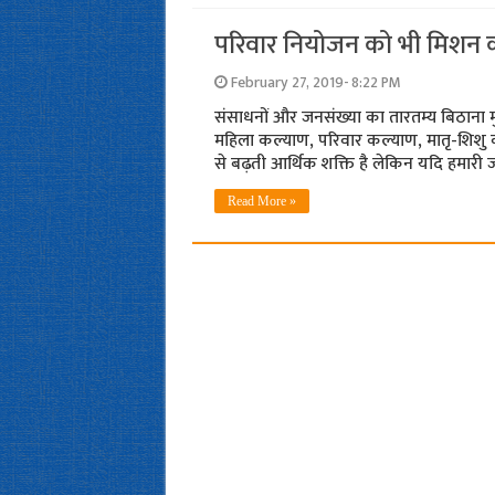
परिवार नियोजन को भी मिशन 
February 27, 2019- 8:22 PM
संसाधनों और जनसंख्या का तारतम्य बिठाना म
महिला कल्याण, परिवार कल्याण, मातृ-शिशु कल्
से बढ़ती आर्थिक शक्ति है लेकिन यदि हमारी
Read More »