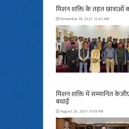
मिशन शक्ति के तहत छात्राओं क
November 19, 2021- 12:45 AM
मिशन शक्ति में सम्‍मानित केजी
बधाई
August 24, 2021- 11:09 PM