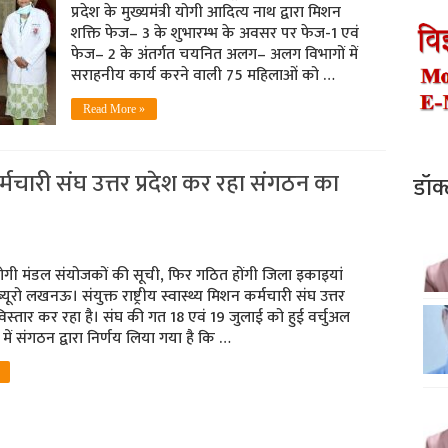
प्रदेश के मुख्यमंत्री योगी आदित्य नाथ द्वारा मिशन
शक्ति फेज– 3 के शुभारम्भ के अवसर पर फेज-1 एवं
फेज– 2 के अंतर्गत चयनित अलग– अलग विभागों में
सराहनीय कार्य करने वाली 75 महिलाओं को …
Read More »
न कर्मचारी संघ उत्तर प्रदेश कर रहा संगठन का
डॉक
होगी मंडल संयोजकों की सूची, फि‍र गठित होंगी जिला इकाइयां
ब्‍यूरो लखनऊ। संयुक्त राष्ट्रीय स्वास्थ्य मिशन कर्मचारी संघ उत्तर
विस्‍तार कर रहा है। संघ की गत 18 एवं 19 जुलाई को हुई वर्चुअल
में संगठन द्वारा निर्णय लिया गया है कि …