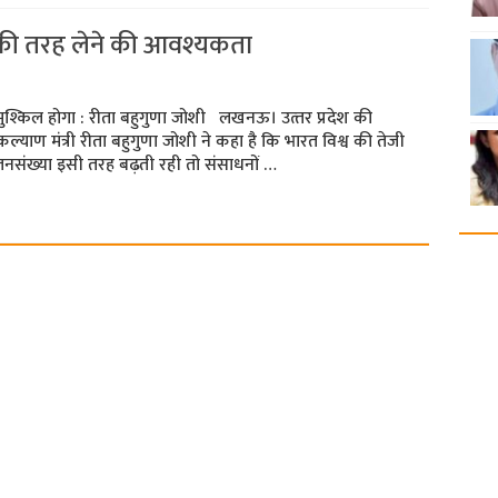
की तरह लेने की आवश्यकता
ुश्किल होगा : रीता बहुगुणा जोशी लखनऊ। उत्‍तर प्रदेश की
याण मंत्री रीता बहुगुणा जोशी ने कहा है कि भारत विश्व की तेजी
 जनसंख्या इसी तरह बढ़ती रही तो संसाधनों …