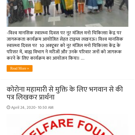
-विश्‍व मानसिक स्‍वास्‍थ्‍य दिवस पर नूर मंजिल मनो चिकित्‍सा केंद्र पर
जागरूकता कार्यक्रम आयोजित सेहत टाइम्‍स लखनऊ। विश्‍व मानसिक
स्‍वास्‍थ्‍य दिवस पर 10 अक्‍टूबर को नूर मंजिल मनो चिकित्सा केंद्र के
परिसर में, बाह्य विभाग ने मरीजों और उनके परिवार जनों को जागरूक
करने के लिए कार्यक्रम का आयोजन किया। …
Read More »
कोरोना महामारी से मुक्ति के लिए भगवान से की
पत्र लिखकर प्रार्थना
April 24, 2020- 10:50 AM