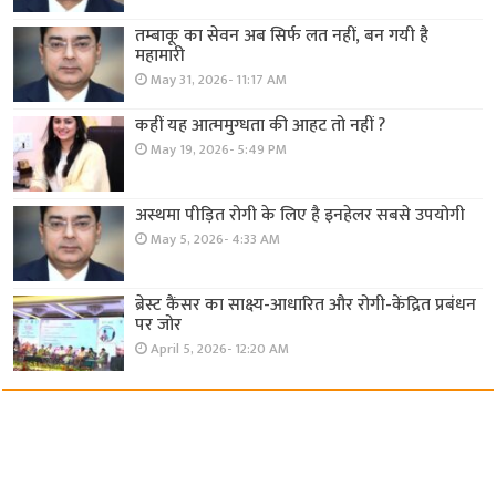
तम्बाकू का सेवन अब सिर्फ लत नहीं, बन गयी है
महामारी
May 31, 2026- 11:17 AM
कहीं यह आत्ममुग्धता की आहट तो नहीं ?
May 19, 2026- 5:49 PM
अस्थमा पीड़ित रोगी के लिए है इनहेलर सबसे उपयोगी
May 5, 2026- 4:33 AM
ब्रेस्ट कैंसर का साक्ष्य-आधारित और रोगी-केंद्रित प्रबंधन
पर जोर
April 5, 2026- 12:20 AM