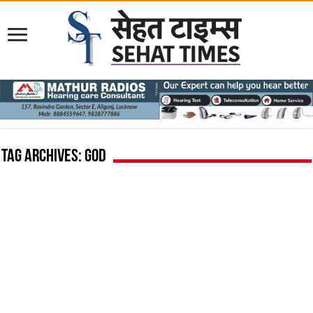
Tag Archives:
God