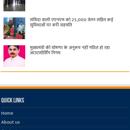
संविदा वाली एएनएम को 25,000 वेतन सहित कई
सुविधाओं पर बनी सहमति
मुख्यमंत्री की घोषणा के अनुरूप नहीं गठित हो रहा
आउटसोर्सिंग निगम
Quick Links
Home
About us