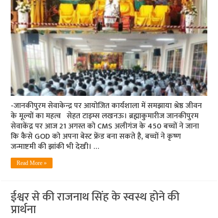
-जानकीपुरम सेवाकेन्द्र पर आयोजित कार्यशाला में समझाया श्रेष्ठ जीवन
के मूल्यों का महत्व सेहत टाइम्स लखनऊ। ब्रह्माकुमारीज जानकीपुरम
सेवाकेंद्र पर आज 21 अगस्त को CMS अलीगंज के 450 बच्चों ने जाना
कि कैसे GOD को अपना बेस्ट फ्रेंड बना सकते है, बच्चों ने कृष्ण
जन्माष्टमी की झांकी भी देखी। …
Read More »
ईश्वर से की राजनाथ सिंह के स्वस्थ होने की
प्रार्थना