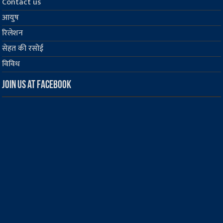
Contact us
आयुष
रिलेशन
सेहत की रसोई
विविध
Join us at Facebook