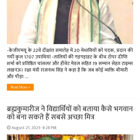
-केजीएमयू के 22वें दीक्षांत समारोह में 20 मेधावियों को पदक, प्रदान की
गयीं कुल 1707 उपाधियां -तालियों की गड़गड़ाहट के बीच टॉपर दीप्ति
शर्मा को प्रतिष्ठित चांसलर और हीवेट मेडल सहित 19 सम्मान सेहत टाइम्स
लखनऊ। रक्षा मंत्री राजनाथ सिंह ने कहा है कि जब कोई व्यक्ति बीमारी
और पीड़ा …
Read More »
ब्रह्मकुमारीज ने विद्यार्थियों को बताया कैसे भगवान
को बना सकते हैं सबसे अच्छा मित्र
August 21, 2025- 8:28 PM