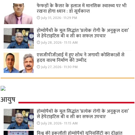
फेफड़ों के कैंसर के इलाज में मानसिक स्वास्थ्य पर भी
रखना होगा ध्यान : डॉ सूर्यकान्त
July 31, 2026- 11:29 PM
होम्योपैथी के मूल सिद्धांत ‘प्रत्येक रोगी केे अनुकूल दवा’
से हेपेटाइटिस बी व सी का सफल उपचार
July 28, 2026- 11:15 AM
एसजीपीजीआई में हुए शोध ने जगायी कोशिकाओं से
हृदय वाल्व निर्माण की उम्मीद
July 27, 2026- 11:30 PM
आयुष
होम्योपैथी के मूल सिद्धांत ‘प्रत्येक रोगी केे अनुकूल दवा’
से हेपेटाइटिस बी व सी का सफल उपचार
July 28, 2026- 11:15 AM
विश्व की इकलौती होम्योपैथी यूनिवर्सिटी का दीक्षांत