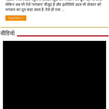
लेकिन अब भी ऐसे ‘भगवान’ मौजूद हैं और इसीलिये आज भी डॉक्‍टर को
भगवान का दूत कहा जाता है. ऐसे ही एक …
Read More »
वीडियो