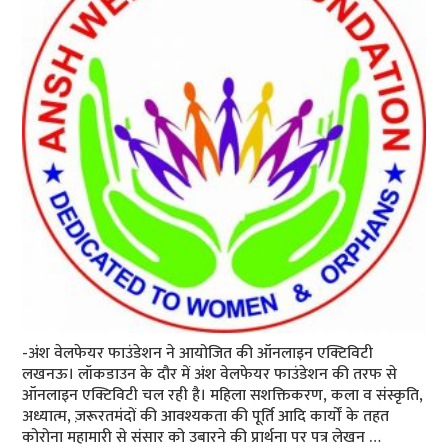
-अंश वेलफेयर फाउंडेशन ने आयोजित की ऑनलाइन एक्टिविटी
लखनऊ। लॉकडाउन के दौर में अंश वेलफेयर फाउंडेशन की तरफ से
ऑनलाइन एक्टिविटी चल रही है। महिला सशक्तिकरण, कला व संस्कृति,
अध्यात्म, ज़रूरतमंदों की आवश्यकता की पूर्ति आदि कार्यों के तहत
कोरोना महामारी से संसार को उबारने की प्रार्थना पर पत्र लेखन …