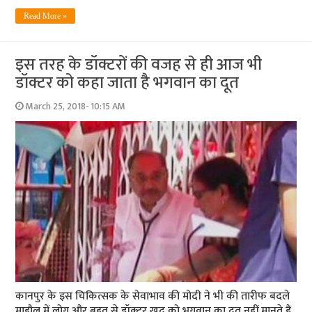
Read More »
इस तरह के डॉक्टरों की वजह से ही आज भी
डॉक्टर को कहा जाता है भगवान का दूत
March 25, 2018- 10:15 AM
कानपुर के इस चिकित्सक के सेवाभाव की मोदी ने भी की तारीफ बदले
माहौल में लोग और बहुत से डॉक्टर खुद को भगवान का दूत नहीं मानते हैं