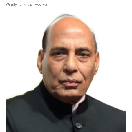
July 12, 2024- 7:55 PM