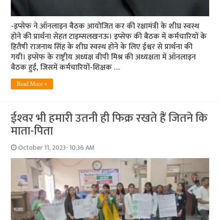
-इप्सेफ ने ऑनलाइन बैठक आयोजित कर की रक्षामंत्री के शीघ्र स्वस्थ
होने की प्रार्थना सेहत टाइम्सलखनऊ। इप्सेफ की बैठक में कर्मचारियों के
हितैषी राजनाथ सिंह के शीघ्र स्वस्थ होने के लिए ईश्वर से प्रार्थना की
गयी। इप्सेफ के राष्ट्रीय अध्यक्ष वीपी मिश्र की अध्यक्षता में ऑनलाइन
बैठक हुई, जिसमें कर्मचारियों-शिक्षक …
Read More »
ईश्‍वर भी हमारी उतनी ही फि‍क्र रखते हैं जितने कि
माता-पिता
October 11, 2023- 10:36 AM