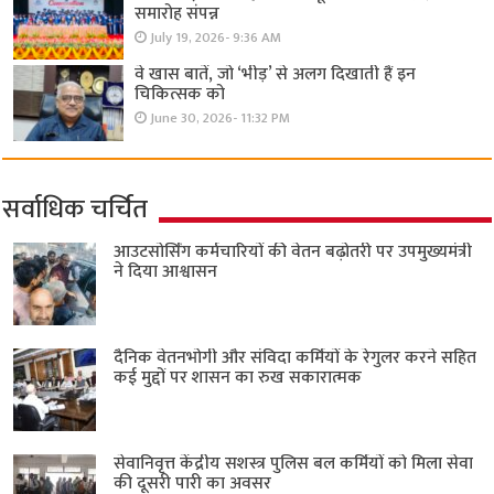
समारोह संपन्न
July 19, 2026- 9:36 AM
वे खास बातें, जो ‘भीड़’ से अलग दिखाती हैं इन
चिकित्सक को
June 30, 2026- 11:32 PM
सर्वाधिक चर्चित
आउटसोर्सिंग कर्मचारियों की वेतन बढ़ोतरी पर उपमुख्यमंत्री
ने दिया आश्वासन
दैनिक वेतनभोगी और संविदा कर्मियों के रेगुलर करने सहित
कई मुद्दों पर शासन का रुख सकारात्मक
सेवानिवृत्त केंद्रीय सशस्त्र पुलिस बल ​कर्मियों को मिला सेवा
की दूसरी पारी का अवसर