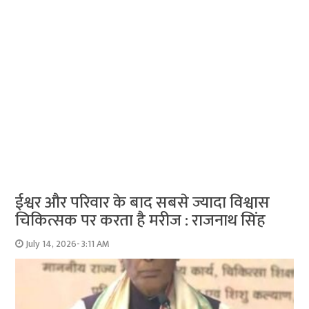
ईश्वर और परिवार के बाद सबसे ज्यादा विश्वास
चिकित्सक पर करता है मरीज : राजनाथ सिंह
July 14, 2026- 3:11 AM