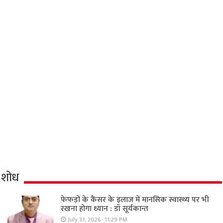
शोध
फेफड़ों के कैंसर के इलाज में मानसिक स्वास्थ्य पर भी
रखना होगा ध्यान : डॉ सूर्यकान्त
July 31, 2026- 11:29 PM