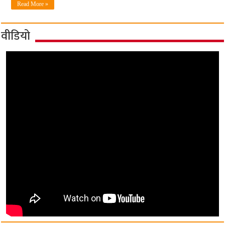
Read More »
वीडियो