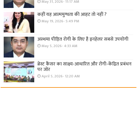
May 31, 2026- 11:17 AM
कहीं यह आत्ममुग्धता की आहट तो नहीं ?
May 19, 2026- 5:49 PM
अस्थमा पीड़ित रोगी के लिए है इनहेलर सबसे उपयोगी
May 5, 2026- 4:33 AM
ब्रेस्ट कैंसर का साक्ष्य-आधारित और रोगी-केंद्रित प्रबंधन
पर जोर
April 5, 2026- 12:20 AM