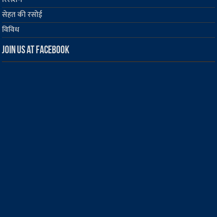
सेहत की रसोई
विविध
Join us at Facebook