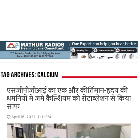
Tag Archives:
calcium
एसजीपीजीआई का एक और कीर्तिमान-हृदय की
धमनियों में जमे कैल्शियम को रोटाब्‍लेशन से किया
साफ
April 16, 2022- 11:11 PM