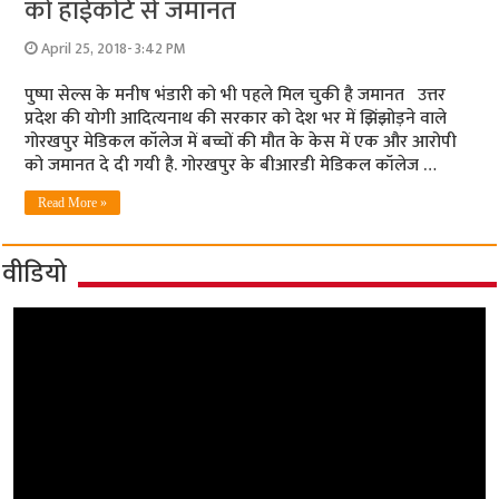
को हाईकोर्ट से जमानत
April 25, 2018- 3:42 PM
पुष्पा सेल्स के मनीष भंडारी को भी पहले मिल चुकी है जमानत उत्तर
प्रदेश की योगी आदित्यनाथ की सरकार को देश भर में झिंझोड़ने वाले
गोरखपुर मेडिकल कॉलेज में बच्चों की मौत के केस में एक और आरोपी
को जमानत दे दी गयी है. गोरखपुर के बीआरडी मेडिकल कॉलेज …
Read More »
वीडियो