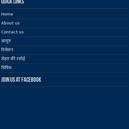
Quick Links
Home
About us
Contact us
आयुष
रिलेशन
सेहत की रसोई
विविध
Join us at Facebook