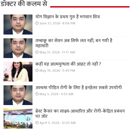
डॉक्टर की कलम से
योग विज्ञान के प्रथम गुरु हैं भगवान शिव
June 21, 2026- 8:06 PM
तम्बाकू का सेवन अब सिर्फ लत नहीं, बन गयी है
महामारी
May 31, 2026- 11:17 AM
कहीं यह आत्ममुग्धता की आहट तो नहीं ?
May 19, 2026- 5:49 PM
अस्थमा पीड़ित रोगी के लिए है इनहेलर सबसे उपयोगी
May 5, 2026- 4:33 AM
ब्रेस्ट कैंसर का साक्ष्य-आधारित और रोगी-केंद्रित प्रबंधन
पर जोर
April 5, 2026- 12:20 AM