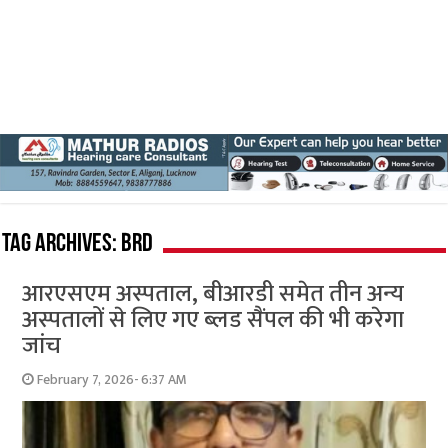
Tag Archives:
BRD
आरएसएम अस्पताल, बीआरडी समेत तीन अन्य
अस्पतालों से लिए गए ब्लड सैंपल की भी करेगा
जांच
February 7, 2026- 6:37 AM