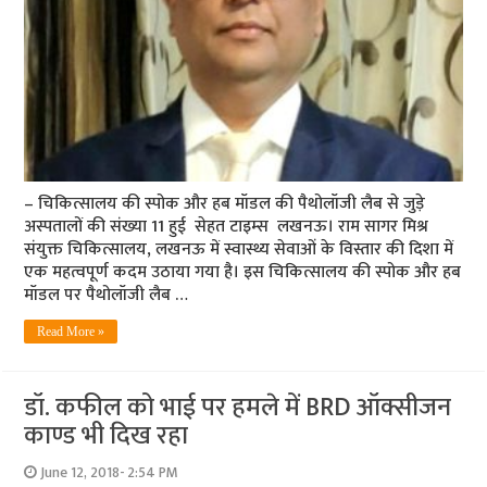
– चिकित्सालय की स्पोक और हब मॉडल की पैथोलॉजी लैब से जुड़े
अस्पतालों की संख्या 11 हुई सेहत टाइम्स लखनऊ। राम सागर मिश्र
संयुक्त चिकित्सालय, लखनऊ में स्वास्थ्य सेवाओं के विस्तार की दिशा में
एक महत्वपूर्ण कदम उठाया गया है। इस चिकित्सालय की स्पोक और हब
मॉडल पर पैथोलॉजी लैब …
Read More »
डॉ. कफील को भाई पर हमले में BRD ऑक्सीजन
काण्ड भी दिख रहा
June 12, 2018- 2:54 PM