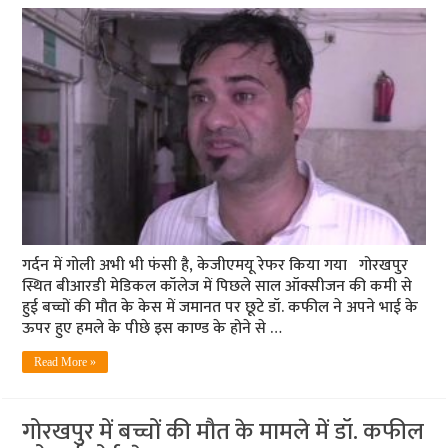
गर्दन में गोली अभी भी फंसी है, केजीएमयू रेफर किया गया गोरखपुर
स्थित बीआरडी मेडिकल कॉलेज में पिछले साल ऑक्सीजन की कमी से
हुई बच्चों की मौत के केस में जमानत पर छूटे डॉ. कफील ने अपने भाई के
ऊपर हुए हमले के पीछे इस काण्ड के होने से …
Read More »
गोरखपुर में बच्चों की मौत के मामले में डॉ. कफील