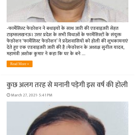
-फार्मेसिस्‍ट फेडरेशन ने बधाइयों के साथ जारी की एडवाइजरी सेहत
टाइम्‍सलखनऊ। उत्तर प्रदेश के सभी विधाओं के फार्मेसिस्टों के संयुक्त
फेडरेशन ‘फार्मेसिस्ट फेडरेशन’ ने प्रदेशवासियों को होली की शुभकामनाएं
देते हुए एक एडवाइजरी जारी की है ।फेडरेशन के अध्यक्ष सुनील यादव,
महामंत्री अशोक कुमार ने कहा कि घर के बने …
Read More »
कुछ अलग तरह से मनानी पड़ेगी इस वर्ष की होली
March 27, 2021- 5:41 PM