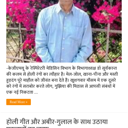
-केजीएमयू के रेस्पिरेटरी मेडिसिन विभाग के विभागाध्यक्ष डॉ सूर्यकान्त
की कलम से होली रंगों का त्यौहार है। मेल-जोल, खाना-पीना और मस्ती
हुड़दंग पूरे माहौल को जीवंत बना देते हैं। खुशगवार मौसम में एक दूसरे
को रंगों में सराबोर करते लोग, गुझिया की मिठास से आपसी संबंधों में
एक नई निकटता …
Read More »
होली गीत और अबीर-गुलाल के साथ उठाया