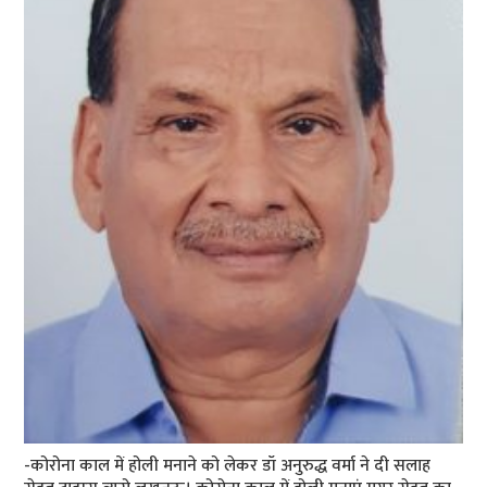
-कोरोना काल में होली मनाने को लेकर डॉ अनुरुद्ध वर्मा ने दी सलाह