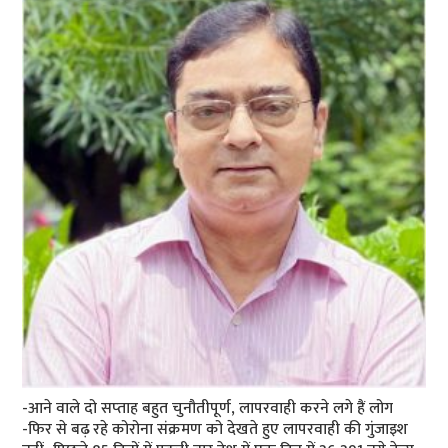
-आने वाले दो सप्‍ताह बहुत चुनौतीपूर्ण, लापरवाही करने लगे हैं लोग
-फि‍र से बढ़ रहे कोरोना संक्रमण को देखते हुए लापरवाही की गुंजाइश