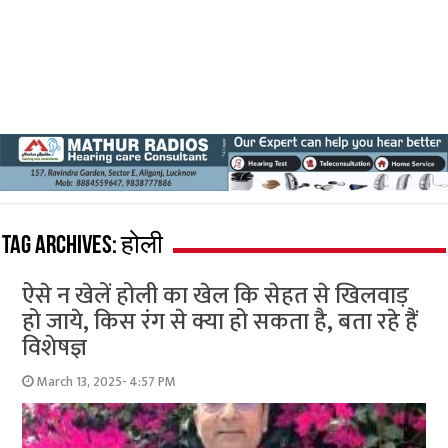
Tag Archives:
होली
ऐसे न खेलें होली का खेल कि सेहत से खिलवाड़
हो जाये, किस रंग से क्या हो सकता है, बता रहे हैं
विशेषज्ञ
March 13, 2025- 4:57 PM