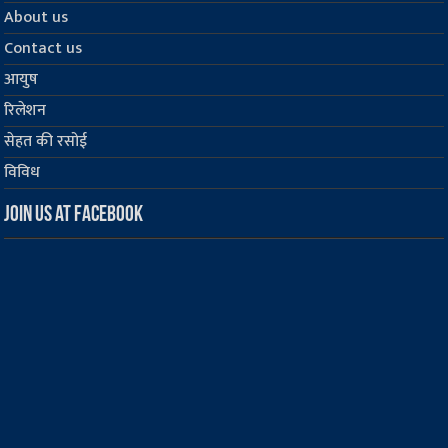
About us
Contact us
आयुष
रिलेशन
सेहत की रसोई
विविध
Join us at Facebook