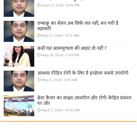
June 21, 2026- 8:06 PM
तम्बाकू का सेवन अब सिर्फ लत नहीं, बन गयी है
महामारी
May 31, 2026- 11:17 AM
कहीं यह आत्ममुग्धता की आहट तो नहीं ?
May 19, 2026- 5:49 PM
अस्थमा पीड़ित रोगी के लिए है इनहेलर सबसे उपयोगी
May 5, 2026- 4:33 AM
ब्रेस्ट कैंसर का साक्ष्य-आधारित और रोगी-केंद्रित प्रबंधन
पर जोर
April 5, 2026- 12:20 AM