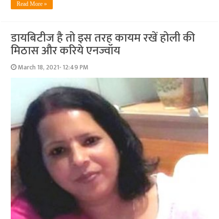
Read More »
डायबिटीज है तो इस तरह कायम रखें होली की
मिठास और करिये एनज्‍वॉय
March 18, 2021- 12:49 PM