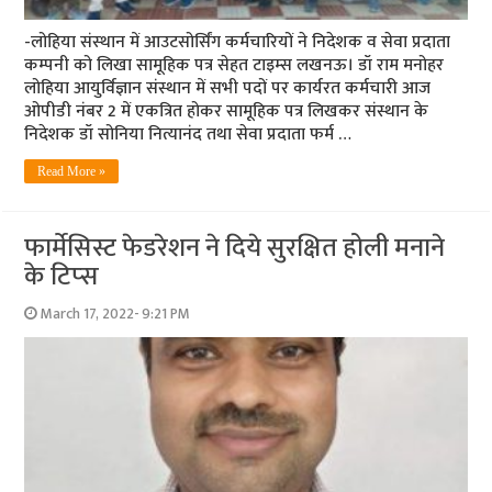
-लोहिया संस्‍थान में आउटसोर्सिंग कर्मचारियों ने निदेशक व सेवा प्रदाता
कम्‍पनी को लिखा सामूहिक पत्र सेहत टाइम्‍स लखनऊ। डॉ राम मनोहर
लोहिया आयुर्विज्ञान संस्थान में सभी पदों पर कार्यरत कर्मचारी आज
ओपीडी नंबर 2 में एकत्रित होकर सामूहिक पत्र लिखकर संस्थान के
निदेशक डॉ सोनिया नित्यानंद तथा सेवा प्रदाता फर्म …
Read More »
फार्मेसिस्ट फेडरेशन ने दिये सुरक्षित होली मनाने
के टिप्‍स
March 17, 2022- 9:21 PM