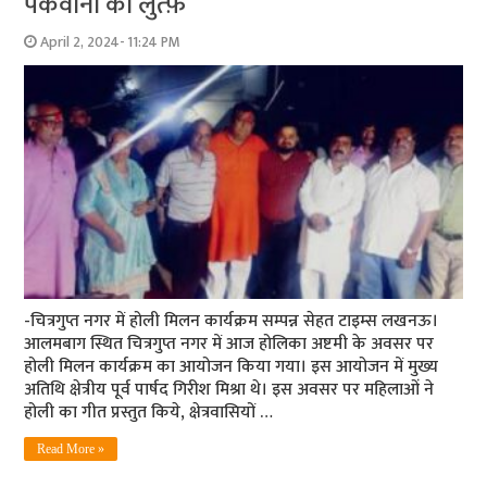
पकवानों का लुत्फ़
April 2, 2024- 11:24 PM
-चित्रगुप्त नगर में होली मिलन कार्यक्रम सम्पन्न सेहत टाइम्स लखनऊ।
आलमबाग स्थित चित्रगुप्त नगर में आज होलिका अष्टमी के अवसर पर
होली मिलन कार्यक्रम का आयोजन किया गया। इस आयोजन में मुख्य
अतिथि क्षेत्रीय पूर्व पार्षद गिरीश मिश्रा थे। इस अवसर पर महिलाओं ने
होली का गीत प्रस्तुत किये, क्षेत्रवासियों …
Read More »