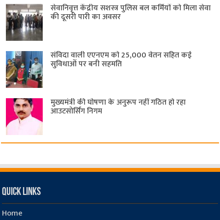
सेवानिवृत्त केंद्रीय सशस्त्र पुलिस बल ​कर्मियों को मिला सेवा
की दूसरी पारी का अवसर
संविदा वाली एएनएम को 25,000 वेतन सहित कई
सुविधाओं पर बनी सहमति
मुख्यमंत्री की घोषणा के अनुरूप नहीं गठित हो रहा
आउटसोर्सिंग निगम
Quick Links
Home