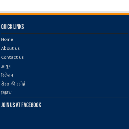
Quick Links
Home
About us
Contact us
आयुष
रिलेशन
सेहत की रसोई
विविध
Join us at Facebook