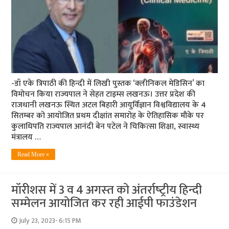
-डॉ एके त्रिपाठी की हिन्दी में लिखी पुस्तक ‘क्लीनिकल मेडिसिन’ का
विमोचन किया राज्यपाल ने सेहत टाइम्स लखनऊ। उत्तर प्रदेश की
राजधानी लखनऊ स्थित अटल बिहारी आयुर्विज्ञान विश्वविद्यालय के 4
सितम्बर को आयोजित प्रथम दीक्षांत समारोह के ऐतिहासिक मौके पर
कुलाधिपति राज्यपाल आनंदी बेन पटेल ने चिकित्सा शिक्षा, स्वास्थ्य
मंत्रालय …
Read More »
मॉरीशस में 3 व 4 अगस्‍त को अंतर्राष्‍ट्रीय हिन्‍दी
सम्‍मेलन आयोजित कर रही आईपी फाउंडेशन
July 23, 2023- 6:15 PM