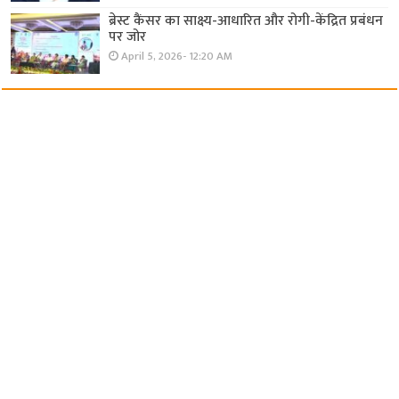
ब्रेस्ट कैंसर का साक्ष्य-आधारित और रोगी-केंद्रित प्रबंधन
पर जोर
April 5, 2026- 12:20 AM