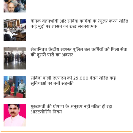
दैनिक वेतनभोगी और संविदा कर्मियों के रेगुलर करने सहित
कई मुद्दों पर शासन का रुख सकारात्मक
सेवानिवृत्त केंद्रीय सशस्त्र पुलिस बल ​कर्मियों को मिला सेवा
की दूसरी पारी का अवसर
संविदा वाली एएनएम को 25,000 वेतन सहित कई
सुविधाओं पर बनी सहमति
मुख्यमंत्री की घोषणा के अनुरूप नहीं गठित हो रहा
आउटसोर्सिंग निगम