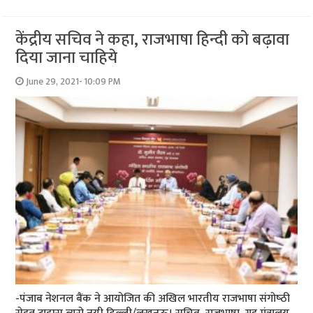
केंद्रीय सचिव ने कहा, राजभाषा हिन्‍दी को बढ़ावा
दिया जाना चाहिये
June 29, 2021- 10:09 PM
-पंजाब नेशनल बैंक ने आयोजित की अखिल भारतीय राजभाषा संगोष्‍ठी