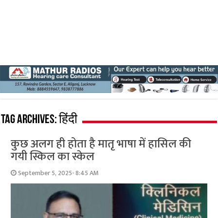
Tag Archives:
हिंदी
कुछ अलग ही होता है मातृ भाषा में हासिल की
गयी स्किल का स्केल
September 5, 2025- 8:45 AM