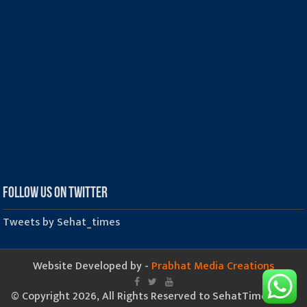
Follow us on Twitter
Tweets by Sehat_times
Website Developed by -
Prabhat Media Creations
© Copyright 2026, All Rights Reserved to SehatTimes.Com