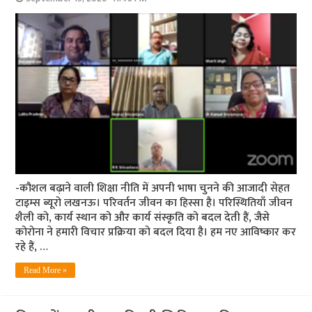
-कौशल बढ़ाने वाली शिक्षा नीति में अपनी भाषा चुनने की आजादी सेहत
टाइम्‍स ब्‍यूरो लखनऊ। परिवर्तन जीवन का हिस्सा है। परिस्थितियाँ जीवन
शैली को, कार्य स्थान को और कार्य संस्कृति को बदल देती हैं, जैसे
कोरोना ने हमारी विचार प्रक्रिया को बदल दिया है। हम नए आविष्कार कर
रहे हैं, …
Read More »