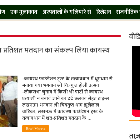
कोण
एक मुलाकात
अस्पतालों के गलियारे से
रिलेशन
राजनीतिक 
वीड
त प्रतिशत मतदान का संकल्प लिया कायस्थ
-कायस्थ फाउंडेशन ट्रस्ट के तत्वावधान में धूमधाम से
मनाया गया भगवान श्री चित्रगुप्त होली उत्सव
-लोकसभा चुनाव में किसी भी पार्टी से कायस्थ
प्रत्याशी न बनाये जाने का दर्द छलका सेहत टाइम्स
लखनऊ। भगवान श्री चित्रगुप्त धाम झूलेलाल
वाटिका, लखनऊ में कायस्थ फाउंडेशन ट्रस्ट के
तत्वावधान में शत-प्रतिशत मतदान के …
Read More »
ताज़