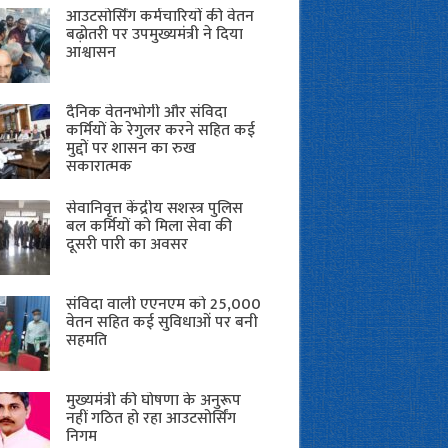
आउटसोर्सिंग कर्मचारियों की वेतन
बढ़ोतरी पर उपमुख्यमंत्री ने दिया
आश्वासन
दैनिक वेतनभोगी और संविदा
कर्मियों के रेगुलर करने सहित कई
मुद्दों पर शासन का रुख
सकारात्मक
सेवानिवृत्त केंद्रीय सशस्त्र पुलिस
बल ​कर्मियों को मिला सेवा की
दूसरी पारी का अवसर
संविदा वाली एएनएम को 25,000
वेतन सहित कई सुविधाओं पर बनी
सहमति
मुख्यमंत्री की घोषणा के अनुरूप
नहीं गठित हो रहा आउटसोर्सिंग
निगम