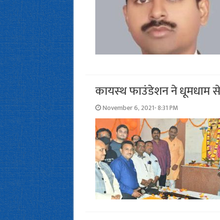
कायस्‍थ फाउंडेशन ने धूमधाम स
November 6, 2021- 8:31 PM