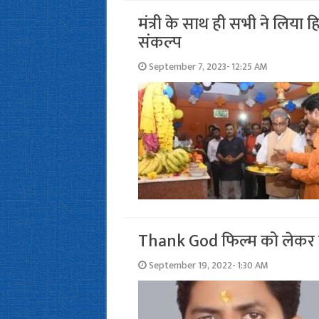
मंत्री के साथ ही सभी ने लिया हि
संकल्‍प
September 7, 2023- 12:25 AM
Thank God फिल्म को लेकर का
September 19, 2022- 1:30 AM