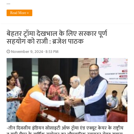
…
Read More »
बेहतर ट्रॉमा देखभाल के लिए सरकार पूर्ण
सहयोग को राजी : ब्रजेश पाठक
November 9, 2024- 8:53 PM
-तीन दिवसीय इंडियन सोसाइटी ऑफ ट्रॉमा एंड एक्यूट केयर के राष्ट्रीय