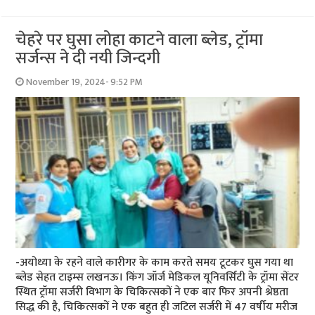
चेहरे पर घुसा लोहा काटने वाला ब्लेड, ट्रॉमा
सर्जन्स ने दी नयी जिन्दगी
November 19, 2024- 9:52 PM
-अयोध्या के रहने वाले कारीगर के काम करते समय टूटकर घुस गया था
ब्लेड सेहत टाइम्स लखनऊ। किंग जॉर्ज मेडिकल यूनिवर्सिटी के ट्रॉमा सेंटर
स्थित ट्रॉमा सर्जरी विभाग के चिकित्सकों ने एक बार फिर अपनी श्रेष्ठता
सिद्ध की है, चिकित्सकों ने एक बहुत ही जटिल सर्जरी में 47 वर्षीय मरीज