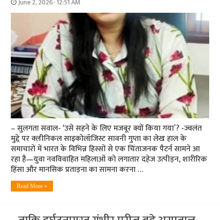
June 2, 2026- 12:51 AM
– सुलगता सवाल- ‘उसे सहने के लिए मजबूर क्यों किया गया’? -ज्वलंत
मुद्दे पर क्लीनिकल साइकोलॉजिस्ट सावनी गुप्ता का लेख हाल के
समाचारों में भारत के विभिन्न हिस्सों से एक चिंताजनक पैटर्न सामने आ
रहा है—युवा नवविवाहित महिलाओं को लगातार दहेज उत्पीड़न, शारीरिक
हिंसा और मानसिक प्रताड़ना का सामना करना …
Read More »