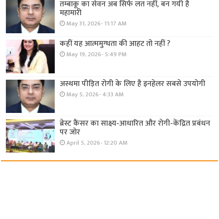
तम्बाकू का सेवन अब सिर्फ लत नहीं, बन गयी है
महामारी
May 31, 2026- 11:17 AM
कहीं यह आत्ममुग्धता की आहट तो नहीं ?
May 19, 2026- 5:49 PM
अस्थमा पीड़ित रोगी के लिए है इनहेलर सबसे उपयोगी
May 5, 2026- 4:33 AM
ब्रेस्ट कैंसर का साक्ष्य-आधारित और रोगी-केंद्रित प्रबंधन
पर जोर
April 5, 2026- 12:20 AM