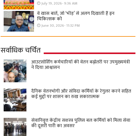
July 19, 2026- 9:36 AM
वे खास बातें, जो ‘भीड़’ से अलग दिखाती हैं इन
चिकित्सक को
June 30, 2026- 11:32 PM
सर्वाधिक चर्चित
आउटसोर्सिंग कर्मचारियों की वेतन बढ़ोतरी पर उपमुख्यमंत्री
ने दिया आश्वासन
दैनिक वेतनभोगी और संविदा कर्मियों के रेगुलर करने सहित
कई मुद्दों पर शासन का रुख सकारात्मक
सेवानिवृत्त केंद्रीय सशस्त्र पुलिस बल ​कर्मियों को मिला सेवा
की दूसरी पारी का अवसर