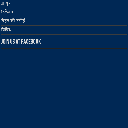
आयुष
रिलेशन
सेहत की रसोई
विविध
Join us at Facebook