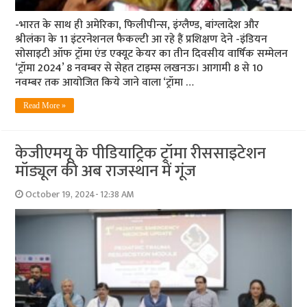
-भारत के साथ ही अमेरिका, फिलीपीन्स, इंग्लैण्ड, बांग्लादेश और
श्रीलंका के 11 इंटरनेशनल फैकल्टी आ रहे हैं प्रशिक्षण देने -इंडियन
सोसाइटी ऑफ ट्रॉमा एंड एक्यूट केयर का तीन दिवसीय वार्षिक सम्मेलन
‘ट्रॉमा 2024’ 8 नवम्बर से सेहत टाइम्स लखनऊ। आगामी 8 से 10
नवम्बर तक आयोजित किये जाने वाला ‘ट्रॉमा …
Read More »
केजीएमयू के पीडियाट्रिक ट्रॉमा रीससाइटेशन
मॉड्यूल की अब राजस्थान में गूंज
October 19, 2024- 12:38 AM