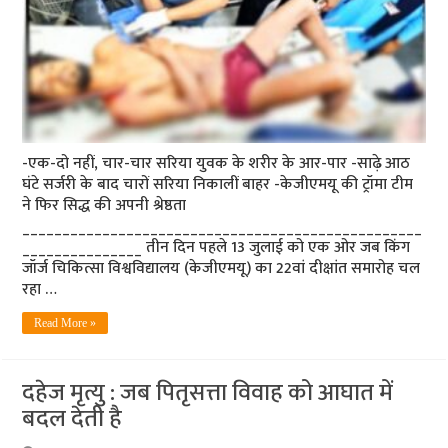
-एक-दो नहीं, चार-चार सरिया युवक के शरीर के आर-पार -साढ़े आठ
घंटे सर्जरी के बाद चारों सरिया निकालीं बाहर -केजीएमयू की ट्रॉमा टीम
ने फिर सिद्ध की अपनी श्रेष्ठता
__________________________________________________
_______________ तीन दिन पहले 13 जुलाई को एक ओर जब किंग
जॉर्ज चिकित्सा विश्वविद्यालय (केजीएमयू) का 22वां दीक्षांत समारोह चल
रहा …
Read More »
दहेज मृत्यु : जब पितृसत्ता विवाह को आघात में
बदल देती है