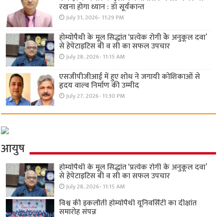
रखना होगा ध्यान : डॉ सूर्यकान्त
July 31, 2026- 11:29 PM
होम्योपैथी के मूल सिद्धांत ‘प्रत्येक रोगी केे अनुकूल दवा’
से हेपेटाइटिस बी व सी का सफल उपचार
July 28, 2026- 11:15 AM
एसजीपीजीआई में हुए शोध ने जगायी कोशिकाओं से
हृदय वाल्व निर्माण की उम्मीद
July 27, 2026- 11:30 PM
आयुष
होम्योपैथी के मूल सिद्धांत ‘प्रत्येक रोगी केे अनुकूल दवा’
से हेपेटाइटिस बी व सी का सफल उपचार
July 28, 2026- 11:15 AM
विश्व की इकलौती होम्योपैथी यूनिवर्सिटी का दीक्षांत
समारोह संपन्न