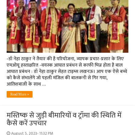
-डॉ नेहा ठाकुर ने तैयार की है परियोजना, व्यापक प्रचार-प्रसार के लिए
एमओयू हस्ताक्षरित -वयस्क आघात प्रबंधन से काफी भिन्न होता है बाल
आघात प्रबंधन : डॉ नेहा ठाकुर सेहत टाइम्स लखनऊ। आप एक ऐसे बच्चे
को कैसे संभालेंगे जो पहली मंजिल की बालकनी से गिर गया,
आतिशबाजी के साथ …
Read More »
मस्तिष्‍क से जुड़ी बीमारियों व ट्रॉमा की स्थिति में
कैसे करें उपचार
August 5, 2023- 11:32 PM