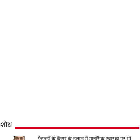
शोध
फेफड़ों के कैंसर के इलाज में मानसिक स्वास्थ्य पर भी