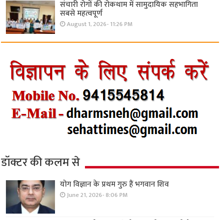
संचारी रोगों की रोकथाम में सामुदायिक सहभागिता
सबसे महत्वपूर्ण
August 1, 2026- 11:26 PM
डॉक्टर की कलम से
योग विज्ञान के प्रथम गुरु हैं भगवान शिव
June 21, 2026- 8:06 PM