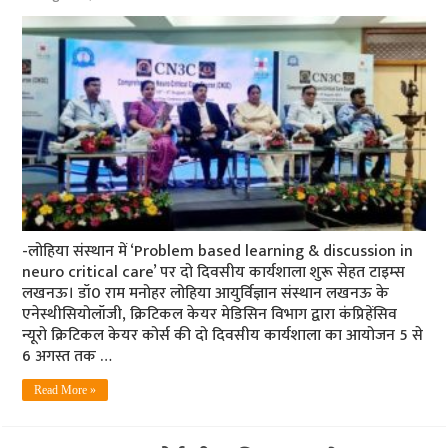
-लोहिया संस्‍थान में ‘Problem based learning & discussion in
neuro critical care’ पर दो दिवसीय कार्यशाला शुरू सेहत टाइम्‍स
लखनऊ। डॉ0 राम मनोहर लोहिया आयुर्विज्ञान संस्थान लखनऊ के
एनेस्थीसियोलॉजी, क्रिटिकल केयर मेडिसिन विभाग द्वारा कंप्रिहेंसिव
न्यूरो क्रिटिकल केयर कोर्स की दो दिवसीय कार्यशाला का आयोजन 5 से
6 अगस्त तक …
Read More »