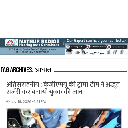
Tag Archives:
आघात
अतिसराहनीय : केजीएमयू की ट्रॉमा टीम ने अद्भुत
सर्जरी कर बचायी युवक की जान
July 16, 2026- 6:51 PM