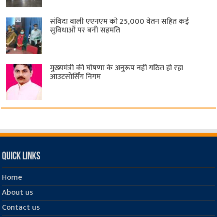
संविदा वाली एएनएम को 25,000 वेतन सहित कई
सुविधाओं पर बनी सहमति
मुख्यमंत्री की घोषणा के अनुरूप नहीं गठित हो रहा
आउटसोर्सिंग निगम
Quick Links
Home
About us
Contact us