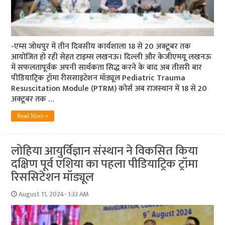
-एम्स जोधपुर में तीन दिवसीय कार्यशाला 18 से 20 अक्टूबर तक
आयोजित हो रही सेहत टाइम्स लखनऊ। दिल्ली और केजीएमयू लखनऊ
में सफलतापूर्वक अपनी सार्थकता सिद्ध करने के बाद अब तीसरी बार
पीडियाट्रिक ट्रॉमा रीससाइटेशन मॉड्यूल Pediatric Trauma
Resuscitation Module (PTRM) कोर्स अब राजस्थान में 18 से 20
अक्टूबर तक …
Read More »
लोहिया आयुर्विज्ञान संस्थान ने विकसित किया
दक्षिण पूर्व एशिया का पहला पीडियाट्रिक ट्रॉमा
रिससिटेशन मॉड्यूल
August 11, 2024- 1:33 AM