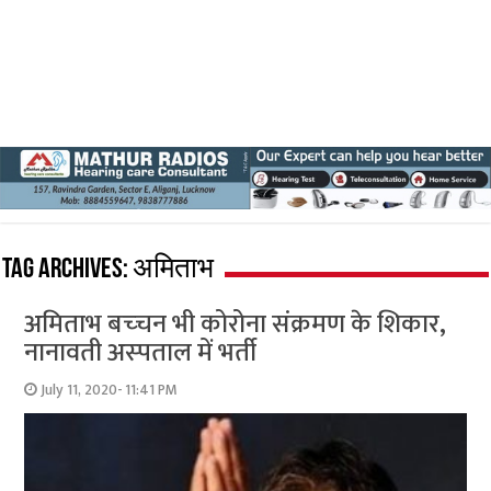
Tag Archives:
अमिताभ
अमिताभ बच्‍चन भी कोरोना संक्रमण के शिकार,
नानावती अस्‍पताल में भर्ती
July 11, 2020- 11:41 PM