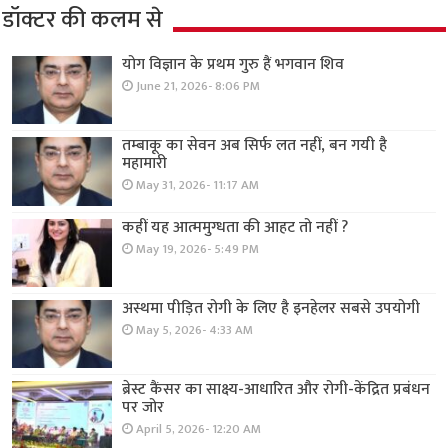
डॉक्टर की कलम से
योग विज्ञान के प्रथम गुरु हैं भगवान शिव
June 21, 2026- 8:06 PM
तम्बाकू का सेवन अब सिर्फ लत नहीं, बन गयी है
महामारी
May 31, 2026- 11:17 AM
कहीं यह आत्ममुग्धता की आहट तो नहीं ?
May 19, 2026- 5:49 PM
अस्थमा पीड़ित रोगी के लिए है इनहेलर सबसे उपयोगी
May 5, 2026- 4:33 AM
ब्रेस्ट कैंसर का साक्ष्य-आधारित और रोगी-केंद्रित प्रबंधन
पर जोर
April 5, 2026- 12:20 AM