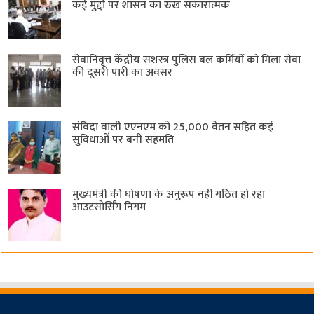
कई मुद्दों पर शासन का रुख सकारात्मक
सेवानिवृत्त केंद्रीय सशस्त्र पुलिस बल ​कर्मियों को मिला सेवा
की दूसरी पारी का अवसर
संविदा वाली एएनएम को 25,000 वेतन सहित कई
सुविधाओं पर बनी सहमति
मुख्यमंत्री की घोषणा के अनुरूप नहीं गठित हो रहा
आउटसोर्सिंग निगम