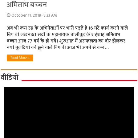
अमिताभ बच्‍चन
October 11, 2019- 8:33 AM
अब भी कम उम्र के अभिनेताओं पर भारी पड़ते हैं 16 घंटे कार्य करने वाले
बिग बी लखनऊ। सदी के महानायक बॉलीवुड के शहंशाह अमिताभ
बच्चन आज 77 वर्ष के हो गये। शुरुआत में असफलता का दौर झेलकर
नयी बुलंदियों को छूने वाले बिग बी आज भी अपने से कम …
Read More »
वीडियो