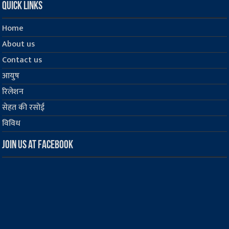
Quick Links
Home
About us
Contact us
आयुष
रिलेशन
सेहत की रसोई
विविध
Join us at Facebook